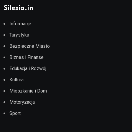
Silesia.in
Informacje
Turystyka
Bezpieczne Miasto
Biznes i Finanse
Edukacja i Rozwój
Kultura
Mieszkanie i Dom
Motoryzacja
Sport