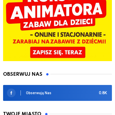
OBSERWUJ NAS
0.8K
Obserwują Nas
TWOJE MIASTO