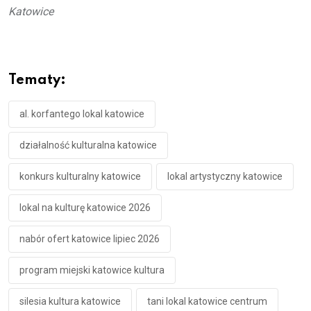
Katowice
Tematy:
al. korfantego lokal katowice
działalność kulturalna katowice
konkurs kulturalny katowice
lokal artystyczny katowice
lokal na kulturę katowice 2026
nabór ofert katowice lipiec 2026
program miejski katowice kultura
silesia kultura katowice
tani lokal katowice centrum