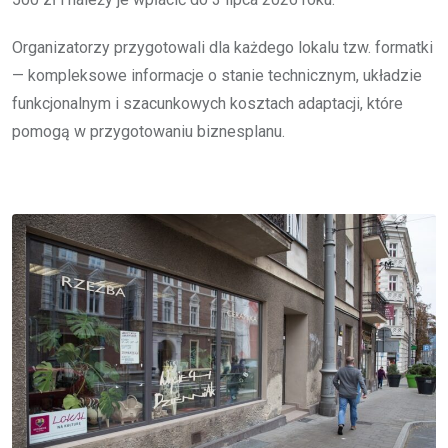
Organizatorzy przygotowali dla każdego lokalu tzw. formatki
— kompleksowe informacje o stanie technicznym, układzie
funkcjonalnym i szacunkowych kosztach adaptacji, które
pomogą w przygotowaniu biznesplanu.