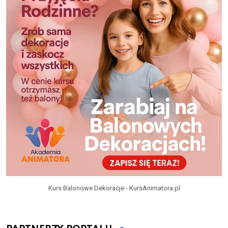
Kurs Balonowe Dekoracje - KursAnimatora.pl