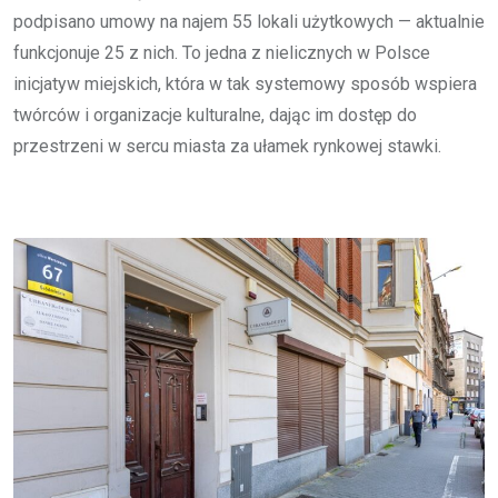
podpisano umowy na najem 55 lokali użytkowych — aktualnie
funkcjonuje 25 z nich. To jedna z nielicznych w Polsce
inicjatyw miejskich, która w tak systemowy sposób wspiera
twórców i organizacje kulturalne, dając im dostęp do
przestrzeni w sercu miasta za ułamek rynkowej stawki.