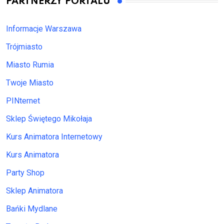
PARTNERZY PORTALU
Informacje Warszawa
Trójmiasto
Miasto Rumia
Twoje Miasto
PINternet
Sklep Świętego Mikołaja
Kurs Animatora Internetowy
Kurs Animatora
Party Shop
Sklep Animatora
Bańki Mydlane