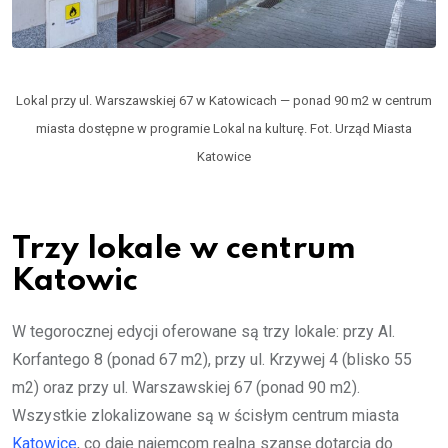
Lokal przy ul. Warszawskiej 67 w Katowicach — ponad 90 m2 w centrum
miasta dostępne w programie Lokal na kulturę. Fot. Urząd Miasta
Katowice
Trzy lokale w centrum
Katowic
W tegorocznej edycji oferowane są trzy lokale: przy Al.
Korfantego 8 (ponad 67 m2), przy ul. Krzywej 4 (blisko 55
m2) oraz przy ul. Warszawskiej 67 (ponad 90 m2).
Wszystkie zlokalizowane są w ścisłym centrum miasta
Katowice
, co daje najemcom realną szansę dotarcia do