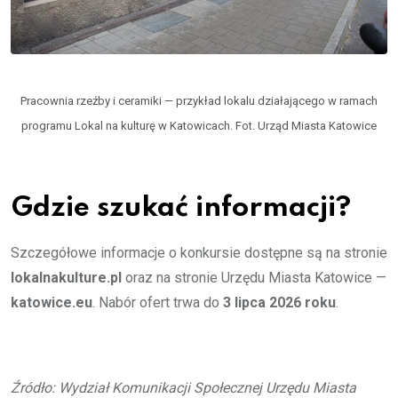
Pracownia rzeźby i ceramiki — przykład lokalu działającego w ramach
programu Lokal na kulturę w Katowicach. Fot. Urząd Miasta Katowice
Gdzie szukać informacji?
Szczegółowe informacje o konkursie dostępne są na stronie
lokalnakulture.pl
oraz na stronie Urzędu Miasta Katowice —
katowice.eu
. Nabór ofert trwa do
3 lipca 2026 roku
.
Źródło: Wydział Komunikacji Społecznej Urzędu Miasta