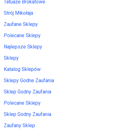
Tatuaże Brokatowe
Strój Mikołaja
Zaufane Sklepy
Polecane Sklepy
Najlepsze Sklepy
Sklepy
Katalog Sklepów
Sklepy Godne Zaufania
Sklep Godny Zaufania
Polecane Sklepy
Sklep Godny Zaufania
Zaufany Sklep