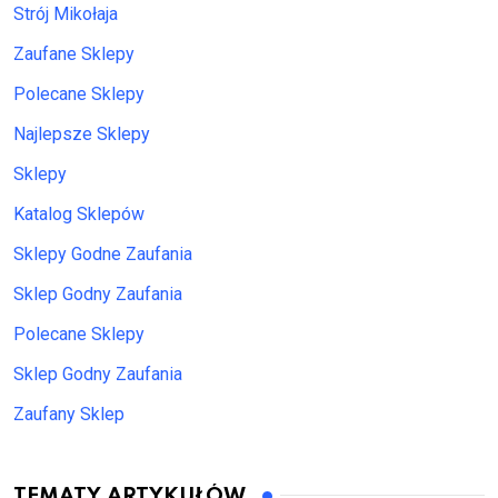
Strój Mikołaja
Zaufane Sklepy
Polecane Sklepy
Najlepsze Sklepy
Sklepy
Katalog Sklepów
Sklepy Godne Zaufania
Sklep Godny Zaufania
Polecane Sklepy
Sklep Godny Zaufania
Zaufany Sklep
TEMATY ARTYKUŁÓW