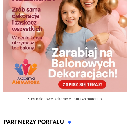
Kurs Balonowe Dekoracje - KursAnimatora.pl
PARTNERZY PORTALU