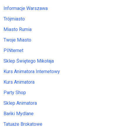
Informacje Warszawa
Trójmiasto
Miasto Rumia
Twoje Miasto
PINternet
Sklep Świętego Mikołaja
Kurs Animatora Internetowy
Kurs Animatora
Party Shop
Sklep Animatora
Bańki Mydlane
Tatuaże Brokatowe