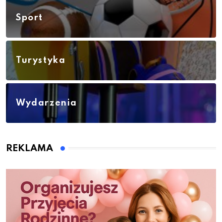
Sport
Turystyka
Wydarzenia
REKLAMA