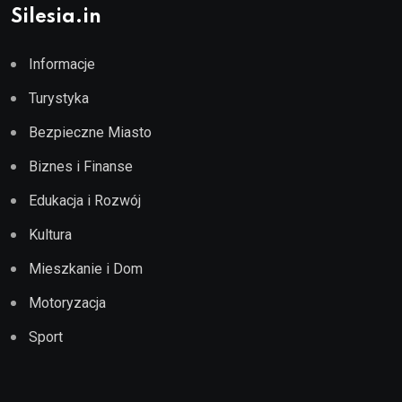
Silesia.in
Informacje
Turystyka
Bezpieczne Miasto
Biznes i Finanse
Edukacja i Rozwój
Kultura
Mieszkanie i Dom
Motoryzacja
Sport