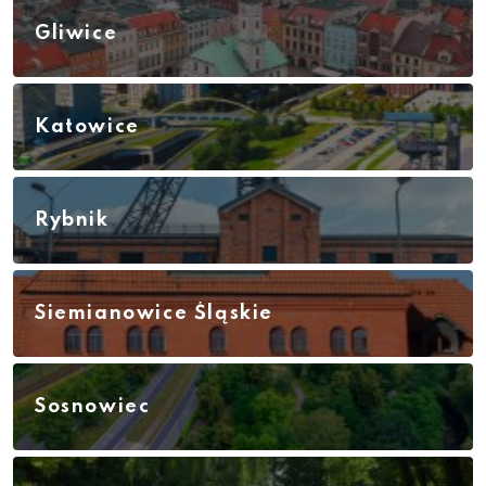
Gliwice
Katowice
Rybnik
Siemianowice Śląskie
Sosnowiec