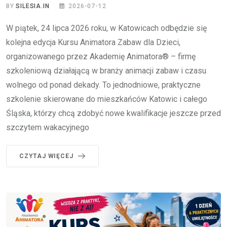
BY
SILESIA.IN
2026-07-12
W piątek, 24 lipca 2026 roku, w Katowicach odbędzie się
kolejna edycja Kursu Animatora Zabaw dla Dzieci,
organizowanego przez Akademię Animatora® – firmę
szkoleniową działającą w branży animacji zabaw i czasu
wolnego od ponad dekady. To jednodniowe, praktyczne
szkolenie skierowane do mieszkańców Katowic i całego
Śląska, którzy chcą zdobyć nowe kwalifikacje jeszcze przed
szczytem wakacyjnego
CZYTAJ WIĘCEJ