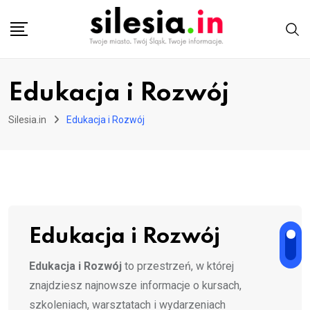
Skip
to
content
Edukacja i Rozwój
Silesia.in
Edukacja i Rozwój
Edukacja i Rozwój
Edukacja i Rozwój
to przestrzeń, w której
znajdziesz najnowsze informacje o kursach,
szkoleniach, warsztatach i wydarzeniach