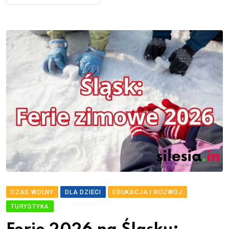
CZAS WOLNY
DLA DZIECI
EDUKACJA I ROZWÓJ
TURYSTYKA