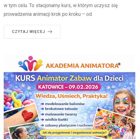
w tym celu. To stacjonarny kurs, w którym uczysz się
prowadzenia animacji krok po kroku – od
CZYTAJ WIĘCEJ