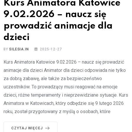
Kurs Animatora Katowice
9.02.2026 – naucz się
prowadzić animacje dla
dzieci
BY
SILESIA.IN
2025-12-27
Kurs Animatora Katowice 9.02.2026 – naucz się prowadzić
animacje dla dzieci Animator dla dzieci odpowiada nie tylko
za dobrą zabawę, ale także za bezpieczeństwo
uczestników. To prowadzący musi reagować na emocje
dzieci, różne temperamenty i nieprzewidziane sytuacje. Kurs
Animatora w Katowicach, który odbędzie się 9 lutego 2026
roku, został przygotowany z myślą o osobach, które
CZYTAJ WIĘCEJ