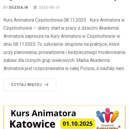
BY
SILESIA.IN
2025-08-31
Kurs Animatora Częstochowa 08.11.2025 Kurs Animatora w
Częstochowie — dobry start w pracy z dziećmi Akademia
Animatora zaprasza na Kurs Animatora w Częstochowie w
dniu 08.11.2025. To szkolenie skupione na praktyce, które
uczy planowania, prowadzenia i bezpiecznego moderowania
zabaw dla różnych grup wiekowych. Marka Akademia
Animatora jest rozpoznawalna w całej Polsce, a zaufały nam
CZYTAJ WIĘCEJ