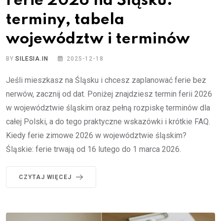
Ferie 2026 na Śląsku:
terminy, tabela
województw i terminów
BY
SILESIA.IN
2025-12-18
Jeśli mieszkasz na Śląsku i chcesz zaplanować ferie bez
nerwów, zacznij od dat. Poniżej znajdziesz termin ferii 2026
w województwie śląskim oraz pełną rozpiskę terminów dla
całej Polski, a do tego praktyczne wskazówki i krótkie FAQ.
Kiedy ferie zimowe 2026 w województwie śląskim?
Śląskie: ferie trwają od 16 lutego do 1 marca 2026.
CZYTAJ WIĘCEJ