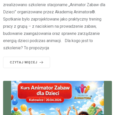
zrealizowano szkolenie stacjonarne „Animator Zabaw dla
Dzieci” organizowane przez Akademię Animatora®.
Spotkanie było zaprojektowane jako praktyczny trening
pracy z grupą – z naciskiem na prowadzenie zabaw,
budowanie zaangażowania oraz sprawne zarządzanie
energią dzieci podczas animacji. Dla kogo jest to
szkolenie? To propozycja
CZYTAJ WIĘCEJ