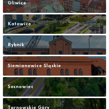
Gliwice
Katowice
Rybnik
Siemianowice Śląskie
Sosnowiec
Tarnowskie Góry