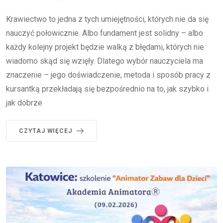
Krawiectwo to jedna z tych umiejętności, których nie da się
nauczyć połowicznie. Albo fundament jest solidny – albo
każdy kolejny projekt będzie walką z błędami, których nie
wiadomo skąd się wzięły. Dlatego wybór nauczyciela ma
znaczenie – jego doświadczenie, metoda i sposób pracy z
kursantką przekładają się bezpośrednio na to, jak szybko i
jak dobrze
CZYTAJ WIĘCEJ