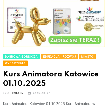
DĄBROWA GÓRNICZA
EDUKACJA I ROZWÓJ
MIASTO
WYDARZENIA
Kurs Animatora Katowice
01.10.2025
BY
SILESIA.IN
2025-08-26
Kurs Animatora Katowice 01.10.2025 Kurs Animatora w