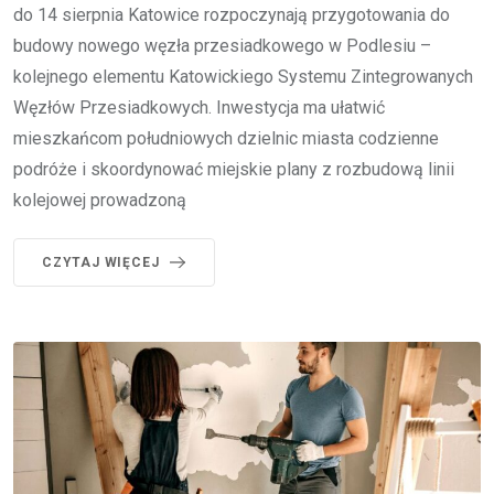
do 14 sierpnia Katowice rozpoczynają przygotowania do
budowy nowego węzła przesiadkowego w Podlesiu –
kolejnego elementu Katowickiego Systemu Zintegrowanych
Węzłów Przesiadkowych. Inwestycja ma ułatwić
mieszkańcom południowych dzielnic miasta codzienne
podróże i skoordynować miejskie plany z rozbudową linii
kolejowej prowadzoną
CZYTAJ WIĘCEJ