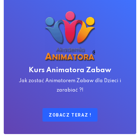
Kurs Animatora Zabaw
Jak zostać Animatorem Zabaw dla Dzieci i
zarabiać ?!
ZOBACZ TERAZ !