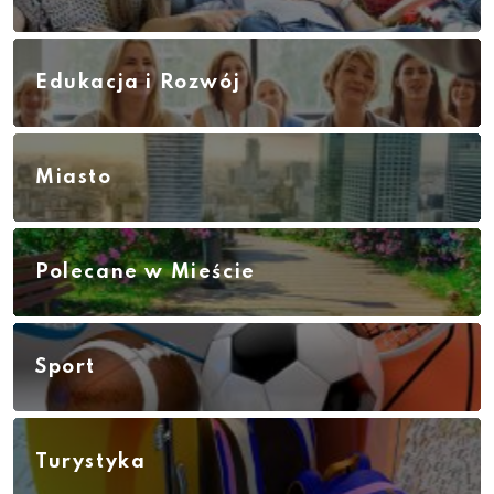
Edukacja i Rozwój
Miasto
Polecane w Mieście
Sport
Turystyka