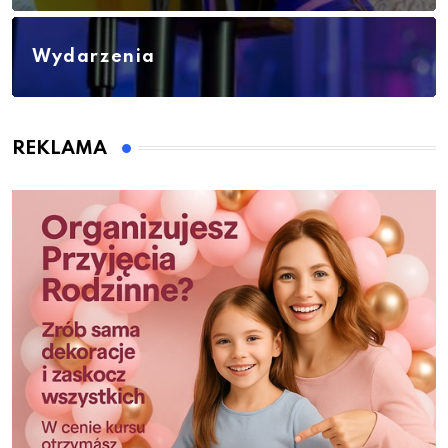
Wydarzenia
REKLAMA