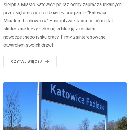
sierpnia Miasto Katowice po raz ósmy zaprasza lokalnych
przedsiębiorców do udziału w programie “Katowice
Miastem Fachowców” – inicjatywie, która od ośmiu lat
skutecznie łączy szkolną edukację z realiami
nowoczesnego rynku pracy. Firmy zainteresowane
otwarciem swoich drzwi
CZYTAJ WIĘCEJ