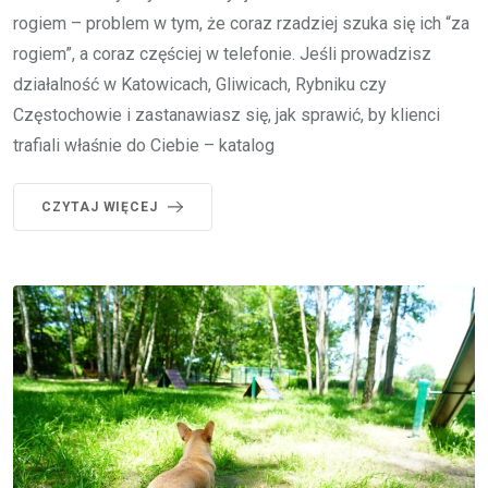
rogiem – problem w tym, że coraz rzadziej szuka się ich “za
rogiem”, a coraz częściej w telefonie. Jeśli prowadzisz
działalność w Katowicach, Gliwicach, Rybniku czy
Częstochowie i zastanawiasz się, jak sprawić, by klienci
trafiali właśnie do Ciebie – katalog
CZYTAJ WIĘCEJ