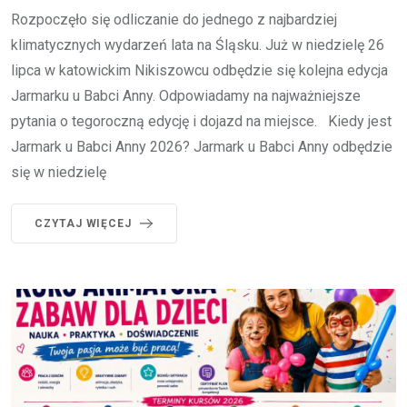
Rozpoczęło się odliczanie do jednego z najbardziej
klimatycznych wydarzeń lata na Śląsku. Już w niedzielę 26
lipca w katowickim Nikiszowcu odbędzie się kolejna edycja
Jarmarku u Babci Anny. Odpowiadamy na najważniejsze
pytania o tegoroczną edycję i dojazd na miejsce. Kiedy jest
Jarmark u Babci Anny 2026? Jarmark u Babci Anny odbędzie
się w niedzielę
CZYTAJ WIĘCEJ