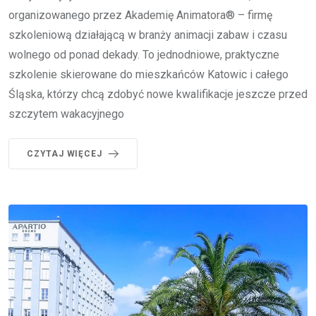
organizowanego przez Akademię Animatora® – firmę
szkoleniową działającą w branży animacji zabaw i czasu
wolnego od ponad dekady. To jednodniowe, praktyczne
szkolenie skierowane do mieszkańców Katowic i całego
Śląska, którzy chcą zdobyć nowe kwalifikacje jeszcze przed
szczytem wakacyjnego
CZYTAJ WIĘCEJ