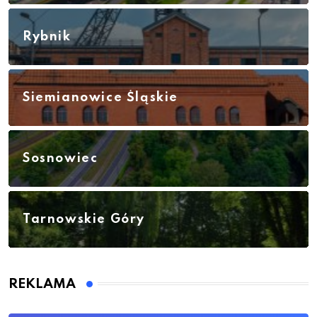
Rybnik
Siemianowice Śląskie
Sosnowiec
Tarnowskie Góry
REKLAMA