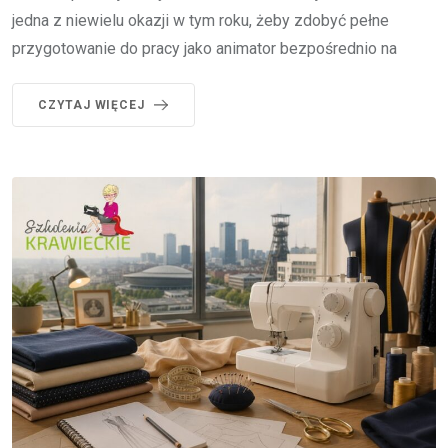
jedna z niewielu okazji w tym roku, żeby zdobyć pełne
przygotowanie do pracy jako animator bezpośrednio na
CZYTAJ WIĘCEJ