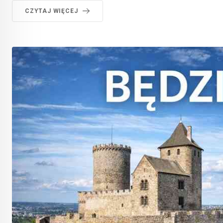
CZYTAJ WIĘCEJ