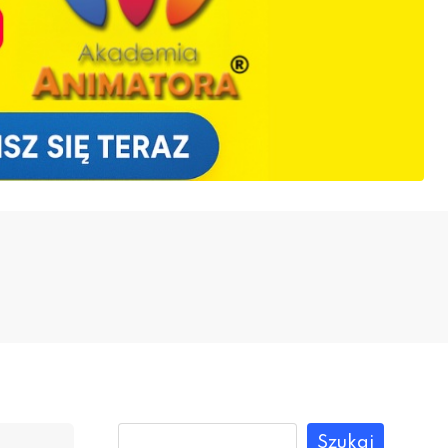
Szukaj