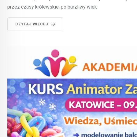
przez czasy królewskie, po burzliwy wiek
CZYTAJ WIĘCEJ