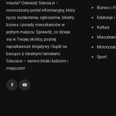
miasta? Odwiedź Silesia.in –
Biznes i F
nowoczesny portal informacyjny, który
łączy wydarzenia, ogłoszenia, lokalny
Edukacja i
biznes i porady mieszkańców w
Kultura
jednym miejscu. Sprawdź, co dzieje
Mieszkani
się w Twojej okolicy, poznaj
najciekawsze inicjatywy i bądź na
Motoryzac
bieżąco z lokalnymi tematami.
Sport
Silesia.in – serwis bliski ludziom i
miejscom!