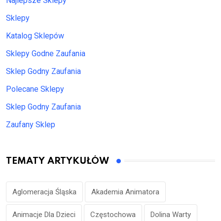
Najlepsze Sklepy
Sklepy
Katalog Sklepów
Sklepy Godne Zaufania
Sklep Godny Zaufania
Polecane Sklepy
Sklep Godny Zaufania
Zaufany Sklep
TEMATY ARTYKUŁÓW
Aglomeracja Śląska
Akademia Animatora
Animacje Dla Dzieci
Częstochowa
Dolina Warty