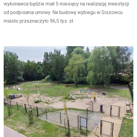
wykonawca będzie miał 5 miesięcy na realizację inwestycji
od podpisania umowy. Na budowę wybiegu w Giszowcu
miasto przeznaczyło 96,5 tys. zł.