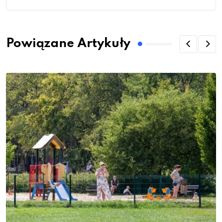
Powiązane Artykuły