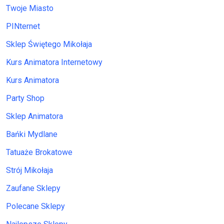
Twoje Miasto
PINternet
Sklep Świętego Mikołaja
Kurs Animatora Internetowy
Kurs Animatora
Party Shop
Sklep Animatora
Bańki Mydlane
Tatuaże Brokatowe
Strój Mikołaja
Zaufane Sklepy
Polecane Sklepy