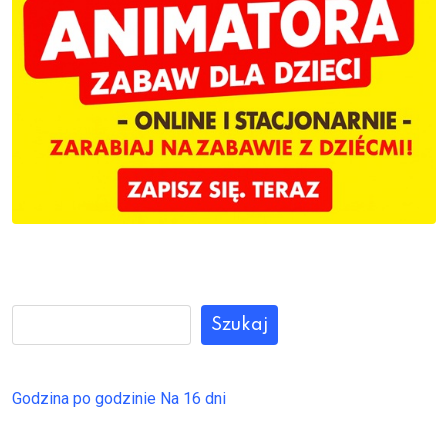
Szukaj
Godzina po godzinie
Na 16 dni