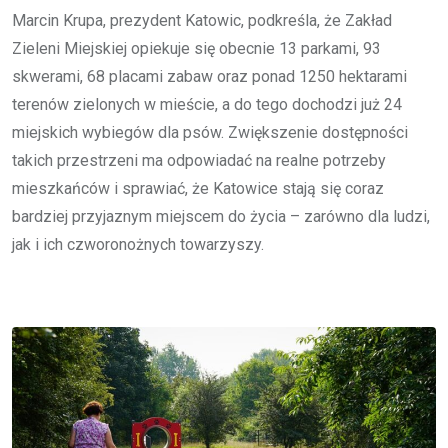
Marcin Krupa, prezydent Katowic, podkreśla, że Zakład
Zieleni Miejskiej opiekuje się obecnie 13 parkami, 93
skwerami, 68 placami zabaw oraz ponad 1250 hektarami
terenów zielonych w mieście, a do tego dochodzi już 24
miejskich wybiegów dla psów. Zwiększenie dostępności
takich przestrzeni ma odpowiadać na realne potrzeby
mieszkańców i sprawiać, że Katowice stają się coraz
bardziej przyjaznym miejscem do życia – zarówno dla ludzi,
jak i ich czworonożnych towarzyszy.