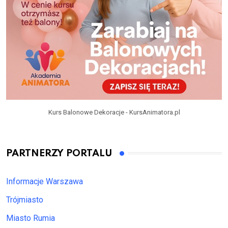
Kurs Balonowe Dekoracje - KursAnimatora.pl
PARTNERZY PORTALU
Informacje Warszawa
Trójmiasto
Miasto Rumia