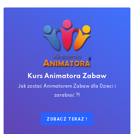
Kurs Animatora Zabaw
Jak zostać Animatorem Zabaw dla Dzieci i
zarabiać ?!
ZOBACZ TERAZ !