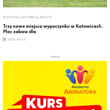
,
,
DLA DZIECI
KATOWICE
MIASTO
Trzy nowe miejsca wypoczynku w Katowicach.
Plac zabaw dla
2026-06-13
reklama