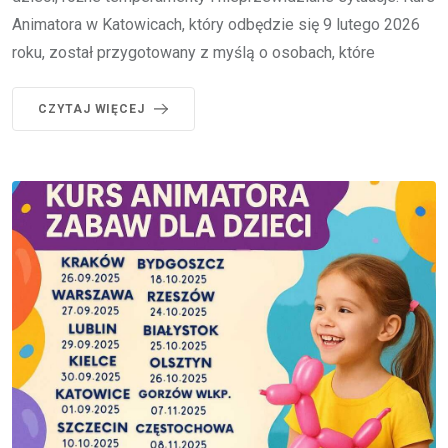
Animatora w Katowicach, który odbędzie się 9 lutego 2026
roku, został przygotowany z myślą o osobach, które
CZYTAJ WIĘCEJ