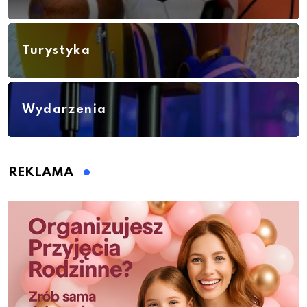
Turystyka
Wydarzenia
REKLAMA