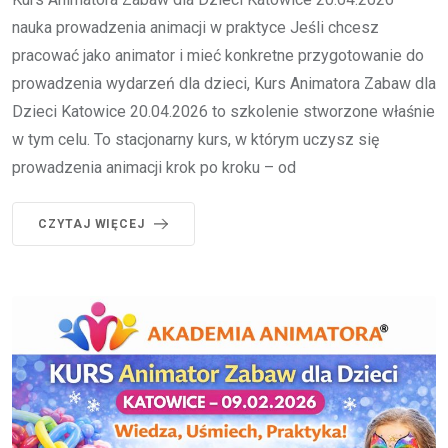
nauka prowadzenia animacji w praktyce Jeśli chcesz
pracować jako animator i mieć konkretne przygotowanie do
prowadzenia wydarzeń dla dzieci, Kurs Animatora Zabaw dla
Dzieci Katowice 20.04.2026 to szkolenie stworzone właśnie
w tym celu. To stacjonarny kurs, w którym uczysz się
prowadzenia animacji krok po kroku – od
CZYTAJ WIĘCEJ