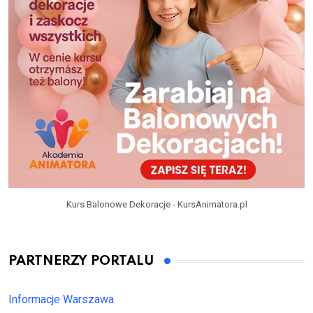
Kurs Balonowe Dekoracje - KursAnimatora.pl
PARTNERZY PORTALU
Informacje Warszawa