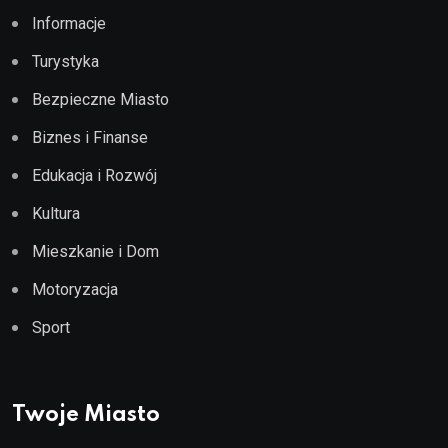
Informacje
Turystyka
Bezpieczne Miasto
Biznes i Finanse
Edukacja i Rozwój
Kultura
Mieszkanie i Dom
Motoryzacja
Sport
Twoje Miasto