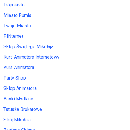
Trójmiasto
Miasto Rumia
Twoje Miasto
PINternet
Sklep Świętego Mikołaja
Kurs Animatora Internetowy
Kurs Animatora
Party Shop
Sklep Animatora
Bańki Mydlane
Tatuaże Brokatowe
Strój Mikołaja