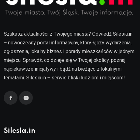
Szukasz aktualności z Twojego miasta? Odwiedź Silesia.in
– nowoczesny portal informacyjny, który łączy wydarzenia,
ogłoszenia, lokalny biznes i porady mieszkańców w jednym
miejscu. Sprawdź, co dzieje się w Twojej okolicy, poznaj
najciekawsze inicjatywy i bądź na bieżąco z lokalnymi
tematami. Silesia.in – serwis bliski ludziom i miejscom!
Silesia.in