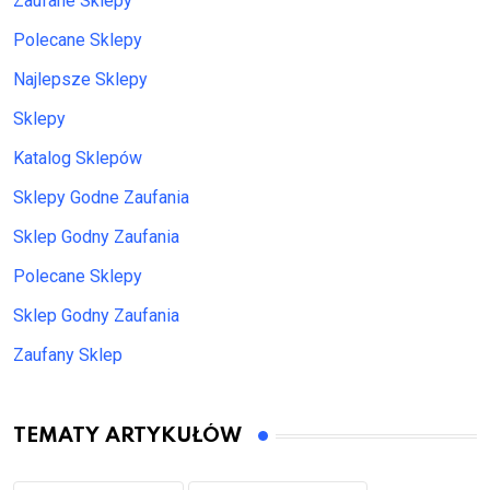
Zaufane Sklepy
Polecane Sklepy
Najlepsze Sklepy
Sklepy
Katalog Sklepów
Sklepy Godne Zaufania
Sklep Godny Zaufania
Polecane Sklepy
Sklep Godny Zaufania
Zaufany Sklep
TEMATY ARTYKUŁÓW