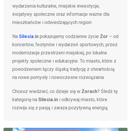
wydarzenia kulturalne, miejskie inwestycje,
inicjatywy społeczne oraz informacje ważne dla
mieszkańców i odwiedzających region.
Na
Silesia
.in
pokazujemy codzienne życie
Żor
– od
koncertów, festynów i wydarzeń sportowych, przez
modernizacje przestrzeni miejskiej, po lokalne
projekty społeczne i edukacyjne. To miasto, które z
powodzeniem łączy śląską tradycję z otwartością
na nowe pomysły i nowoczesne rozwiązania.
Chcesz wiedzieć, co dzieje się w
Żorach
? Śledź tę
kategorię na
Silesia.in
i odkrywaj miasto, które
rozwija się z pasją i zaraża pozytywną energią.