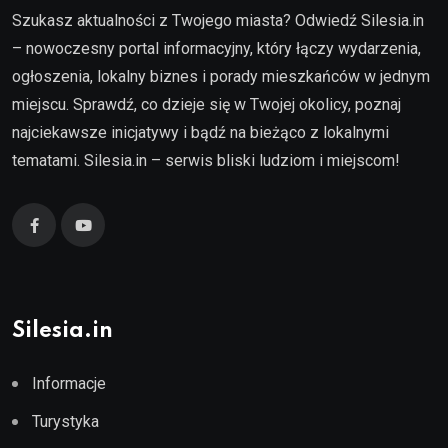
Szukasz aktualności z Twojego miasta? Odwiedź Silesia.in
– nowoczesny portal informacyjny, który łączy wydarzenia,
ogłoszenia, lokalny biznes i porady mieszkańców w jednym
miejscu. Sprawdź, co dzieje się w Twojej okolicy, poznaj
najciekawsze inicjatywy i bądź na bieżąco z lokalnymi
tematami. Silesia.in – serwis bliski ludziom i miejscom!
Silesia.in
Informacje
Turystyka