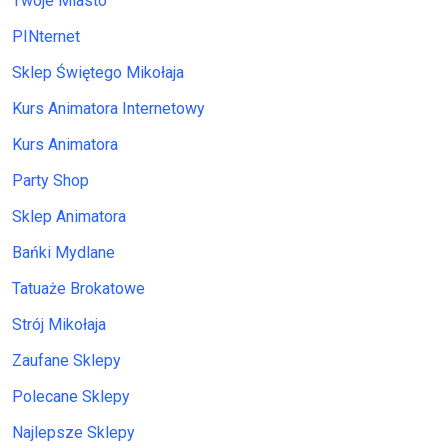
Twoje Miasto
PINternet
Sklep Świętego Mikołaja
Kurs Animatora Internetowy
Kurs Animatora
Party Shop
Sklep Animatora
Bańki Mydlane
Tatuaże Brokatowe
Strój Mikołaja
Zaufane Sklepy
Polecane Sklepy
Najlepsze Sklepy