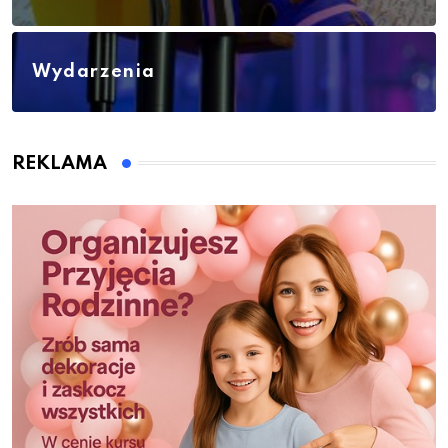
Wydarzenia
REKLAMA