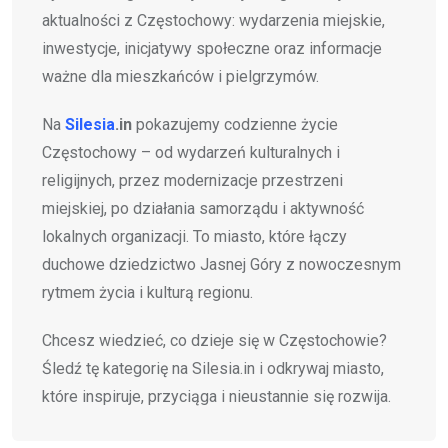
aktualności z Częstochowy: wydarzenia miejskie,
inwestycje, inicjatywy społeczne oraz informacje
ważne dla mieszkańców i pielgrzymów.
Na
Silesia
.in
pokazujemy codzienne życie
Częstochowy – od wydarzeń kulturalnych i
religijnych, przez modernizacje przestrzeni
miejskiej, po działania samorządu i aktywność
lokalnych organizacji. To miasto, które łączy
duchowe dziedzictwo Jasnej Góry z nowoczesnym
rytmem życia i kulturą regionu.
Chcesz wiedzieć, co dzieje się w Częstochowie?
Śledź tę kategorię na Silesia.in i odkrywaj miasto,
które inspiruje, przyciąga i nieustannie się rozwija.