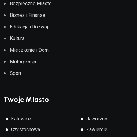
Bezpieczne Miasto
Biznes i Finanse
Edukacja i Rozwój
Kultura
Mieszkanie i Dom
Motoryzacja
Sport
Twoje Miasto
●
●
Katowice
Jaworzno
●
●
Częstochowa
Zawiercie