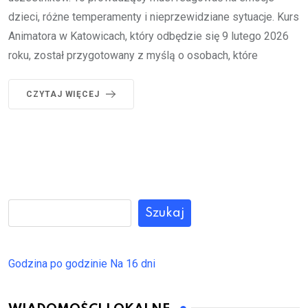
dzieci, różne temperamenty i nieprzewidziane sytuacje. Kurs
Animatora w Katowicach, który odbędzie się 9 lutego 2026
roku, został przygotowany z myślą o osobach, które
CZYTAJ WIĘCEJ
Szukaj
Godzina po godzinie
Na 16 dni