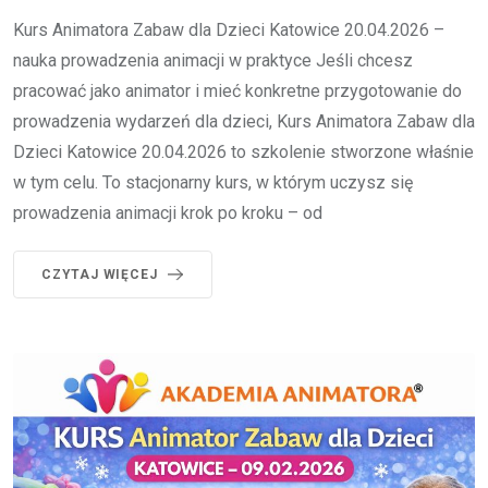
Kurs Animatora Zabaw dla Dzieci Katowice 20.04.2026 –
nauka prowadzenia animacji w praktyce Jeśli chcesz
pracować jako animator i mieć konkretne przygotowanie do
prowadzenia wydarzeń dla dzieci, Kurs Animatora Zabaw dla
Dzieci Katowice 20.04.2026 to szkolenie stworzone właśnie
w tym celu. To stacjonarny kurs, w którym uczysz się
prowadzenia animacji krok po kroku – od
CZYTAJ WIĘCEJ