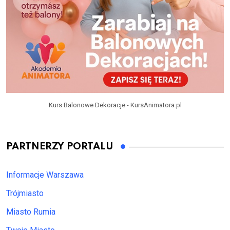
Kurs Balonowe Dekoracje - KursAnimatora.pl
PARTNERZY PORTALU
Informacje Warszawa
Trójmiasto
Miasto Rumia