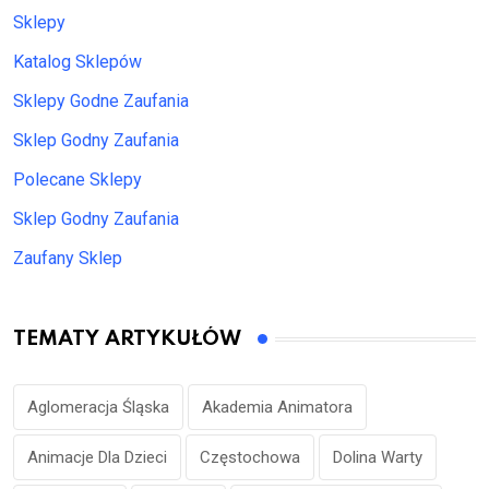
Sklepy
Katalog Sklepów
Sklepy Godne Zaufania
Sklep Godny Zaufania
Polecane Sklepy
Sklep Godny Zaufania
Zaufany Sklep
TEMATY ARTYKUŁÓW
Aglomeracja Śląska
Akademia Animatora
Animacje Dla Dzieci
Częstochowa
Dolina Warty