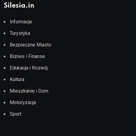
Silesia.in
Informacje
Turystyka
Bezpieczne Miasto
Biznes i Finanse
Edukacja i Rozwój
Kultura
Mieszkanie i Dom
Motoryzacja
Sport