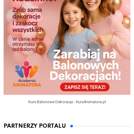
Kurs Balonowe Dekoracje - KursAnimatora.pl
PARTNERZY PORTALU