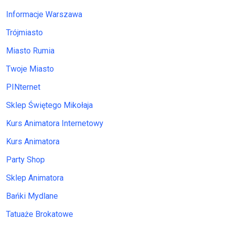
Informacje Warszawa
Trójmiasto
Miasto Rumia
Twoje Miasto
PINternet
Sklep Świętego Mikołaja
Kurs Animatora Internetowy
Kurs Animatora
Party Shop
Sklep Animatora
Bańki Mydlane
Tatuaże Brokatowe