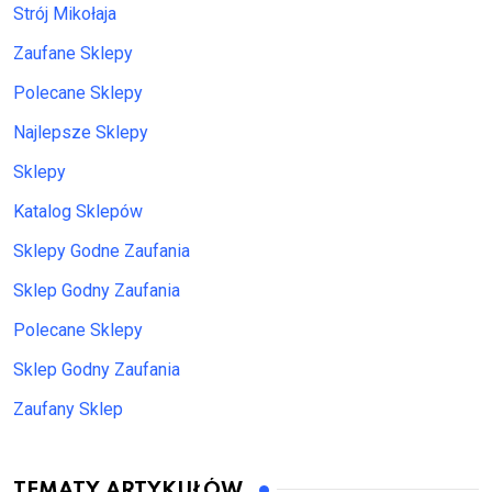
Strój Mikołaja
Zaufane Sklepy
Polecane Sklepy
Najlepsze Sklepy
Sklepy
Katalog Sklepów
Sklepy Godne Zaufania
Sklep Godny Zaufania
Polecane Sklepy
Sklep Godny Zaufania
Zaufany Sklep
TEMATY ARTYKUŁÓW