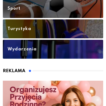
Sport
Turystyka
Wydarzenia
REKLAMA