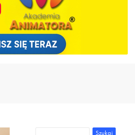
Szukaj