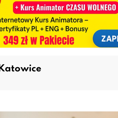
 Katowice