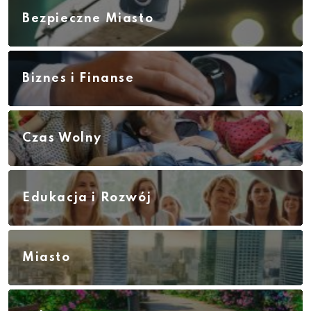
Bezpieczne Miasto
Biznes i Finanse
Czas Wolny
Edukacja i Rozwój
Miasto