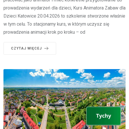
prowadzenia wydarzeń dla dzieci, Kurs Animatora Zabaw dla
Dzieci Katowice 20.04.2026 to szkolenie stworzone właśnie
w tym celu. To stacjonarny kurs, w którym uczysz się
prowadzenia animacji krok po kroku – od
CZYTAJ WIĘCEJ