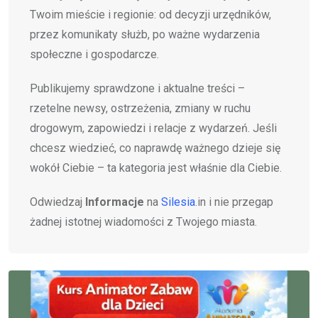
Twoim mieście i regionie: od decyzji urzędników,
przez komunikaty służb, po ważne wydarzenia
społeczne i gospodarcze.
Publikujemy sprawdzone i aktualne treści –
rzetelne newsy, ostrzeżenia, zmiany w ruchu
drogowym, zapowiedzi i relacje z wydarzeń. Jeśli
chcesz wiedzieć, co naprawdę ważnego dzieje się
wokół Ciebie – ta kategoria jest właśnie dla Ciebie.
Odwiedzaj
Informacje
na
Silesia
.in i nie przegap
żadnej istotnej wiadomości z Twojego miasta.