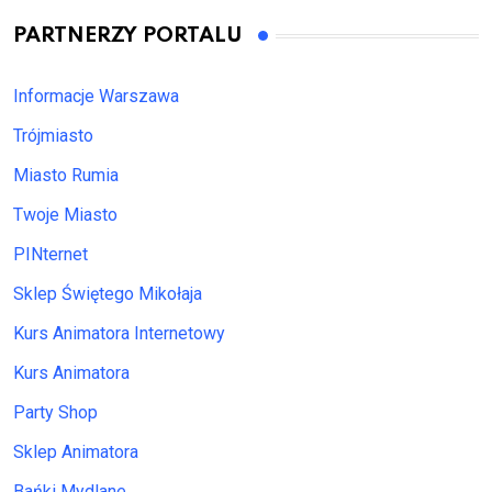
PARTNERZY PORTALU
Informacje Warszawa
Trójmiasto
Miasto Rumia
Twoje Miasto
PINternet
Sklep Świętego Mikołaja
Kurs Animatora Internetowy
Kurs Animatora
Party Shop
Sklep Animatora
Bańki Mydlane