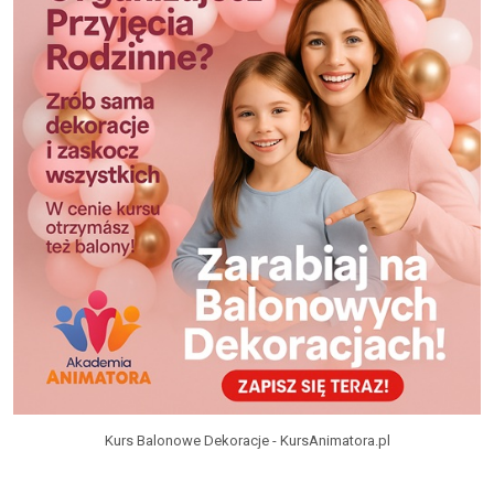
Kurs Balonowe Dekoracje - KursAnimatora.pl