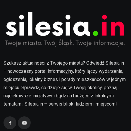
Szukasz aktualności z Twojego miasta? Odwiedź Silesia.in
– nowoczesny portal informacyjny, który łączy wydarzenia,
ogłoszenia, lokalny biznes i porady mieszkańców w jednym
miejscu. Sprawdź, co dzieje się w Twojej okolicy, poznaj
najciekawsze inicjatywy i bądź na bieżąco z lokalnymi
tematami. Silesia.in – serwis bliski ludziom i miejscom!