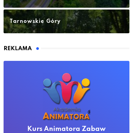
Tarnowskie Góry
REKLAMA
Kurs Animatora Zabaw