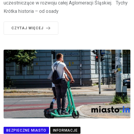
uczestniczące w rozwoju całej Aglomeracji Śląskiej. Tychy
Krótka historia – od osady
CZYTAJ WIĘCEJ
BEZPIECZNE MIASTO
INFORMACJE