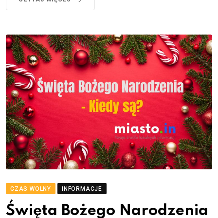
CZAS WOLNY
INFORMACJE
Święta Bożego Narodzenia