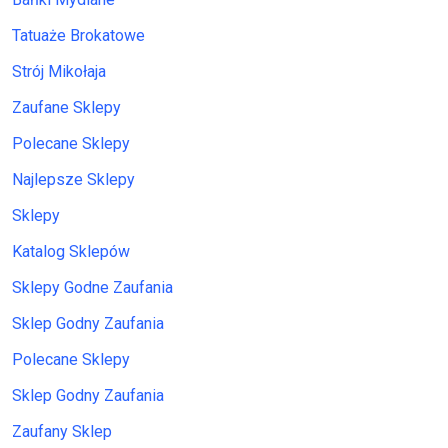
Tatuaże Brokatowe
Strój Mikołaja
Zaufane Sklepy
Polecane Sklepy
Najlepsze Sklepy
Sklepy
Katalog Sklepów
Sklepy Godne Zaufania
Sklep Godny Zaufania
Polecane Sklepy
Sklep Godny Zaufania
Zaufany Sklep