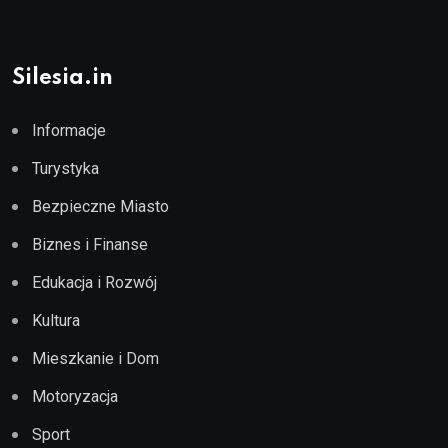
Silesia.in
Informacje
Turystyka
Bezpieczne Miasto
Biznes i Finanse
Edukacja i Rozwój
Kultura
Mieszkanie i Dom
Motoryzacja
Sport