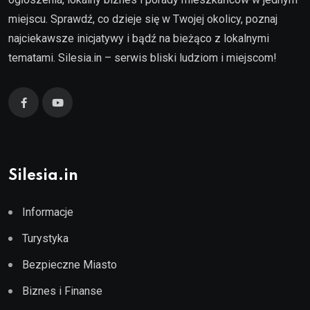
miejscu. Sprawdź, co dzieje się w Twojej okolicy, poznaj
najciekawsze inicjatywy i bądź na bieżąco z lokalnymi
tematami. Silesia.in – serwis bliski ludziom i miejscom!
Silesia.in
Informacje
Turystyka
Bezpieczne Miasto
Biznes i Finanse