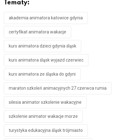
Tematy:
akademia animatora katowice gdynia
certyfikat animatora wakacje
kurs animatora dzieci gdynia śląsk
kurs animatora śląsk wyjazd czerwiec
kurs animatora ze śląska do gdyni
maraton szkoleń animacyjnych 27 czerwca rumia
silesia animator szkolenie wakacyjne
szkolenie animator wakacje morze
turystyka edukacyjna śląsk trójmiasto