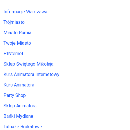
Informacje Warszawa
Trójmiasto
Miasto Rumia
Twoje Miasto
PINternet
Sklep Świętego Mikołaja
Kurs Animatora Internetowy
Kurs Animatora
Party Shop
Sklep Animatora
Bańki Mydlane
Tatuaże Brokatowe