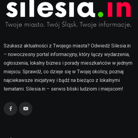
Szukasz aktualności z Twojego miasta? Odwiedź Silesia.in
– nowoczesny portal informacyjny, który łączy wydarzenia,
ogłoszenia, lokalny biznes i porady mieszkańców w jednym
miejscu. Sprawdź, co dzieje się w Twojej okolicy, poznaj
najciekawsze inicjatywy i bądź na bieżąco z lokalnymi
tematami. Silesia.in – serwis bliski ludziom i miejscom!