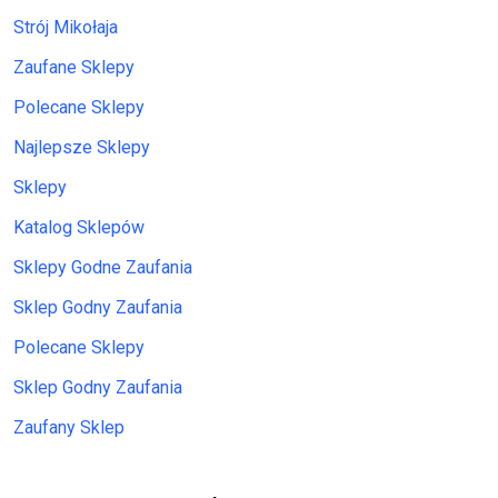
Strój Mikołaja
Zaufane Sklepy
Polecane Sklepy
Najlepsze Sklepy
Sklepy
Katalog Sklepów
Sklepy Godne Zaufania
Sklep Godny Zaufania
Polecane Sklepy
Sklep Godny Zaufania
Zaufany Sklep