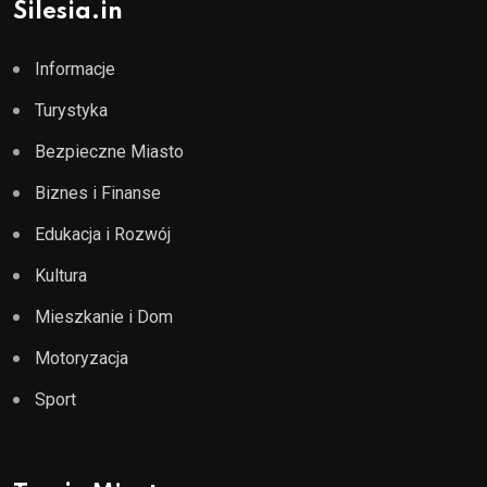
Silesia.in
Informacje
Turystyka
Bezpieczne Miasto
Biznes i Finanse
Edukacja i Rozwój
Kultura
Mieszkanie i Dom
Motoryzacja
Sport