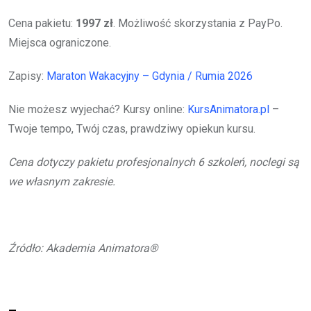
Cena pakietu:
1997 zł
. Możliwość skorzystania z PayPo.
Miejsca ograniczone.
Zapisy:
Maraton Wakacyjny – Gdynia / Rumia 2026
Nie możesz wyjechać? Kursy online:
KursAnimatora.pl
–
Twoje tempo, Twój czas, prawdziwy opiekun kursu.
Cena dotyczy pakietu profesjonalnych 6 szkoleń, noclegi są
we własnym zakresie.
Źródło: Akademia Animatora®