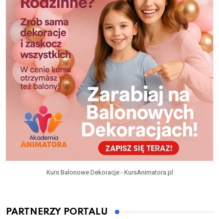
Kurs Balonowe Dekoracje - KursAnimatora.pl
PARTNERZY PORTALU