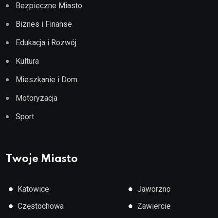
Bezpieczne Miasto
Biznes i Finanse
Edukacja i Rozwój
Kultura
Mieszkanie i Dom
Motoryzacja
Sport
Twoje Miasto
●
●
Katowice
Jaworzno
●
●
Częstochowa
Zawiercie