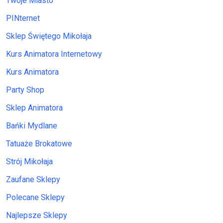
Twoje Miasto
PINternet
Sklep Świętego Mikołaja
Kurs Animatora Internetowy
Kurs Animatora
Party Shop
Sklep Animatora
Bańki Mydlane
Tatuaże Brokatowe
Strój Mikołaja
Zaufane Sklepy
Polecane Sklepy
Najlepsze Sklepy