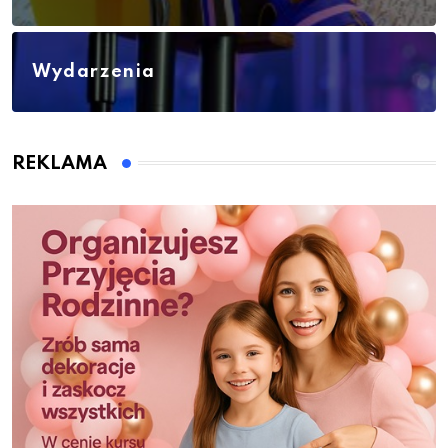
Wydarzenia
REKLAMA