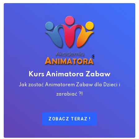
Kurs Animatora Zabaw
Jak zostać Animatorem Zabaw dla Dzieci i
zarabiać ?!
ZOBACZ TERAZ !