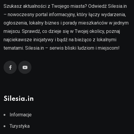
Szukasz aktualności z Twojego miasta? Odwiedź Silesia.in
– nowoczesny portal informacyjny, który łączy wydarzenia,
ogłoszenia, lokalny biznes i porady mieszkańców w jednym
miejscu. Sprawdź, co dzieje się w Twojej okolicy, poznaj
najciekawsze inicjatywy i bądź na bieżąco z lokalnymi
tematami. Silesia.in – serwis bliski ludziom i miejscom!
Silesia.in
Informacje
Turystyka