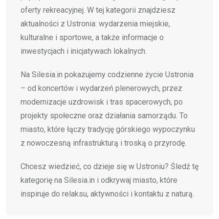
oferty rekreacyjnej. W tej kategorii znajdziesz
aktualności z Ustronia: wydarzenia miejskie,
kulturalne i sportowe, a także informacje o
inwestycjach i inicjatywach lokalnych.
Na Silesia.in pokazujemy codzienne życie Ustronia
– od koncertów i wydarzeń plenerowych, przez
modernizacje uzdrowisk i tras spacerowych, po
projekty społeczne oraz działania samorządu. To
miasto, które łączy tradycję górskiego wypoczynku
z nowoczesną infrastrukturą i troską o przyrodę.
Chcesz wiedzieć, co dzieje się w Ustroniu? Śledź tę
kategorię na Silesia.in i odkrywaj miasto, które
inspiruje do relaksu, aktywności i kontaktu z naturą.