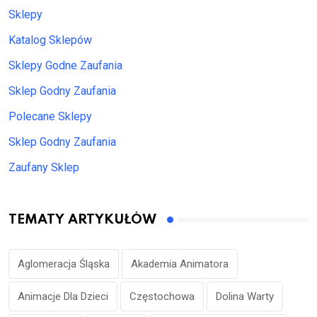
Sklepy
Katalog Sklepów
Sklepy Godne Zaufania
Sklep Godny Zaufania
Polecane Sklepy
Sklep Godny Zaufania
Zaufany Sklep
TEMATY ARTYKUŁÓW
Aglomeracja Śląska
Akademia Animatora
Animacje Dla Dzieci
Częstochowa
Dolina Warty