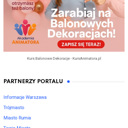
Kurs Balonowe Dekoracje - KursAnimatora.pl
PARTNERZY PORTALU
Informacje Warszawa
Trójmiasto
Miasto Rumia