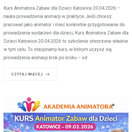
Kurs Animatora Zabaw dla Dzieci Katowice 20.04.2026 –
nauka prowadzenia animacji w praktyce Jeśli chcesz
pracować jako animator i mieć konkretne przygotowanie do
prowadzenia wydarzeń dla dzieci, Kurs Animatora Zabaw dla
Dzieci Katowice 20.04.2026 to szkolenie stworzone właśnie
w tym celu. To stacjonarny kurs, w którym uczysz się
prowadzenia animacji krok po kroku – od
CZYTAJ WIĘCEJ