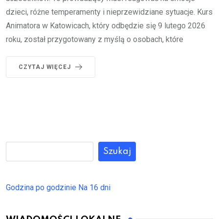
dzieci, różne temperamenty i nieprzewidziane sytuacje. Kurs
Animatora w Katowicach, który odbędzie się 9 lutego 2026
roku, został przygotowany z myślą o osobach, które
CZYTAJ WIĘCEJ
Szukaj
Godzina po godzinie
Na 16 dni