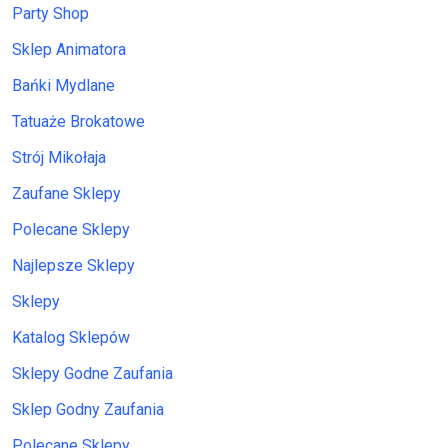
Party Shop
Sklep Animatora
Bańki Mydlane
Tatuaże Brokatowe
Strój Mikołaja
Zaufane Sklepy
Polecane Sklepy
Najlepsze Sklepy
Sklepy
Katalog Sklepów
Sklepy Godne Zaufania
Sklep Godny Zaufania
Polecane Sklepy