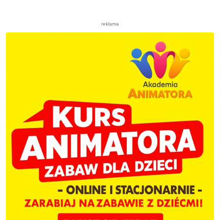
reklama