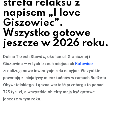
strefa relaksu z
napisem „I love
Giszowiec”.
Wszystko gotowe
jeszcze w 2026 roku.
Dolina Trzech Stawów, okolice ul. Granicznej i
Giszowiec — w tych trzech miejscach
Katowice
zrealizują nowe inwestycje rekreacyjne. Wszystkie
powstają z inicjatywy mieszkańców w ramach Budżetu
Obywatelskiego. Łączna wartość przetargu to ponad
725 tys. zł, a wszystkie obiekty mają być gotowe
jeszcze w tym roku.