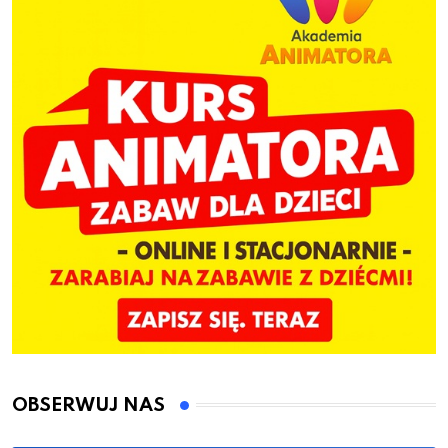
OBSERWUJ NAS