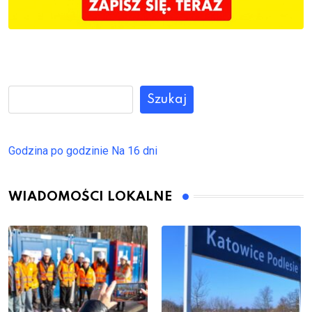
Szukaj
Godzina po godzinie
Na 16 dni
WIADOMOŚCI LOKALNE