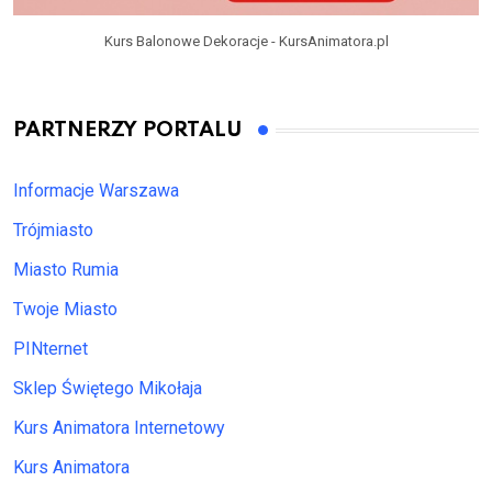
Kurs Balonowe Dekoracje - KursAnimatora.pl
PARTNERZY PORTALU
Informacje Warszawa
Trójmiasto
Miasto Rumia
Twoje Miasto
PINternet
Sklep Świętego Mikołaja
Kurs Animatora Internetowy
Kurs Animatora