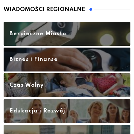
WIADOMOŚCI REGIONALNE
Bezpieczne Miasto
Biznes i Finanse
Czas Wolny
Edukacja i Rozwój