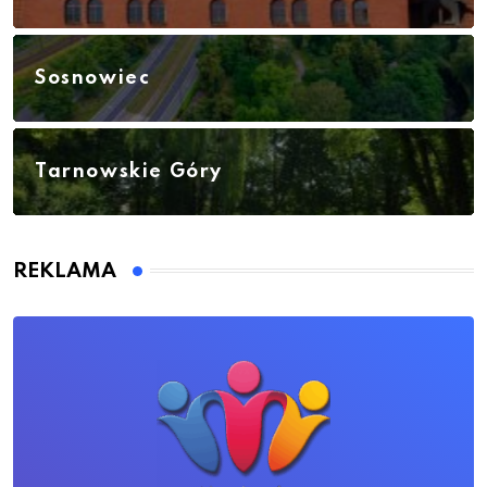
Sosnowiec
Tarnowskie Góry
REKLAMA