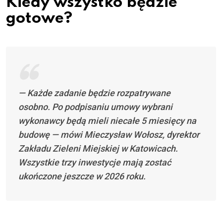
Kiedy wszystko będzie
gotowe?
— Każde zadanie będzie rozpatrywane
osobno. Po podpisaniu umowy wybrani
wykonawcy będą mieli niecałe 5 miesięcy na
budowę — mówi Mieczysław Wołosz, dyrektor
Zakładu Zieleni Miejskiej w Katowicach.
Wszystkie trzy inwestycje mają zostać
ukończone jeszcze w 2026 roku.