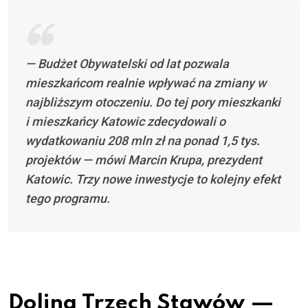
— Budżet Obywatelski od lat pozwala
mieszkańcom realnie wpływać na zmiany w
najbliższym otoczeniu. Do tej pory mieszkanki
i mieszkańcy Katowic zdecydowali o
wydatkowaniu 208 mln zł na ponad 1,5 tys.
projektów — mówi Marcin Krupa, prezydent
Katowic. Trzy nowe inwestycje to kolejny efekt
tego programu.
Dolina Trzech Stawów —