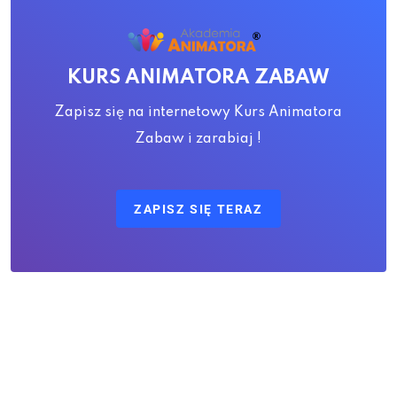
KURS ANIMATORA ZABAW
Zapisz się na internetowy Kurs Animatora
Zabaw i zarabiaj !
ZAPISZ SIĘ TERAZ