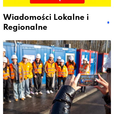
Wiadomości Lokalne i
Regionalne