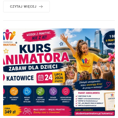
CZYTAJ WIĘCEJ