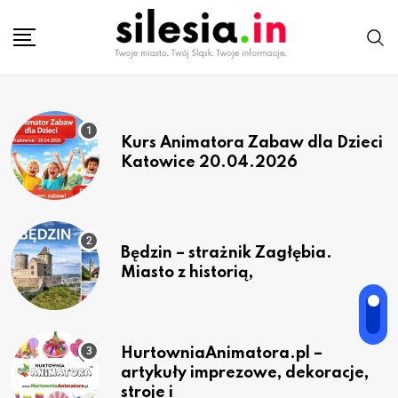
Kurs Animatora Zabaw dla Dzieci
Katowice 20.04.2026
Będzin – strażnik Zagłębia.
Miasto z historią,
HurtowniaAnimatora.pl –
artykuły imprezowe, dekoracje,
stroje i