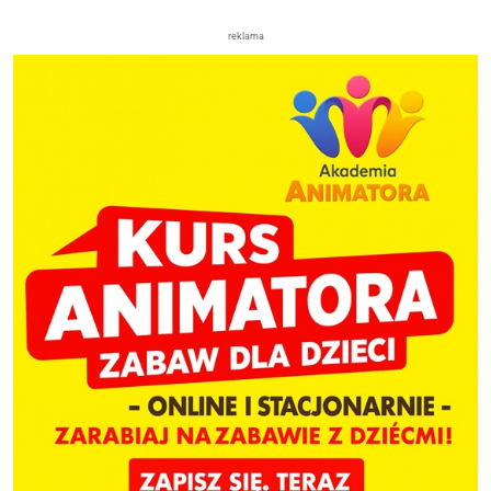
reklama