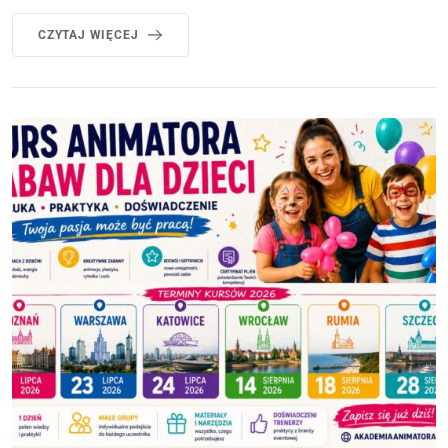
CZYTAJ WIĘCEJ