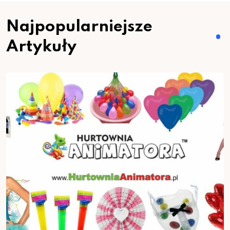
Najpopularniejsze
Artykuły