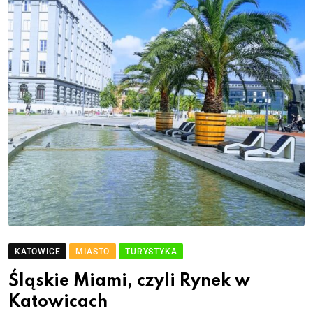
KATOWICE
MIASTO
TURYSTYKA
Śląskie Miami, czyli Rynek w
Katowicach