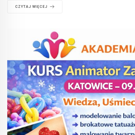
CZYTAJ WIĘCEJ