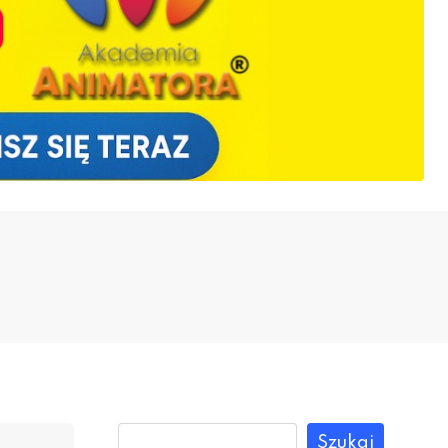
Szukaj