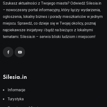
Szukasz aktualności z Twojego miasta? Odwiedź Silesia.in
– nowoczesny portal informacyjny, który łączy wydarzenia,
ogłoszenia, lokalny biznes i porady mieszkańców w jednym
miejscu. Sprawdź, co dzieje się w Twojej okolicy, poznaj
najciekawsze inicjatywy i bądź na bieżąco z lokalnymi
tematami. Silesia.in – serwis bliski ludziom i miejscom!
Silesia.in
Informacje
Turystyka