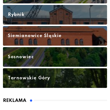
Rybnik
Siemianowice Śląskie
Sosnowiec
Tarnowskie Góry
REKLAMA