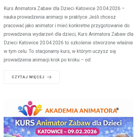
Kurs Animatora Zabaw dla Dzieci Katowice 20.04.2026 –
nauka prowadzenia animacji w praktyce Jeśli chcesz
pracować jako animator i mieć konkretne przygotowanie do
prowadzenia wydarzeń dla dzieci, Kurs Animatora Zabaw dla
Dzieci Katowice 20.04.2026 to szkolenie stworzone właśnie
w tym celu. To stacjonarny kurs, w którym uczysz się
prowadzenia animacji krok po kroku – od
CZYTAJ WIĘCEJ