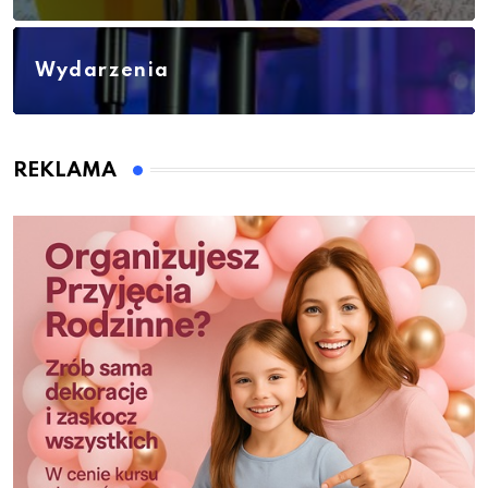
Wydarzenia
REKLAMA