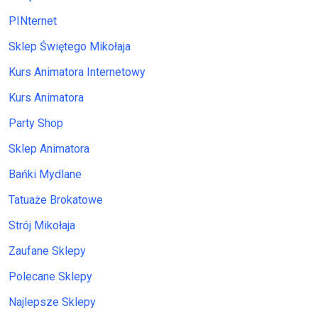
PINternet
Sklep Świętego Mikołaja
Kurs Animatora Internetowy
Kurs Animatora
Party Shop
Sklep Animatora
Bańki Mydlane
Tatuaże Brokatowe
Strój Mikołaja
Zaufane Sklepy
Polecane Sklepy
Najlepsze Sklepy