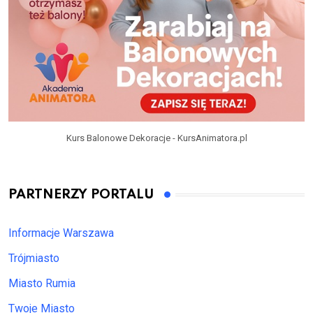
Kurs Balonowe Dekoracje - KursAnimatora.pl
PARTNERZY PORTALU
Informacje Warszawa
Trójmiasto
Miasto Rumia
Twoje Miasto