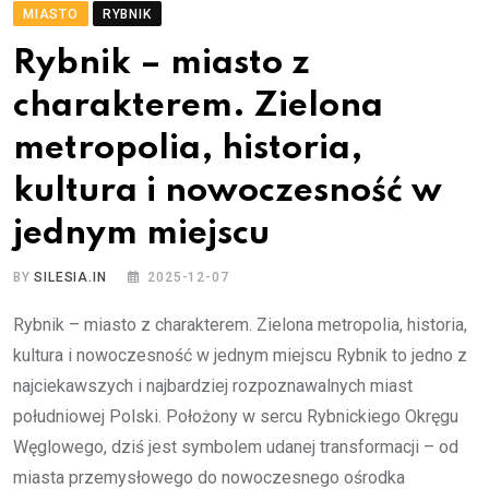
MIASTO
RYBNIK
Rybnik – miasto z
charakterem. Zielona
metropolia, historia,
kultura i nowoczesność w
jednym miejscu
BY
SILESIA.IN
2025-12-07
Rybnik – miasto z charakterem. Zielona metropolia, historia,
kultura i nowoczesność w jednym miejscu Rybnik to jedno z
najciekawszych i najbardziej rozpoznawalnych miast
południowej Polski. Położony w sercu Rybnickiego Okręgu
Węglowego, dziś jest symbolem udanej transformacji – od
miasta przemysłowego do nowoczesnego ośrodka