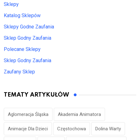
Sklepy
Katalog Sklepów
Sklepy Godne Zaufania
Sklep Godny Zaufania
Polecane Sklepy
Sklep Godny Zaufania
Zaufany Sklep
TEMATY ARTYKUŁÓW
Aglomeracja Śląska
Akademia Animatora
Animacje Dla Dzieci
Częstochowa
Dolina Warty