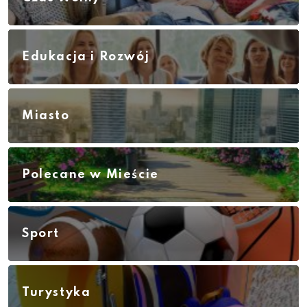
Edukacja i Rozwój
Miasto
Polecane w Mieście
Sport
Turystyka