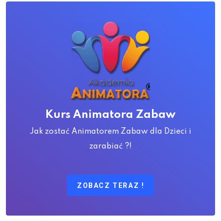
Kurs Animatora Zabaw
Jak zostać Animatorem Zabaw dla Dzieci i
zarabiać ?!
ZOBACZ TERAZ !