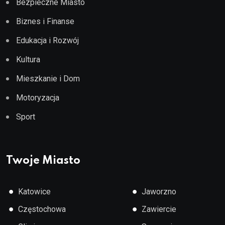
Bezpieczne Miasto
Biznes i Finanse
Edukacja i Rozwój
Kultura
Mieszkanie i Dom
Motoryzacja
Sport
Twoje Miasto
●
●
Katowice
Jaworzno
●
●
Częstochowa
Zawiercie