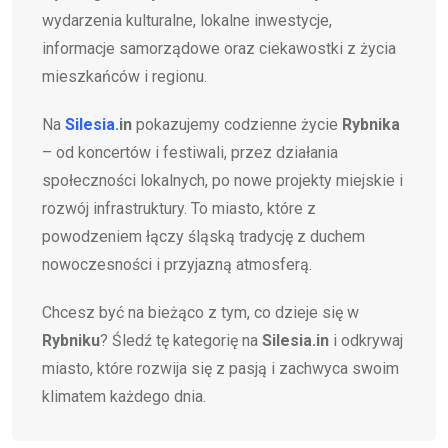
wydarzenia kulturalne, lokalne inwestycje,
informacje samorządowe oraz ciekawostki z życia
mieszkańców i regionu.
Na
Silesia
.in
pokazujemy codzienne życie
Rybnika
– od koncertów i festiwali, przez działania
społeczności lokalnych, po nowe projekty miejskie i
rozwój infrastruktury. To miasto, które z
powodzeniem łączy śląską tradycję z duchem
nowoczesności i przyjazną atmosferą.
Chcesz być na bieżąco z tym, co dzieje się w
Rybniku
? Śledź tę kategorię na
Silesia.in
i odkrywaj
miasto, które rozwija się z pasją i zachwyca swoim
klimatem każdego dnia.