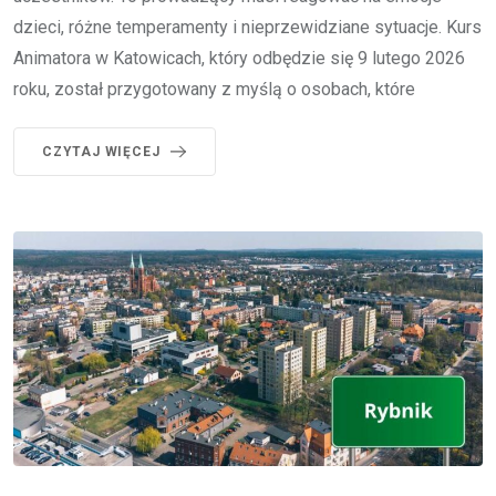
dzieci, różne temperamenty i nieprzewidziane sytuacje. Kurs
Animatora w Katowicach, który odbędzie się 9 lutego 2026
roku, został przygotowany z myślą o osobach, które
CZYTAJ WIĘCEJ