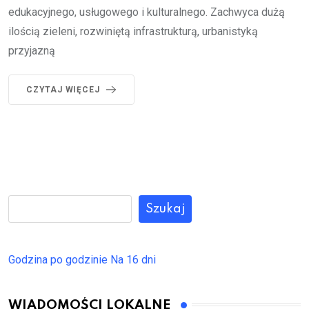
edukacyjnego, usługowego i kulturalnego. Zachwyca dużą
ilością zieleni, rozwiniętą infrastrukturą, urbanistyką
przyjazną
CZYTAJ WIĘCEJ
Szukaj
Godzina po godzinie
Na 16 dni
WIADOMOŚCI LOKALNE