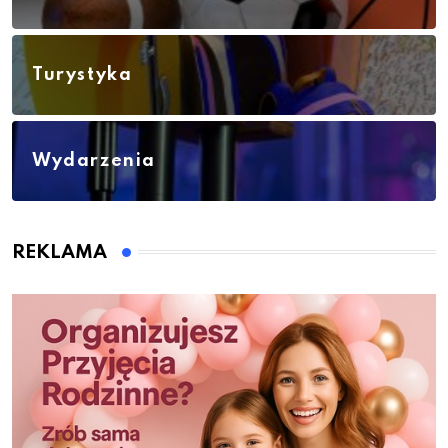
Turystyka
Wydarzenia
REKLAMA