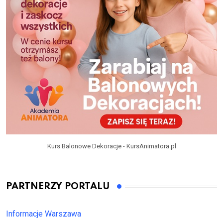
Kurs Balonowe Dekoracje - KursAnimatora.pl
PARTNERZY PORTALU
Informacje Warszawa