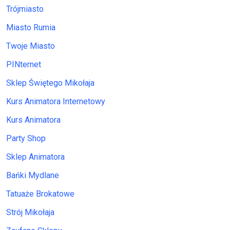
Trójmiasto
Miasto Rumia
Twoje Miasto
PINternet
Sklep Świętego Mikołaja
Kurs Animatora Internetowy
Kurs Animatora
Party Shop
Sklep Animatora
Bańki Mydlane
Tatuaże Brokatowe
Strój Mikołaja