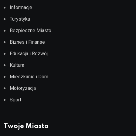
Informacje
Turystyka
Bezpieczne Miasto
Biznes i Finanse
Edukacja i Rozwój
Kultura
Mieszkanie i Dom
Motoryzacja
Sport
Twoje Miasto