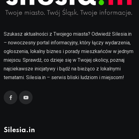
Szukasz aktualności z Twojego miasta? Odwiedź Silesia.in
– nowoczesny portal informacyjny, który łączy wydarzenia,
ogłoszenia, lokalny biznes i porady mieszkańców w jednym
miejscu. Sprawdź, co dzieje się w Twojej okolicy, poznaj
najciekawsze inicjatywy i bądź na bieżąco z lokalnymi
tematami. Silesia.in – serwis bliski ludziom i miejscom!
Silesia.in