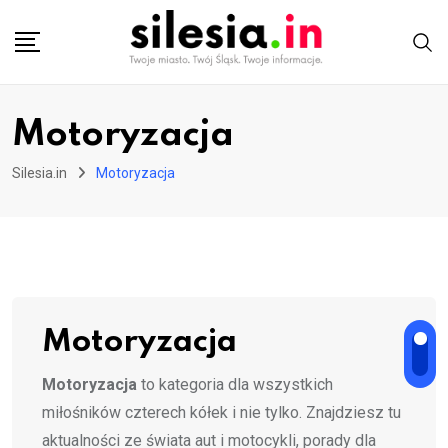
Skip
to
content
Motoryzacja
Silesia.in
Motoryzacja
Motoryzacja
Motoryzacja
to kategoria dla wszystkich
miłośników czterech kółek i nie tylko. Znajdziesz tu
aktualności ze świata aut i motocykli, porady dla