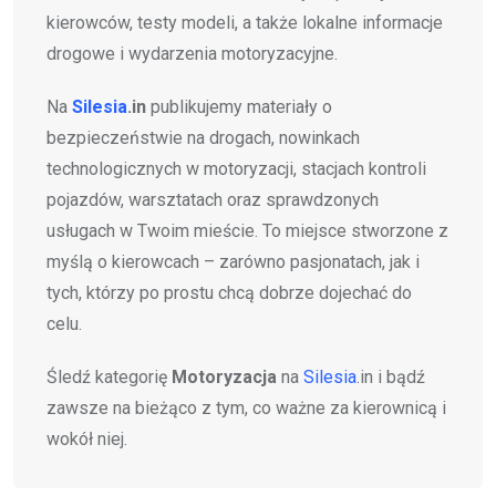
kierowców, testy modeli, a także lokalne informacje
drogowe i wydarzenia motoryzacyjne.
Na
Silesia
.in
publikujemy materiały o
bezpieczeństwie na drogach, nowinkach
technologicznych w motoryzacji, stacjach kontroli
pojazdów, warsztatach oraz sprawdzonych
usługach w Twoim mieście. To miejsce stworzone z
myślą o kierowcach – zarówno pasjonatach, jak i
tych, którzy po prostu chcą dobrze dojechać do
celu.
Śledź kategorię
Motoryzacja
na
Silesia
.in i bądź
zawsze na bieżąco z tym, co ważne za kierownicą i
wokół niej.