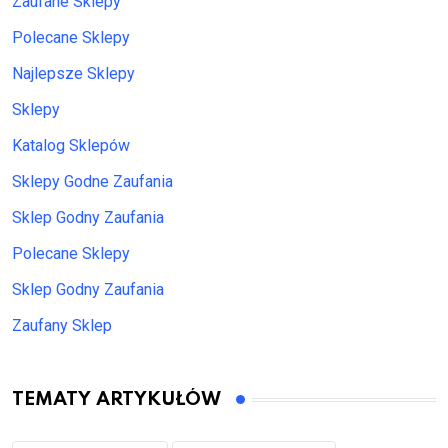
Zaufane Sklepy
Polecane Sklepy
Najlepsze Sklepy
Sklepy
Katalog Sklepów
Sklepy Godne Zaufania
Sklep Godny Zaufania
Polecane Sklepy
Sklep Godny Zaufania
Zaufany Sklep
TEMATY ARTYKUŁÓW