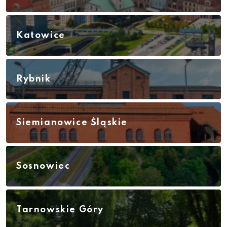
Katowice
Rybnik
Siemianowice Śląskie
Sosnowiec
Tarnowskie Góry