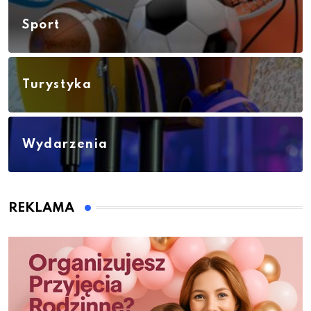
Sport
Turystyka
Wydarzenia
REKLAMA