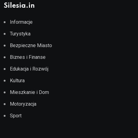
Silesia.in
Informacje
Turystyka
Bezpieczne Miasto
Biznes i Finanse
Edukacja i Rozwój
Kultura
Mieszkanie i Dom
Motoryzacja
Sport