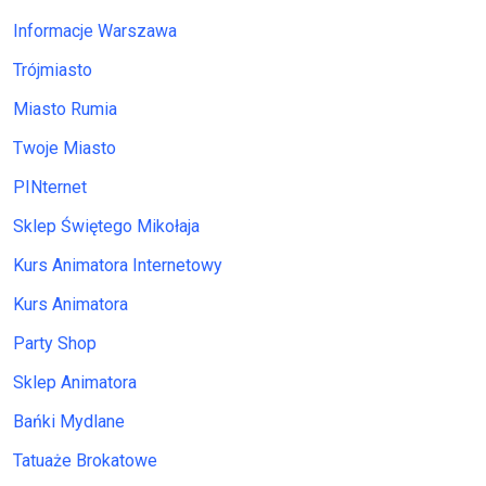
Informacje Warszawa
Trójmiasto
Miasto Rumia
Twoje Miasto
PINternet
Sklep Świętego Mikołaja
Kurs Animatora Internetowy
Kurs Animatora
Party Shop
Sklep Animatora
Bańki Mydlane
Tatuaże Brokatowe