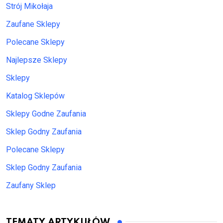
Strój Mikołaja
Zaufane Sklepy
Polecane Sklepy
Najlepsze Sklepy
Sklepy
Katalog Sklepów
Sklepy Godne Zaufania
Sklep Godny Zaufania
Polecane Sklepy
Sklep Godny Zaufania
Zaufany Sklep
TEMATY ARTYKUŁÓW