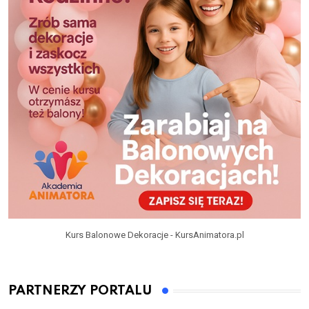
Kurs Balonowe Dekoracje - KursAnimatora.pl
PARTNERZY PORTALU