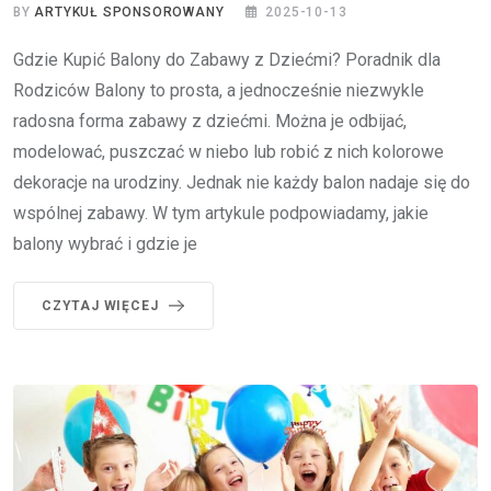
BY
ARTYKUŁ SPONSOROWANY
2025-10-13
Gdzie Kupić Balony do Zabawy z Dziećmi? Poradnik dla
Rodziców Balony to prosta, a jednocześnie niezwykle
radosna forma zabawy z dziećmi. Można je odbijać,
modelować, puszczać w niebo lub robić z nich kolorowe
dekoracje na urodziny. Jednak nie każdy balon nadaje się do
wspólnej zabawy. W tym artykule podpowiadamy, jakie
balony wybrać i gdzie je
CZYTAJ WIĘCEJ