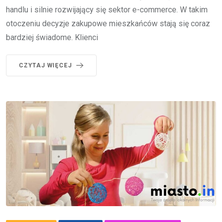
handlu i silnie rozwijający się sektor e-commerce. W takim
otoczeniu decyzje zakupowe mieszkańców stają się coraz
bardziej świadome. Klienci
CZYTAJ WIĘCEJ