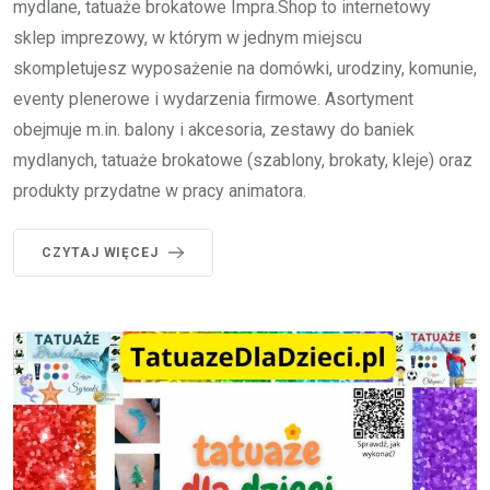
mydlane, tatuaże brokatowe Impra.Shop to internetowy
sklep imprezowy, w którym w jednym miejscu
skompletujesz wyposażenie na domówki, urodziny, komunie,
eventy plenerowe i wydarzenia firmowe. Asortyment
obejmuje m.in. balony i akcesoria, zestawy do baniek
mydlanych, tatuaże brokatowe (szablony, brokaty, kleje) oraz
produkty przydatne w pracy animatora.
CZYTAJ WIĘCEJ