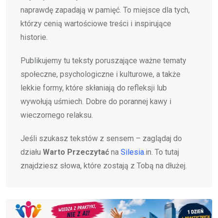
naprawdę zapadają w pamięć. To miejsce dla tych,
którzy cenią wartościowe treści i inspirujące
historie.
Publikujemy tu teksty poruszające ważne tematy
społeczne, psychologiczne i kulturowe, a także
lekkie formy, które skłaniają do refleksji lub
wywołują uśmiech. Dobre do porannej kawy i
wieczornego relaksu.
Jeśli szukasz tekstów z sensem – zaglądaj do
działu
Warto Przeczytać
na
Silesia
.in. To tutaj
znajdziesz słowa, które zostają z Tobą na dłużej.