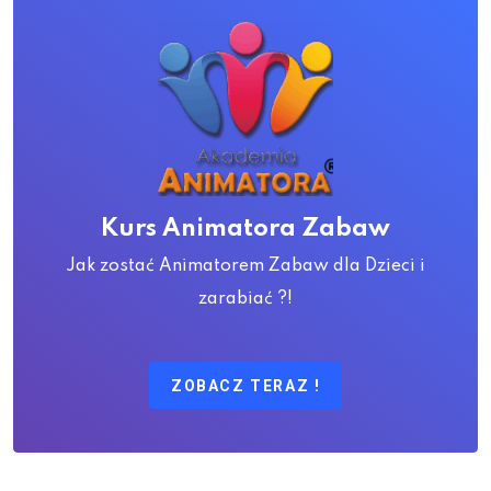
Kurs Animatora Zabaw
Jak zostać Animatorem Zabaw dla Dzieci i
zarabiać ?!
ZOBACZ TERAZ !