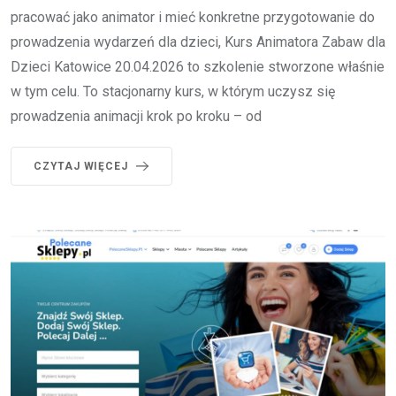
pracować jako animator i mieć konkretne przygotowanie do
prowadzenia wydarzeń dla dzieci, Kurs Animatora Zabaw dla
Dzieci Katowice 20.04.2026 to szkolenie stworzone właśnie
w tym celu. To stacjonarny kurs, w którym uczysz się
prowadzenia animacji krok po kroku – od
CZYTAJ WIĘCEJ