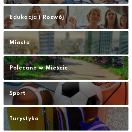
Edukacja i Rozwój
Miasto
Polecane w Mieście
Sport
Turystyka