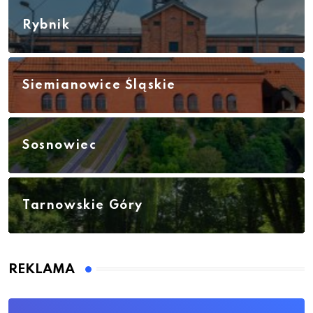
Rybnik
Siemianowice Śląskie
Sosnowiec
Tarnowskie Góry
REKLAMA