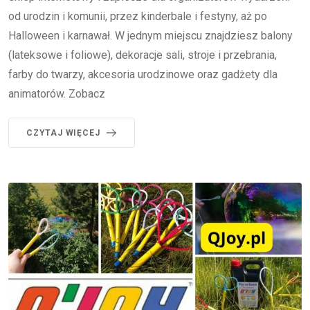
od urodzin i komunii, przez kinderbale i festyny, aż po
Halloween i karnawał. W jednym miejscu znajdziesz balony
(lateksowe i foliowe), dekoracje sali, stroje i przebrania,
farby do twarzy, akcesoria urodzinowe oraz gadżety dla
animatorów. Zobacz
CZYTAJ WIĘCEJ