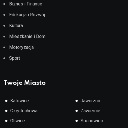
Biznes i Finanse
Edukacja i Rozwój
Kultura
Mieszkanie i Dom
Motoryzacja
Sport
Twoje Miasto
●
●
Katowice
Jaworzno
●
●
Częstochowa
Zawiercie
●
●
Gliwice
Sosnowiec