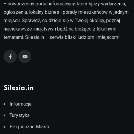
– nowoczesny portal informacyjny, który łączy wydarzenia,
ogłoszenia, lokalny biznes i porady mieszkańców w jednym
miejscu. Sprawdź, co dzieje się w Twojej okolicy, poznaj
najciekawsze inicjatywy i bądź na bieżąco z lokalnymi
tematami. Silesia.in – serwis bliski ludziom i miejscom!
Silesia.in
Informacje
Turystyka
Bezpieczne Miasto