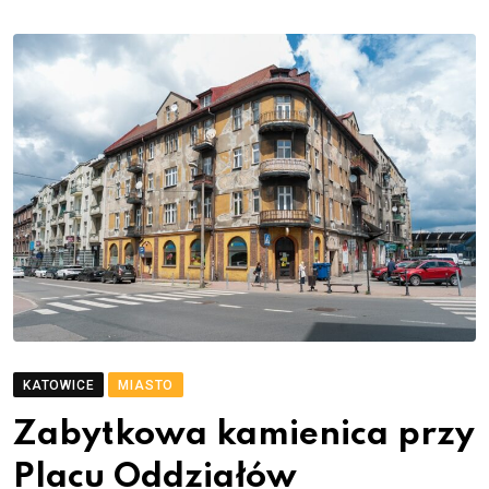
KATOWICE
MIASTO
Zabytkowa kamienica przy
Placu Oddziałów