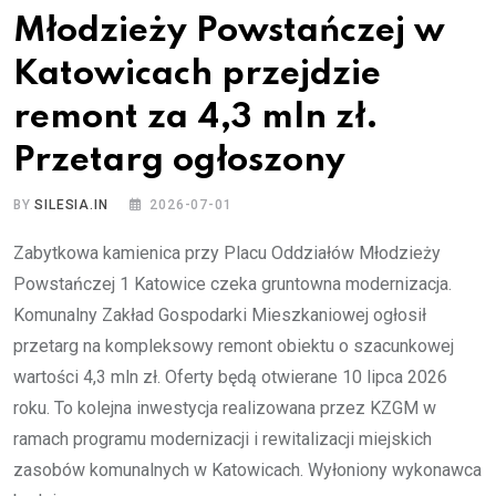
Młodzieży Powstańczej w
Katowicach przejdzie
remont za 4,3 mln zł.
Przetarg ogłoszony
BY
SILESIA.IN
2026-07-01
Zabytkowa kamienica przy Placu Oddziałów Młodzieży
Powstańczej 1 Katowice czeka gruntowna modernizacja.
Komunalny Zakład Gospodarki Mieszkaniowej ogłosił
przetarg na kompleksowy remont obiektu o szacunkowej
wartości 4,3 mln zł. Oferty będą otwierane 10 lipca 2026
roku. To kolejna inwestycja realizowana przez KZGM w
ramach programu modernizacji i rewitalizacji miejskich
zasobów komunalnych w Katowicach. Wyłoniony wykonawca