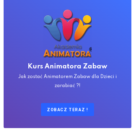
Kurs Animatora Zabaw
Jak zostać Animatorem Zabaw dla Dzieci i
zarabiać ?!
ZOBACZ TERAZ !