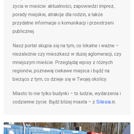
życia w mieście: aktualności, zapowiedzi imprez,
porady miejskie, atrakcje dla rodzin, a także
przydatne informacje o komunikacji i przestrzeni
publicznej.
Nasz portal skupia się na tym, co lokalne i ważne –
niezależnie czy mieszkasz w dużej aglomeracji, czy
mniejszym mieście. Przeglądaj wpisy z różnych
regionów, poznawaj ciekawe miejsca i bądź na
bieżąco z tym, co dzieje się w Twojej okolicy.
Miasto to nie tylko budynki – to ludzie, wydarzenia i
codzienne życie. Bądź bliżej miasta – z
Silesia
.in.