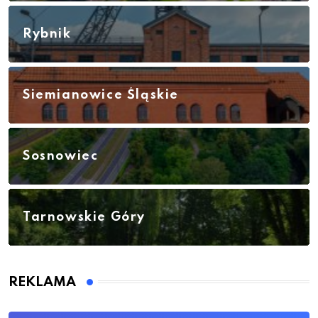
Rybnik
Siemianowice Śląskie
Sosnowiec
Tarnowskie Góry
REKLAMA