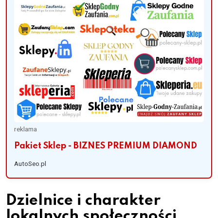
reklama
Pakiet Sklep - BIZNES PREMIUM DIAMOND
AutoSeo.pl
Dzielnice i charakter
lokalnych społeczności