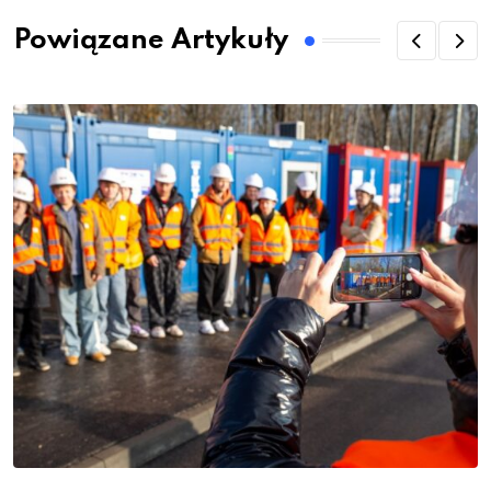
Powiązane Artykuły