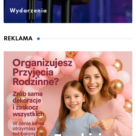
Wydarzenia
REKLAMA