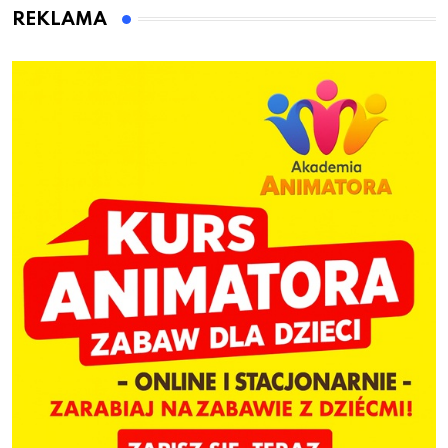
dzieci
REKLAMA