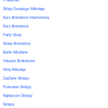
PINternet
Sklep Świętego Mikołaja
Kurs Animatora Internetowy
Kurs Animatora
Party Shop
Sklep Animatora
Bańki Mydlane
Tatuaże Brokatowe
Strój Mikołaja
Zaufane Sklepy
Polecane Sklepy
Najlepsze Sklepy
Sklepy