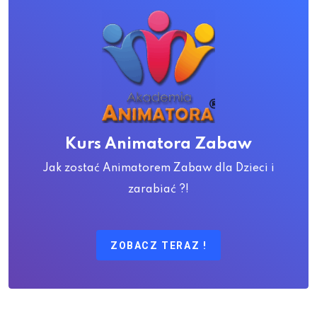
Kurs Animatora Zabaw
Jak zostać Animatorem Zabaw dla Dzieci i
zarabiać ?!
ZOBACZ TERAZ !