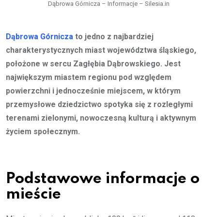
Dąbrowa Górnicza – Informacje – Silesia.in
Dąbrowa Górnicza
to jedno z najbardziej
charakterystycznych miast województwa śląskiego,
położone w sercu Zagłębia Dąbrowskiego. Jest
największym miastem regionu pod względem
powierzchni i jednocześnie miejscem, w którym
przemysłowe dziedzictwo spotyka się z rozległymi
terenami zielonymi, nowoczesną kulturą i aktywnym
życiem społecznym.
Podstawowe informacje o
mieście