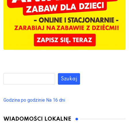
Szukaj
Godzina po godzinie
Na 16 dni
WIADOMOŚCI LOKALNE