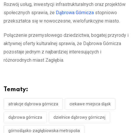
Rozwój usług, inwestycji infrastrukturalnych oraz projektów
społecznych sprawia, że
Dąbrowa Górnicza
stopniowo
przekształca się w nowoczesne, wielofunkcyjne miasto.
Połączenie przemysłowego dziedzictwa, bogatej przyrody i
aktywnej oferty kulturalnej sprawia, że Dąbrowa Górnicza
pozostaje jednym z najbardziej interesujących i
różnorodnych miast Zagłębia.
Tematy:
atrakcje dąbrowa górnicza
ciekawe miejsca śląsk
dąbrowa górnicza
dzielnice dąbrowy górniczej
górnośląsko-zagłębiowska metropolia