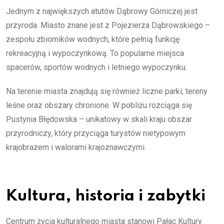
Jednym z największych atutów Dąbrowy Górniczej jest
przyroda. Miasto znane jest z Pojezierza Dąbrowskiego –
zespołu zbiorników wodnych, które pełnią funkcję
rekreacyjną i wypoczynkową. To popularne miejsca
spacerów, sportów wodnych i letniego wypoczynku.
Na terenie miasta znajdują się również liczne parki, tereny
leśne oraz obszary chronione. W pobliżu rozciąga się
Pustynia Błędowska – unikatowy w skali kraju obszar
przyrodniczy, który przyciąga turystów nietypowym
krajobrazem i walorami krajoznawczymi.
Kultura, historia i zabytki
Centrum życia kulturalnego miasta stanowi Pałac Kultury