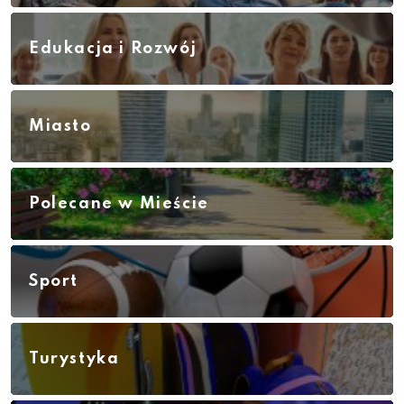
Edukacja i Rozwój
Miasto
Polecane w Mieście
Sport
Turystyka