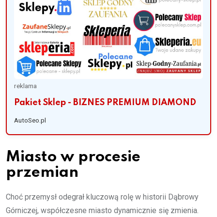
reklama
Pakiet Sklep - BIZNES PREMIUM DIAMOND
AutoSeo.pl
Miasto w procesie
przemian
Choć przemysł odegrał kluczową rolę w historii Dąbrowy
Górniczej, współczesne miasto dynamicznie się zmienia.