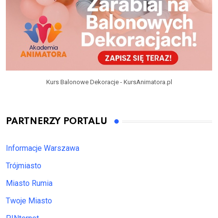
Kurs Balonowe Dekoracje - KursAnimatora.pl
PARTNERZY PORTALU
Informacje Warszawa
Trójmiasto
Miasto Rumia
Twoje Miasto