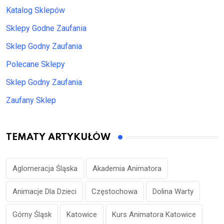
Katalog Sklepów
Sklepy Godne Zaufania
Sklep Godny Zaufania
Polecane Sklepy
Sklep Godny Zaufania
Zaufany Sklep
TEMATY ARTYKUŁÓW
Aglomeracja Śląska
Akademia Animatora
Animacje Dla Dzieci
Częstochowa
Dolina Warty
Górny Śląsk
Katowice
Kurs Animatora Katowice