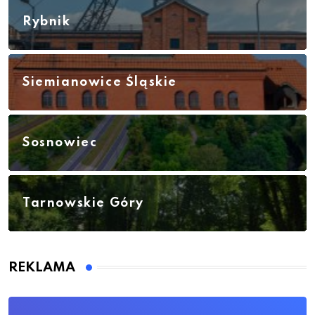
Rybnik
Siemianowice Śląskie
Sosnowiec
Tarnowskie Góry
REKLAMA