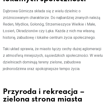
Dąbrowa Górnicza składa się z wielu dzielnic o
zróżnicowanym charakterze. Do najbardziej znanych należą
Reden, Mydlice, Gołonóg, Strzemieszyce Wielkie i Małe,
Łosień, Okradzionów czy Łęka. Każda z nich ma własną
historię, zabudowę i lokalne centrum życia społecznego.
Taki układ sprawia, że miasto łączy cechy dużej aglomeracji
z atmosferą mniejszych, sąsiedzkich społeczności. W wielu
dzielnicach dominują tereny zielone, zabudowa
jednorodzinna oraz spokojniejsze tempo życia.
Przyroda i rekreacja –
zielona strona miasta