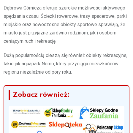
Dąbrowa Górnicza oferuje szerokie możliwości aktywnego
spędzania czasu. Ścieżki rowerowe, trasy spacerowe, parki
miejskie oraz nowoczesne obiekty sportowe sprawiają, że
miasto jest przyjazne zarówno rodzinom, jak i osobom
ceniącym ruch i rekreację.
Dużą popularnością cieszą się również obiekty rekreacyjne,
takie jak aquapark Nemo, który przyciąga mieszkańców
regionu niezależnie od pory roku.
Zobacz również: