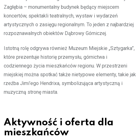
Zagłębia – monumentalny budynek będący miejscem
koncertów, spektakli teatralnych, wystaw i wydarzeń
artystycznych o zasięgu regionalnym. To jeden z najbardziej
rozpoznawalnych obiektów Dąbrowy Górniczej.
Istotną rolę odgrywa również Muzeum Miejskie „Sztygarka”,
które prezentuje historię przemysłu, górnictwa i
codziennego życia mieszkańców regionu. W przestrzeni
miejskiej można spotkać także nietypowe elementy, takie jak
rzeźba Jimi’ego Hendrixa, symbolizująca artystyczną i
muzyczną stronę miasta.
Aktywność i oferta dla
mieszkańców