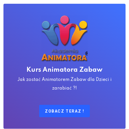
Kurs Animatora Zabaw
Jak zostać Animatorem Zabaw dla Dzieci i
zarabiać ?!
ZOBACZ TERAZ !