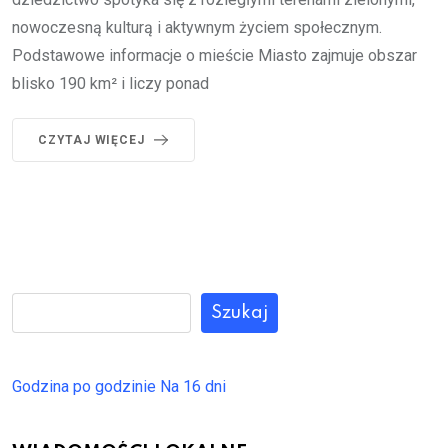
nowoczesną kulturą i aktywnym życiem społecznym.
Podstawowe informacje o mieście Miasto zajmuje obszar
blisko 190 km² i liczy ponad
CZYTAJ WIĘCEJ
Szukaj
Godzina po godzinie
Na 16 dni