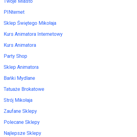
Twoje Miasto
PINternet
Sklep Świętego Mikołaja
Kurs Animatora Internetowy
Kurs Animatora
Party Shop
Sklep Animatora
Bańki Mydlane
Tatuaże Brokatowe
Strój Mikołaja
Zaufane Sklepy
Polecane Sklepy
Najlepsze Sklepy