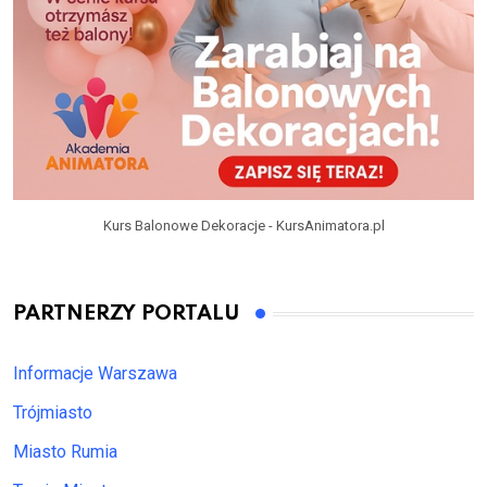
Kurs Balonowe Dekoracje - KursAnimatora.pl
PARTNERZY PORTALU
Informacje Warszawa
Trójmiasto
Miasto Rumia