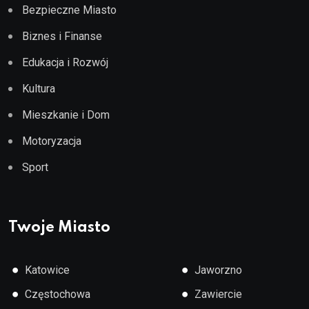
Bezpieczne Miasto
Biznes i Finanse
Edukacja i Rozwój
Kultura
Mieszkanie i Dom
Motoryzacja
Sport
Twoje Miasto
●
●
Katowice
Jaworzno
●
●
Częstochowa
Zawiercie