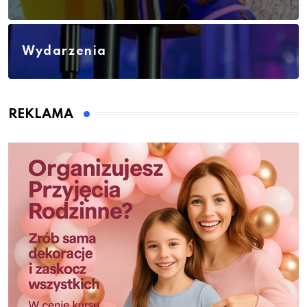
Wydarzenia
REKLAMA