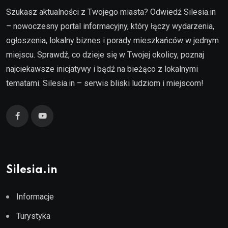
Szukasz aktualności z Twojego miasta? Odwiedź Silesia.in
– nowoczesny portal informacyjny, który łączy wydarzenia,
ogłoszenia, lokalny biznes i porady mieszkańców w jednym
miejscu. Sprawdź, co dzieje się w Twojej okolicy, poznaj
najciekawsze inicjatywy i bądź na bieżąco z lokalnymi
tematami. Silesia.in – serwis bliski ludziom i miejscom!
Silesia.in
Informacje
Turystyka