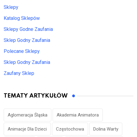
Sklepy
Katalog Sklepów
Sklepy Godne Zaufania
Sklep Godny Zaufania
Polecane Sklepy
Sklep Godny Zaufania
Zaufany Sklep
TEMATY ARTYKUŁÓW
Aglomeracja Śląska
Akademia Animatora
Animacje Dla Dzieci
Częstochowa
Dolina Warty