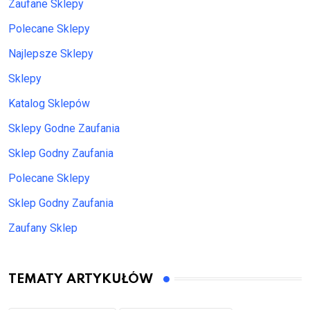
Zaufane Sklepy
Polecane Sklepy
Najlepsze Sklepy
Sklepy
Katalog Sklepów
Sklepy Godne Zaufania
Sklep Godny Zaufania
Polecane Sklepy
Sklep Godny Zaufania
Zaufany Sklep
TEMATY ARTYKUŁÓW