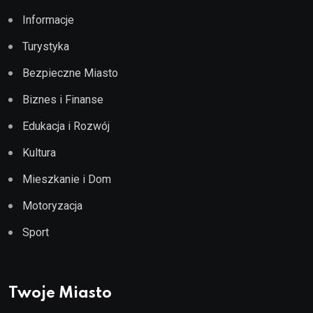
Informacje
Turystyka
Bezpieczne Miasto
Biznes i Finanse
Edukacja i Rozwój
Kultura
Mieszkanie i Dom
Motoryzacja
Sport
Twoje Miasto