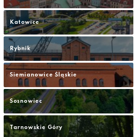
Katowice
Rybnik
Siemianowice Śląskie
Sosnowiec
Tarnowskie Góry