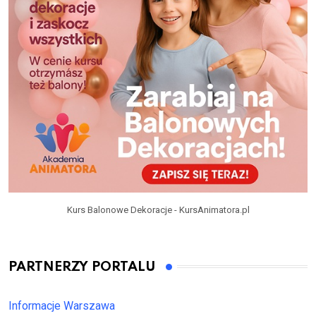
Kurs Balonowe Dekoracje - KursAnimatora.pl
PARTNERZY PORTALU
Informacje Warszawa