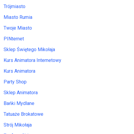
Trójmiasto
Miasto Rumia
Twoje Miasto
PINternet
Sklep Świętego Mikołaja
Kurs Animatora Internetowy
Kurs Animatora
Party Shop
Sklep Animatora
Bańki Mydlane
Tatuaże Brokatowe
Strój Mikołaja