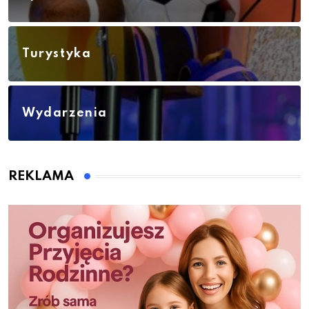
Turystyka
Wydarzenia
REKLAMA