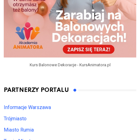
Kurs Balonowe Dekoracje - KursAnimatora.pl
PARTNERZY PORTALU
Informacje Warszawa
Trójmiasto
Miasto Rumia