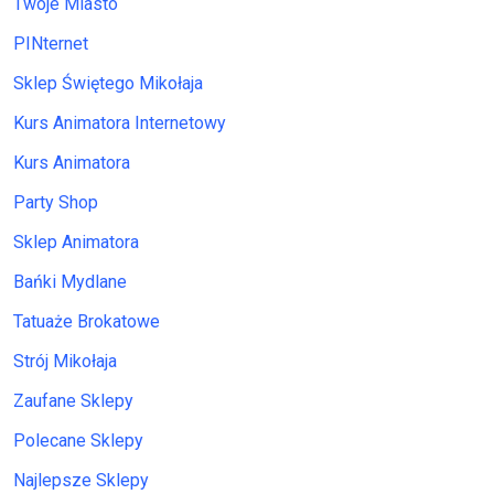
Twoje Miasto
PINternet
Sklep Świętego Mikołaja
Kurs Animatora Internetowy
Kurs Animatora
Party Shop
Sklep Animatora
Bańki Mydlane
Tatuaże Brokatowe
Strój Mikołaja
Zaufane Sklepy
Polecane Sklepy
Najlepsze Sklepy