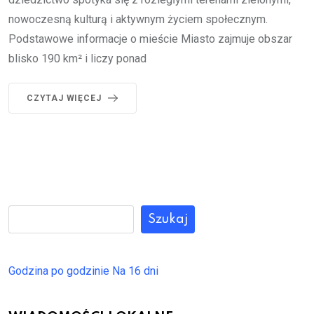
nowoczesną kulturą i aktywnym życiem społecznym.
Podstawowe informacje o mieście Miasto zajmuje obszar
blisko 190 km² i liczy ponad
CZYTAJ WIĘCEJ
Szukaj
Godzina po godzinie
Na 16 dni