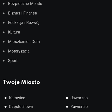
Bezpieczne Miasto
Biznes i Finanse
Edukacja i Rozwój
Kultura
Mieszkanie i Dom
Motoryzacja
Sport
Twoje Miasto
●
●
Katowice
Jaworzno
●
●
Częstochowa
Zawiercie