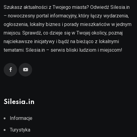
Szukasz aktualności z Twojego miasta? Odwiedź Silesia.in
– nowoczesny portal informacyjny, który łączy wydarzenia,
ogłoszenia, lokalny biznes i porady mieszkańców w jednym
miejscu. Sprawdź, co dzieje się w Twojej okolicy, poznaj
najciekawsze inicjatywy i bądź na bieżąco z lokalnymi
tematami. Silesia.in – serwis bliski ludziom i miejscom!
Silesia.in
Informacje
Turystyka