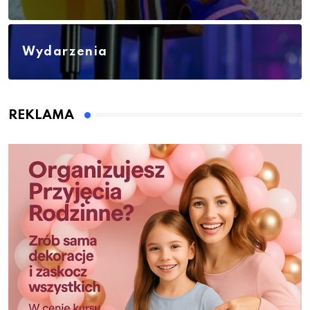
Wydarzenia
REKLAMA