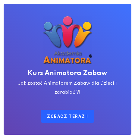
Kurs Animatora Zabaw
Jak zostać Animatorem Zabaw dla Dzieci i
zarabiać ?!
ZOBACZ TERAZ !