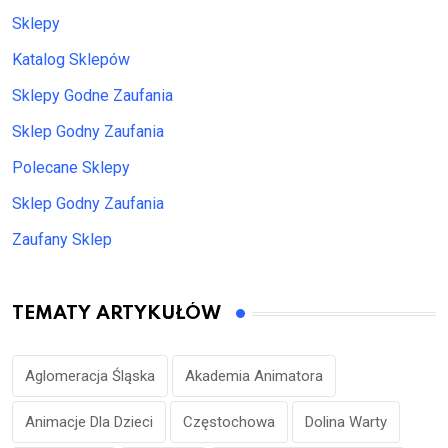
Sklepy
Katalog Sklepów
Sklepy Godne Zaufania
Sklep Godny Zaufania
Polecane Sklepy
Sklep Godny Zaufania
Zaufany Sklep
TEMATY ARTYKUŁÓW
Aglomeracja Śląska
Akademia Animatora
Animacje Dla Dzieci
Częstochowa
Dolina Warty