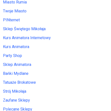
Miasto Rumia
Twoje Miasto
PINternet
Sklep Świętego Mikołaja
Kurs Animatora Internetowy
Kurs Animatora
Party Shop
Sklep Animatora
Bańki Mydlane
Tatuaże Brokatowe
Strój Mikołaja
Zaufane Sklepy
Polecane Sklepy