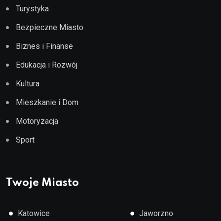
Turystyka
Bezpieczne Miasto
Biznes i Finanse
Edukacja i Rozwój
Kultura
Mieszkanie i Dom
Motoryzacja
Sport
Twoje Miasto
●
●
Katowice
Jaworzno