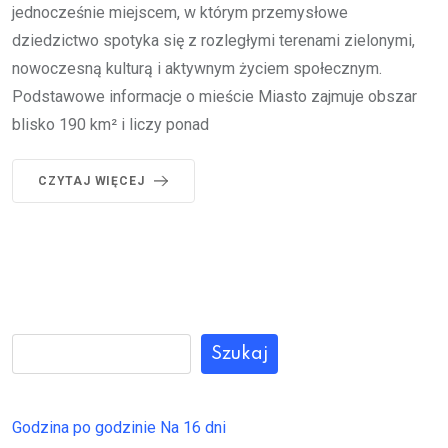
jednocześnie miejscem, w którym przemysłowe
dziedzictwo spotyka się z rozległymi terenami zielonymi,
nowoczesną kulturą i aktywnym życiem społecznym.
Podstawowe informacje o mieście Miasto zajmuje obszar
blisko 190 km² i liczy ponad
CZYTAJ WIĘCEJ
Szukaj
Godzina po godzinie
Na 16 dni