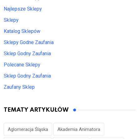
Najlepsze Sklepy
Sklepy
Katalog Sklepów
Sklepy Godne Zaufania
Sklep Godny Zaufania
Polecane Sklepy
Sklep Godny Zaufania
Zaufany Sklep
TEMATY ARTYKUŁÓW
Aglomeracja Śląska
Akademia Animatora