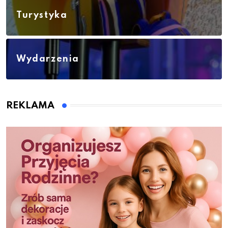
Turystyka
Wydarzenia
REKLAMA