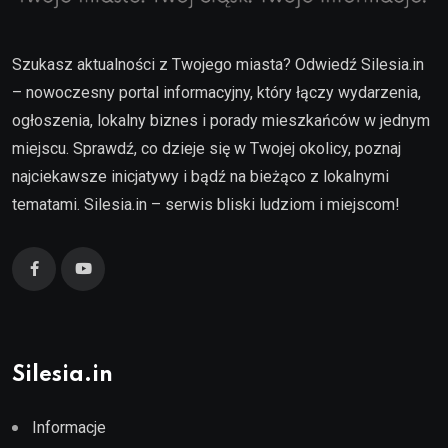
Szukasz aktualności z Twojego miasta? Odwiedź Silesia.in
– nowoczesny portal informacyjny, który łączy wydarzenia,
ogłoszenia, lokalny biznes i porady mieszkańców w jednym
miejscu. Sprawdź, co dzieje się w Twojej okolicy, poznaj
najciekawsze inicjatywy i bądź na bieżąco z lokalnymi
tematami. Silesia.in – serwis bliski ludziom i miejscom!
Silesia.in
Informacje