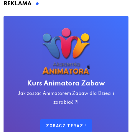
REKLAMA
Kurs Animatora Zabaw
Jak zostać Animatorem Zabaw dla Dzieci i
zarabiać ?!
ZOBACZ TERAZ !