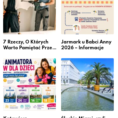
7 Rzeczy, O Których
Jarmark u Babci Anny
Warto Pamiętać Przed
2026 – Informacje
Remontem Mieszkania