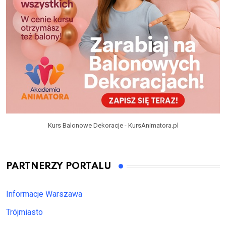
Kurs Balonowe Dekoracje - KursAnimatora.pl
PARTNERZY PORTALU
Informacje Warszawa
Trójmiasto