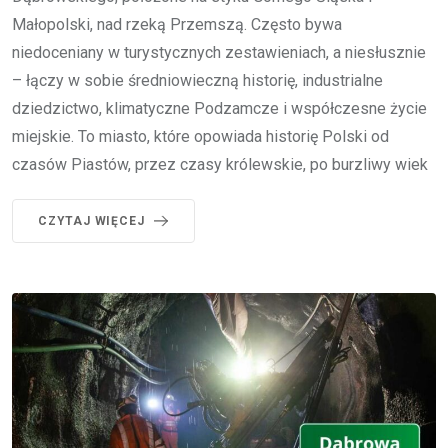
Małopolski, nad rzeką Przemszą. Często bywa
niedoceniany w turystycznych zestawieniach, a niesłusznie
– łączy w sobie średniowieczną historię, industrialne
dziedzictwo, klimatyczne Podzamcze i współczesne życie
miejskie. To miasto, które opowiada historię Polski od
czasów Piastów, przez czasy królewskie, po burzliwy wiek
CZYTAJ WIĘCEJ