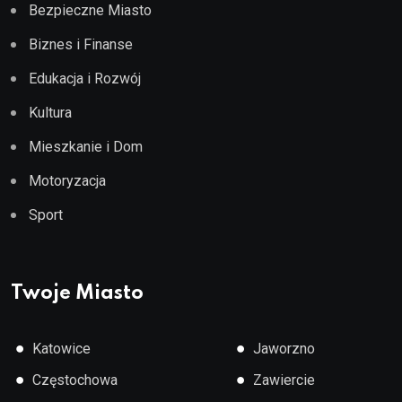
Bezpieczne Miasto
Biznes i Finanse
Edukacja i Rozwój
Kultura
Mieszkanie i Dom
Motoryzacja
Sport
Twoje Miasto
●
●
Katowice
Jaworzno
●
●
Częstochowa
Zawiercie