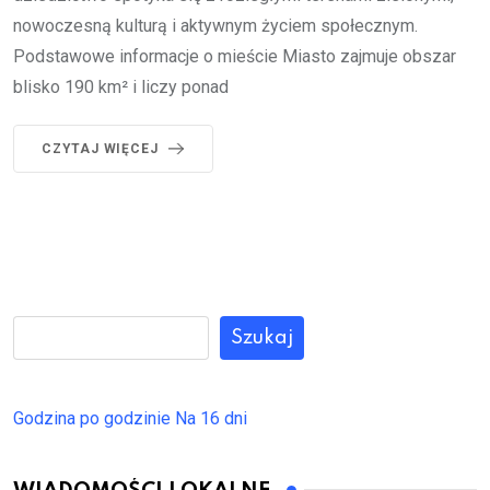
nowoczesną kulturą i aktywnym życiem społecznym.
Podstawowe informacje o mieście Miasto zajmuje obszar
blisko 190 km² i liczy ponad
CZYTAJ WIĘCEJ
Szukaj
Godzina po godzinie
Na 16 dni