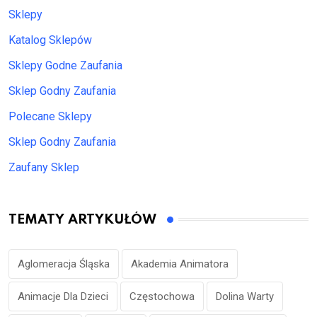
Sklepy
Katalog Sklepów
Sklepy Godne Zaufania
Sklep Godny Zaufania
Polecane Sklepy
Sklep Godny Zaufania
Zaufany Sklep
TEMATY ARTYKUŁÓW
Aglomeracja Śląska
Akademia Animatora
Animacje Dla Dzieci
Częstochowa
Dolina Warty