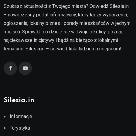
Szukasz aktualności z Twojego miasta? Odwiedź Silesia.in
– nowoczesny portal informacyjny, który łączy wydarzenia,
ogłoszenia, lokalny biznes i porady mieszkańców w jednym
miejscu. Sprawdź, co dzieje się w Twojej okolicy, poznaj
najciekawsze inicjatywy i bądź na bieżąco z lokalnymi
tematami. Silesia.in – serwis bliski ludziom i miejscom!
Silesia.in
Informacje
Turystyka