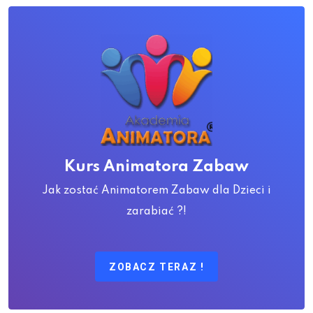
Kurs Animatora Zabaw
Jak zostać Animatorem Zabaw dla Dzieci i
zarabiać ?!
ZOBACZ TERAZ !