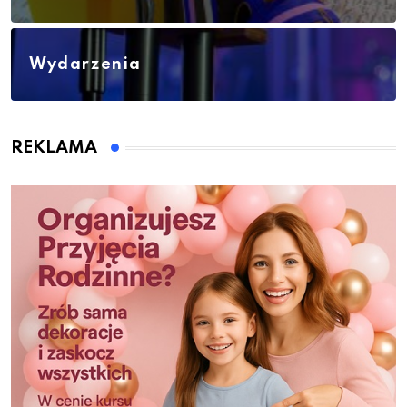
Wydarzenia
REKLAMA