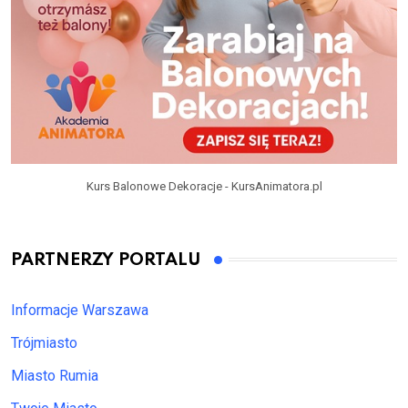
Kurs Balonowe Dekoracje - KursAnimatora.pl
PARTNERZY PORTALU
Informacje Warszawa
Trójmiasto
Miasto Rumia