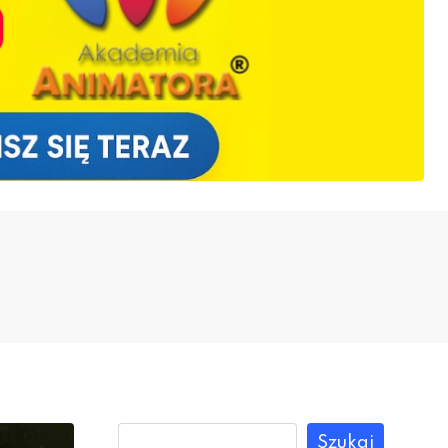
Szukaj