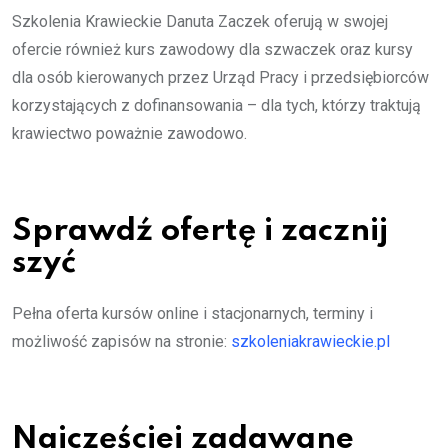
Szkolenia Krawieckie Danuta Zaczek oferują w swojej
ofercie również kurs zawodowy dla szwaczek oraz kursy
dla osób kierowanych przez Urząd Pracy i przedsiębiorców
korzystających z dofinansowania – dla tych, którzy traktują
krawiectwo poważnie zawodowo.
Sprawdź ofertę i zacznij
szyć
Pełna oferta kursów online i stacjonarnych, terminy i
możliwość zapisów na stronie:
szkoleniakrawieckie.pl
Najczęściej zadawane