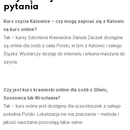
pytania
Kurs szycia Katowice – czy mogę zapisać się z Katowic
na kurs online?
Tak – kursy Szkolenia Krawieckie Danuta Zaczek dostępne
są online dla osób z całej Polski, w tym z Katowic i całego
Śląska. Wystarczy dostęp do internetu i własna maszyna do
szycia.
Czy jest kurs krawiecki online dla osób z Gliwic,
Sosnowca lub Wrocławia?
Tak – kurs online jest dostępny dla uczestniczek z całego
południa Polski. Lokalizacja nie ma znaczenia – metoda i
jakość nauczania pozostają takie same.