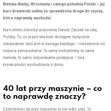
Bielska-Białej, Wrocławia i całego południa Polski – jej
kurs krawiecki online to sprawdzona droga do szycia,
które naprawdę wychodzi.
Kurs online otworzył pracownię Danuty Zaczek na całą
Polskę. To, co przez lata było dostępne wyłącznie
stacjonarnie, dziś jest w zasięgu każdego – niezależnie od
miejsca zamieszkania. Ta sama instruktorka, ta sama
metoda, to samo indywidualne podejście – bez
konieczności wychodzenia z domu.
40 lat przy maszynie – co
to naprawdę znaczy?
Czterdzieści lat przy maszynie to nie tylko staż. To