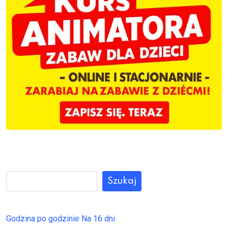
Szukaj
Godzina po godzinie
Na 16 dni