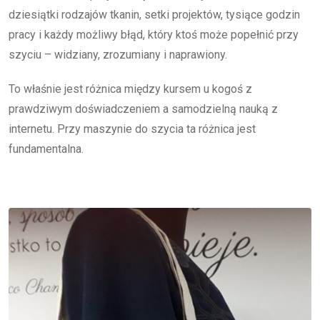
dziesiątki rodzajów tkanin, setki projektów, tysiące godzin
pracy i każdy możliwy błąd, który ktoś może popełnić przy
szyciu – widziany, zrozumiany i naprawiony.
To właśnie jest różnica między kursem u kogoś z
prawdziwym doświadczeniem a samodzielną nauką z
internetu. Przy maszynie do szycia ta różnica jest
fundamentalna.