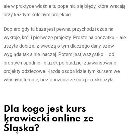
ale w praktyce właśnie tu popełnia się błędy, które wracają
przy każdym kolejnym projekcie.
Dopiero gdy ta baza jest pewna, przychodzi czas na
wykroje, krój i pierwsze projekty. Proste na początku – ale
uszyte dobrze, z wiedzą o tym dlaczego dany szew
wygląda tak a nie inaczej. Potem jest wszystko – od
prostych spódnic i bluzek po bardziej zaawansowane
projekty odzieżowe. Każda osoba idzie tym kursem we
własnym tempie, bez poczucia że coś przeskoczyła.
Dla kogo jest kurs
krawiecki online ze
Śląska?