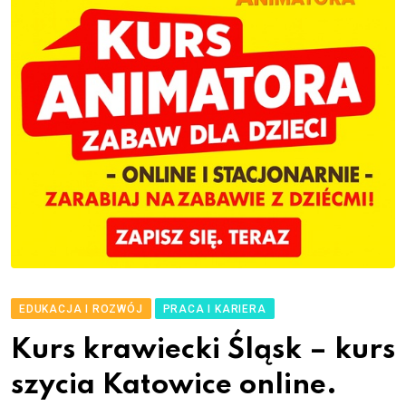
EDUKACJA I ROZWÓJ
PRACA I KARIERA
Kurs krawiecki Śląsk – kurs
szycia Katowice online.