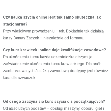
Czy nauka szycia online jest tak samo skuteczna jak
stacjonarna?
Przy właściwym prowadzeniu – tak. Dokładnie tak działają
kursy Danuty Zaczek – niezależnie od formatu.
Czy kurs krawiecki online daje kwalifikacje zawodowe?
Po ukończeniu kursu każda uczestniczka otrzymuje
zaświadczenie ukończenia kursu krawieckiego. Dla osób
zainteresowanych ścieżką zawodową dostępny jest również
kurs dla szwaczek.
Od czego zaczyna się kurs szycia dla początkujących?
Od absolutnych podstaw – obsługi maszyny, doboru igieł i