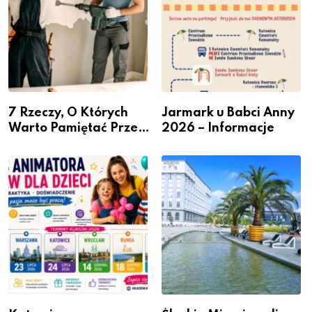
7 Rzeczy, O Których
Jarmark u Babci Anny
Warto Pamiętać Przed
2026 – Informacje
Remontem Mieszkania