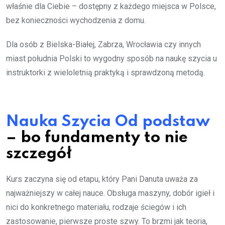
właśnie dla Ciebie – dostępny z każdego miejsca w Polsce,
bez konieczności wychodzenia z domu.
Dla osób z Bielska-Białej, Zabrza, Wrocławia czy innych
miast południa Polski to wygodny sposób na naukę szycia u
instruktorki z wieloletnią praktyką i sprawdzoną metodą.
Nauka Szycia Od podstaw
– bo fundamenty to nie
szczegół
Kurs zaczyna się od etapu, który Pani Danuta uważa za
najważniejszy w całej nauce. Obsługa maszyny, dobór igieł i
nici do konkretnego materiału, rodzaje ściegów i ich
zastosowanie, pierwsze proste szwy. To brzmi jak teoria,