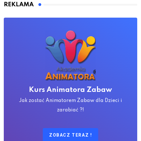
REKLAMA
Kurs Animatora Zabaw
Jak zostać Animatorem Zabaw dla Dzieci i
zarabiać ?!
ZOBACZ TERAZ !