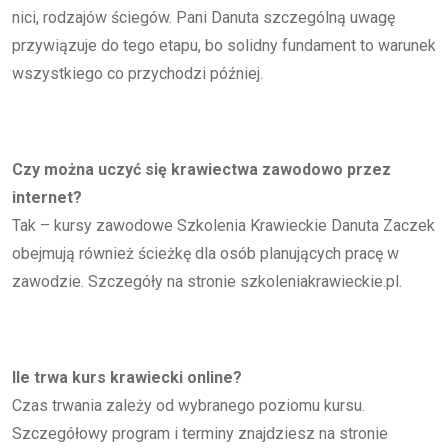
nici, rodzajów ściegów. Pani Danuta szczególną uwagę
przywiązuje do tego etapu, bo solidny fundament to warunek
wszystkiego co przychodzi później.
Czy można uczyć się krawiectwa zawodowo przez
internet?
Tak – kursy zawodowe Szkolenia Krawieckie Danuta Zaczek
obejmują również ścieżkę dla osób planujących pracę w
zawodzie. Szczegóły na stronie szkoleniakrawieckie.pl.
Ile trwa kurs krawiecki online?
Czas trwania zależy od wybranego poziomu kursu.
Szczegółowy program i terminy znajdziesz na stronie