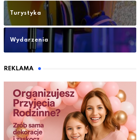
Turystyka
Wydarzenia
REKLAMA