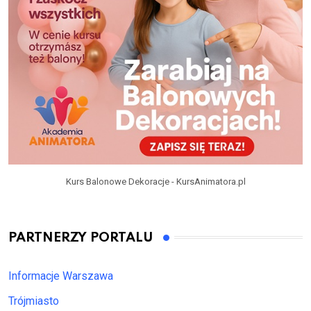
Kurs Balonowe Dekoracje - KursAnimatora.pl
PARTNERZY PORTALU
Informacje Warszawa
Trójmiasto