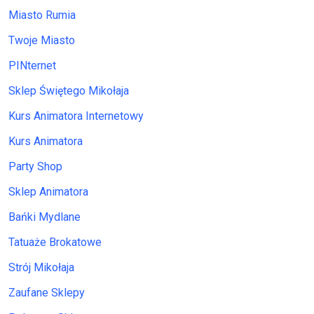
Miasto Rumia
Twoje Miasto
PINternet
Sklep Świętego Mikołaja
Kurs Animatora Internetowy
Kurs Animatora
Party Shop
Sklep Animatora
Bańki Mydlane
Tatuaże Brokatowe
Strój Mikołaja
Zaufane Sklepy