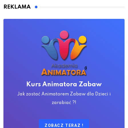
REKLAMA
Kurs Animatora Zabaw
Jak zostać Animatorem Zabaw dla Dzieci i
zarabiać ?!
ZOBACZ TERAZ !