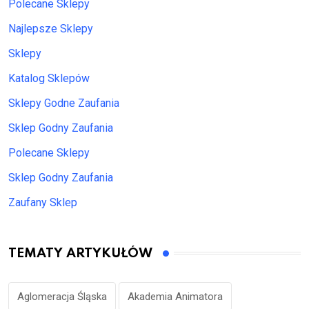
Polecane Sklepy
Najlepsze Sklepy
Sklepy
Katalog Sklepów
Sklepy Godne Zaufania
Sklep Godny Zaufania
Polecane Sklepy
Sklep Godny Zaufania
Zaufany Sklep
TEMATY ARTYKUŁÓW
Aglomeracja Śląska
Akademia Animatora