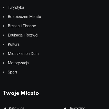
Turystyka
Bezpieczne Miasto
Biznes i Finanse
Edukacja i Rozwój
Kultura
Mieszkanie i Dom
Motoryzacja
Sport
Twoje Miasto
●
●
Katowice
Jaworzno