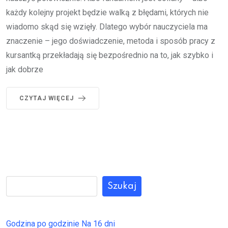
każdy kolejny projekt będzie walką z błędami, których nie
wiadomo skąd się wzięły. Dlatego wybór nauczyciela ma
znaczenie – jego doświadczenie, metoda i sposób pracy z
kursantką przekładają się bezpośrednio na to, jak szybko i
jak dobrze
CZYTAJ WIĘCEJ
Szukaj
Godzina po godzinie
Na 16 dni