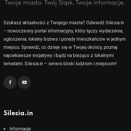
Szukasz aktualności z Twojego miasta? Odwiedź Silesia.in
– nowoczesny portal informacyjny, który łączy wydarzenia,
ogłoszenia, lokalny biznes i porady mieszkańców w jednym
miejscu. Sprawdź, co dzieje się w Twojej okolicy, poznaj
najciekawsze inicjatywy i bądź na bieżąco z lokalnymi
tematami. Silesia.in – serwis bliski ludziom i miejscom!
Silesia.in
Informacje