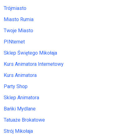
Trójmiasto
Miasto Rumia
Twoje Miasto
PINternet
Sklep Świętego Mikołaja
Kurs Animatora Internetowy
Kurs Animatora
Party Shop
Sklep Animatora
Bańki Mydlane
Tatuaże Brokatowe
Strój Mikołaja