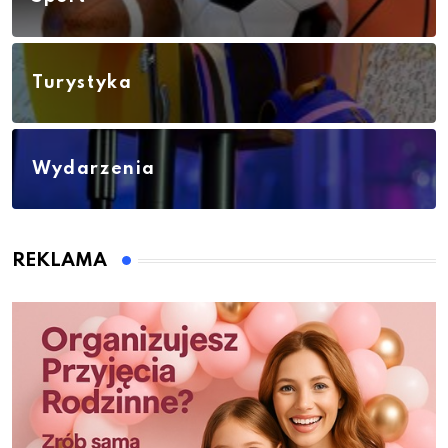
Turystyka
Wydarzenia
REKLAMA