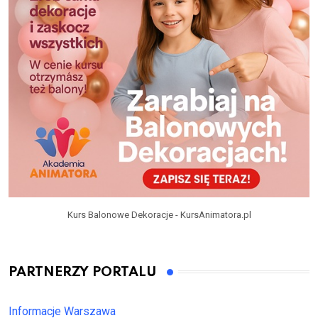
Kurs Balonowe Dekoracje - KursAnimatora.pl
PARTNERZY PORTALU
Informacje Warszawa