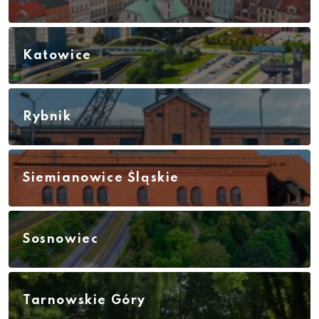
Katowice
Rybnik
Siemianowice Śląskie
Sosnowiec
Tarnowskie Góry