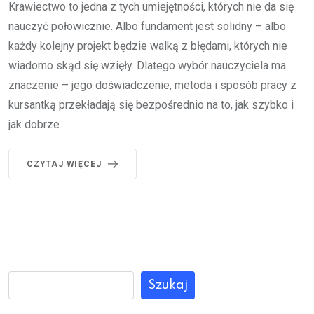
Krawiectwo to jedna z tych umiejętności, których nie da się
nauczyć połowicznie. Albo fundament jest solidny – albo
każdy kolejny projekt będzie walką z błędami, których nie
wiadomo skąd się wzięły. Dlatego wybór nauczyciela ma
znaczenie – jego doświadczenie, metoda i sposób pracy z
kursantką przekładają się bezpośrednio na to, jak szybko i
jak dobrze
CZYTAJ WIĘCEJ
Szukaj