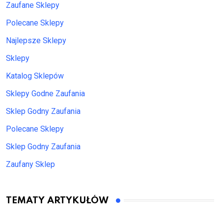
Zaufane Sklepy
Polecane Sklepy
Najlepsze Sklepy
Sklepy
Katalog Sklepów
Sklepy Godne Zaufania
Sklep Godny Zaufania
Polecane Sklepy
Sklep Godny Zaufania
Zaufany Sklep
TEMATY ARTYKUŁÓW