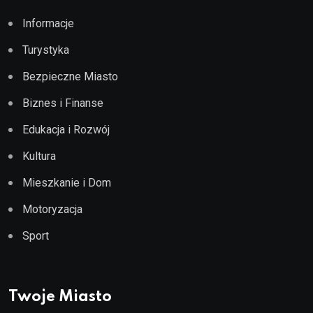
Informacje
Turystyka
Bezpieczne Miasto
Biznes i Finanse
Edukacja i Rozwój
Kultura
Mieszkanie i Dom
Motoryzacja
Sport
Twoje Miasto