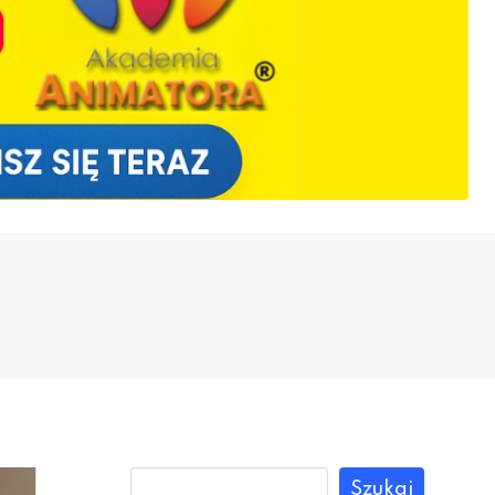
Szukaj