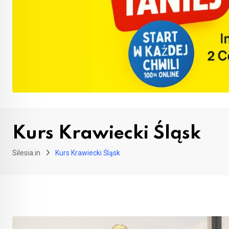
Kurs Krawiecki Śląsk
Silesia.in
Kurs Krawiecki Śląsk