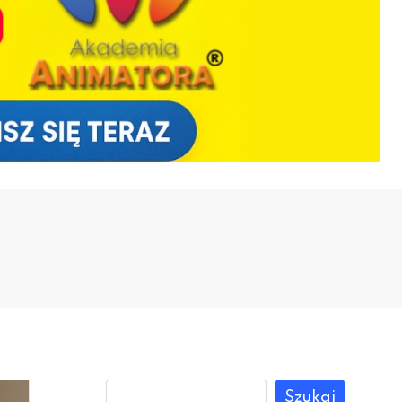
Szukaj