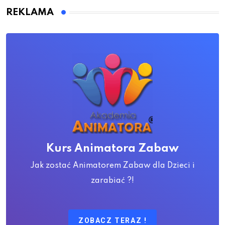
REKLAMA
Kurs Animatora Zabaw
Jak zostać Animatorem Zabaw dla Dzieci i
zarabiać ?!
ZOBACZ TERAZ !