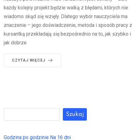
każdy kolejny projekt będzie walką z błędami, których nie
wiadomo skąd się wzięły. Dlatego wybór nauczyciela ma
znaczenie – jego doświadczenie, metoda i sposób pracy z
kursantką przekładają się bezpośrednio na to, jak szybko i
jak dobrze
CZYTAJ WIĘCEJ
Szukaj
Godzina po godzinie
Na 16 dni