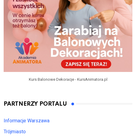
Kurs Balonowe Dekoracje - KursAnimatora.pl
PARTNERZY PORTALU
Informacje Warszawa
Trójmiasto