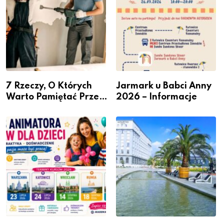
7 Rzeczy, O Których
Jarmark u Babci Anny
Warto Pamiętać Przed
2026 – Informacje
Remontem Mieszkania