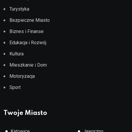
Turystyka
Bezpieczne Miasto
Biznes i Finanse
Edukacja i Rozwój
Kultura
Mieszkanie i Dom
Motoryzacja
Sport
Twoje Miasto
●
●
Katowice
Jaworzno