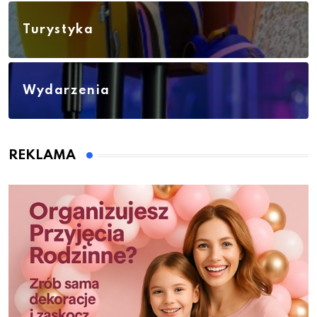
Turystyka
Wydarzenia
REKLAMA