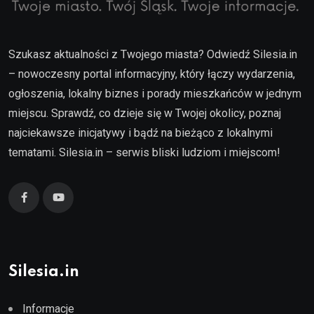
Szukasz aktualności z Twojego miasta? Odwiedź Silesia.in
– nowoczesny portal informacyjny, który łączy wydarzenia,
ogłoszenia, lokalny biznes i porady mieszkańców w jednym
miejscu. Sprawdź, co dzieje się w Twojej okolicy, poznaj
najciekawsze inicjatywy i bądź na bieżąco z lokalnymi
tematami. Silesia.in – serwis bliski ludziom i miejscom!
Silesia.in
Informacje