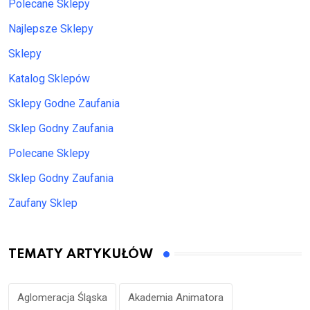
Polecane Sklepy
Najlepsze Sklepy
Sklepy
Katalog Sklepów
Sklepy Godne Zaufania
Sklep Godny Zaufania
Polecane Sklepy
Sklep Godny Zaufania
Zaufany Sklep
TEMATY ARTYKUŁÓW
Aglomeracja Śląska
Akademia Animatora