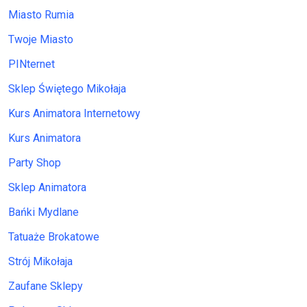
Miasto Rumia
Twoje Miasto
PINternet
Sklep Świętego Mikołaja
Kurs Animatora Internetowy
Kurs Animatora
Party Shop
Sklep Animatora
Bańki Mydlane
Tatuaże Brokatowe
Strój Mikołaja
Zaufane Sklepy