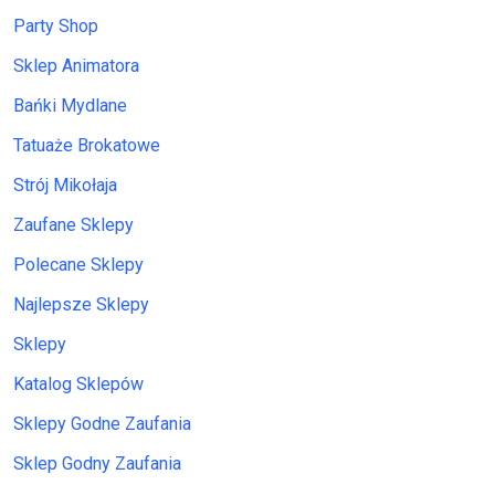
Party Shop
Sklep Animatora
Bańki Mydlane
Tatuaże Brokatowe
Strój Mikołaja
Zaufane Sklepy
Polecane Sklepy
Najlepsze Sklepy
Sklepy
Katalog Sklepów
Sklepy Godne Zaufania
Sklep Godny Zaufania