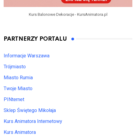
Kurs Balonowe Dekoracje - KursAnimatora.pl
PARTNERZY PORTALU
Informacje Warszawa
Trójmiasto
Miasto Rumia
Twoje Miasto
PINternet
Sklep Świętego Mikołaja
Kurs Animatora Internetowy
Kurs Animatora