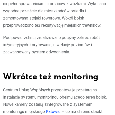
niepełnosprawnościami i rodziców z wózkami. Wykonano
wygodne przejście dla mieszkańców osiedla i
zamontowano stojaki rowerowe. Wokół boisk
przeprowadzono też rekultywację miejskich trawników.
Pod powierzchnią zrealizowano potężny zakres robót
inżynieryjnych: korytowanie, niwelację poziomów i
zaawansowany system odwodnienia.
Wkrótce też monitoring
Centrum Usług Wspólnych przygotowuje przetarg na
instalację systemu monitoringu obejmującego teren boisk.
Nowe kamery zostaną zintegrowane z systemem
monitoringu miejskiego
Katowic
— co ma chronić obiekt