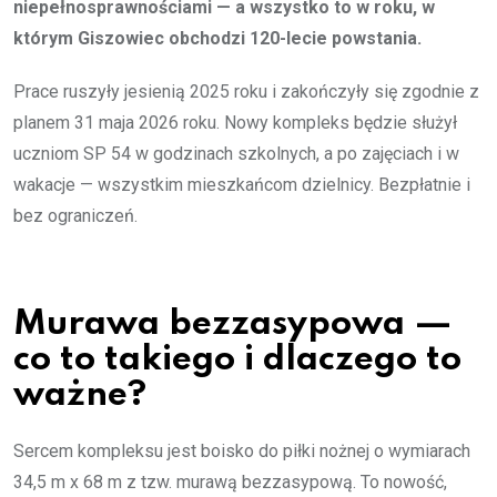
niepełnosprawnościami — a wszystko to w roku, w
którym Giszowiec obchodzi 120-lecie powstania.
Prace ruszyły jesienią 2025 roku i zakończyły się zgodnie z
planem 31 maja 2026 roku. Nowy kompleks będzie służył
uczniom SP 54 w godzinach szkolnych, a po zajęciach i w
wakacje — wszystkim mieszkańcom dzielnicy. Bezpłatnie i
bez ograniczeń.
Murawa bezzasypowa —
co to takiego i dlaczego to
ważne?
Sercem kompleksu jest boisko do piłki nożnej o wymiarach
34,5 m x 68 m z tzw. murawą bezzasypową. To nowość,