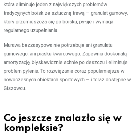
która eliminuje jeden z największych problemów
tradycyjnych boisk ze sztuczną trawą — granulat gumowy,
który przemieszcza się po boisku, pyłuje i wymaga
regularnego uzupełniania.
Murawa bezzasypowa nie potrzebuje ani granulatu
gumowego, ani piasku kwarcowego. Zapewnia doskonałą
amortyzację, błyskawicznie schnie po deszczu i eliminuje
problem pylenia. To rozwiązanie coraz popularniejsze w
nowoczesnych obiektach sportowych — i teraz dostępne w
Giszowcu.
Co jeszcze znalazło się w
kompleksie?