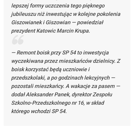
lepszej formy uczczenia tego pięknego
jubileuszu niż inwestując w kolejne pokolenia
Giszowianek i Giszowian — powiedział
prezydent Katowic Marcin Krupa.
— Remont boisk przy SP 54 to inwestycja
wyczekiwana przez mieszkańców dzielnicy. Z
boisk korzystać będą uczniowie i
przedszkolaki, a po godzinach lekcyjnych —
pozostali mieszkańcy. A wakacje za pasem —
dodał Aleksander Panek, dyrektor Zespołu
Szkolno-Przedszkolnego nr 16, w skład
którego wchodzi SP 54.