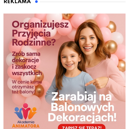
REKLAMA