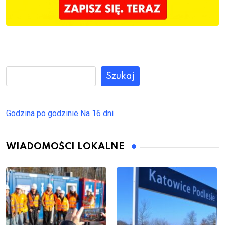
Szukaj
Godzina po godzinie
Na 16 dni
WIADOMOŚCI LOKALNE