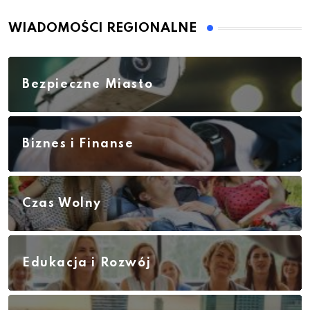
WIADOMOŚCI REGIONALNE
Bezpieczne Miasto
Biznes i Finanse
Czas Wolny
Edukacja i Rozwój