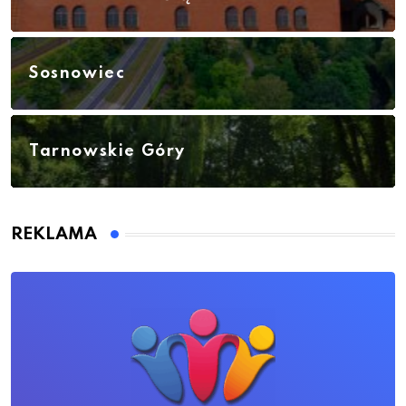
Sosnowiec
Tarnowskie Góry
REKLAMA