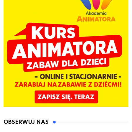
OBSERWUJ NAS