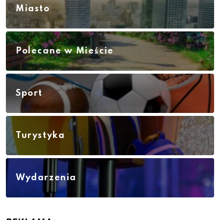
Miasto
Polecane w Mieście
Sport
Turystyka
Wydarzenia