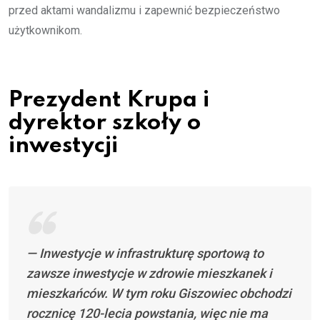
przed aktami wandalizmu i zapewnić bezpieczeństwo
użytkownikom.
Prezydent Krupa i
dyrektor szkoły o
inwestycji
— Inwestycje w infrastrukturę sportową to
zawsze inwestycje w zdrowie mieszkanek i
mieszkańców. W tym roku Giszowiec obchodzi
rocznicę 120-lecia powstania, więc nie ma