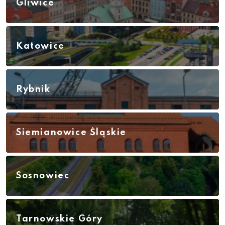
Gliwice
Katowice
Rybnik
Siemianowice Śląskie
Sosnowiec
Tarnowskie Góry