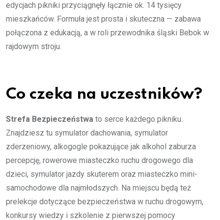
edycjach pikniki przyciągnęły łącznie ok. 14 tysięcy
mieszkańców. Formuła jest prosta i skuteczna — zabawa
połączona z edukacją, a w roli przewodnika śląski Bebok w
rajdowym stroju.
Co czeka na uczestników?
Strefa Bezpieczeństwa
to serce każdego pikniku.
Znajdziesz tu symulator dachowania, symulator
zderzeniowy, alkogogle pokazujące jak alkohol zaburza
percepcję, rowerowe miasteczko ruchu drogowego dla
dzieci, symulator jazdy skuterem oraz miasteczko mini-
samochodowe dla najmłodszych. Na miejscu będą też
prelekcje dotyczące bezpieczeństwa w ruchu drogowym,
konkursy wiedzy i szkolenie z pierwszej pomocy