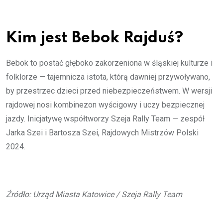
Kim jest Bebok Rajduś?
Bebok to postać głęboko zakorzeniona w śląskiej kulturze i
folklorze — tajemnicza istota, którą dawniej przywoływano,
by przestrzec dzieci przed niebezpieczeństwem. W wersji
rajdowej nosi kombinezon wyścigowy i uczy bezpiecznej
jazdy. Inicjatywę współtworzy Szeja Rally Team — zespół
Jarka Szei i Bartosza Szei, Rajdowych Mistrzów Polski
2024.
Źródło: Urząd Miasta Katowice / Szeja Rally Team