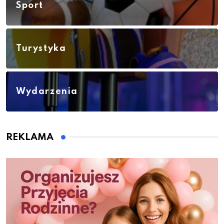
Sport
Turystyka
Wydarzenia
REKLAMA