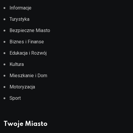
Informacje
Turystyka
Bezpieczne Miasto
Biznes i Finanse
Edukacja i Rozwój
Kultura
Mieszkanie i Dom
Motoryzacja
Sport
Twoje Miasto