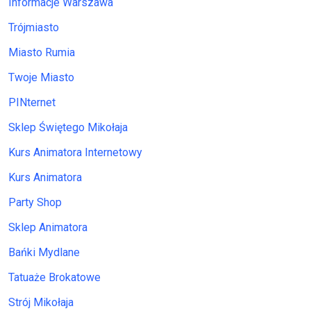
Informacje Warszawa
Trójmiasto
Miasto Rumia
Twoje Miasto
PINternet
Sklep Świętego Mikołaja
Kurs Animatora Internetowy
Kurs Animatora
Party Shop
Sklep Animatora
Bańki Mydlane
Tatuaże Brokatowe
Strój Mikołaja