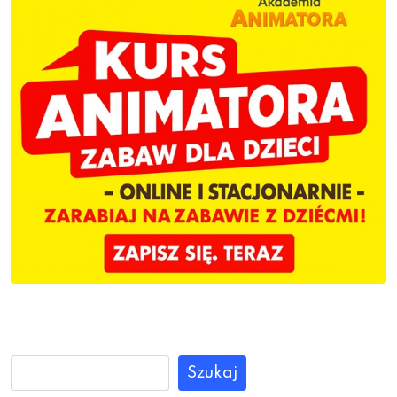
Szukaj