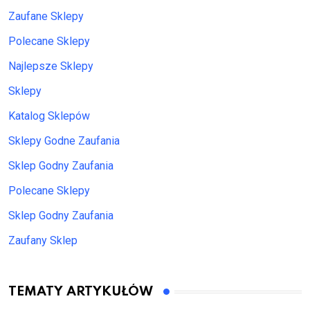
Zaufane Sklepy
Polecane Sklepy
Najlepsze Sklepy
Sklepy
Katalog Sklepów
Sklepy Godne Zaufania
Sklep Godny Zaufania
Polecane Sklepy
Sklep Godny Zaufania
Zaufany Sklep
TEMATY ARTYKUŁÓW