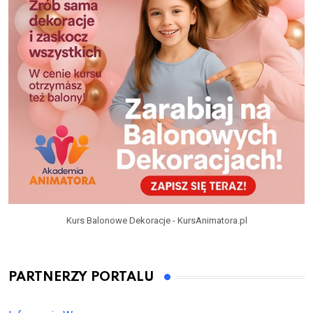
Kurs Balonowe Dekoracje - KursAnimatora.pl
PARTNERZY PORTALU