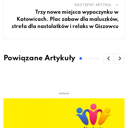
NASTĘPNY ARTYKUŁ
Trzy nowe miejsca wypoczynku w
Katowicach. Plac zabaw dla maluszków,
strefa dla nastolatków i relaks w Giszowcu
Powiązane Artykuły
reklama