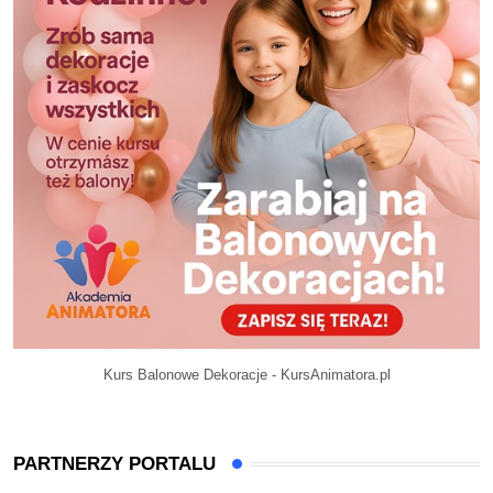
Kurs Balonowe Dekoracje - KursAnimatora.pl
PARTNERZY PORTALU