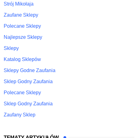
Strój Mikołaja
Zaufane Sklepy
Polecane Sklepy
Najlepsze Sklepy
Sklepy
Katalog Sklepów
Sklepy Godne Zaufania
Sklep Godny Zaufania
Polecane Sklepy
Sklep Godny Zaufania
Zaufany Sklep
TEMATY ARTYKUŁÓW