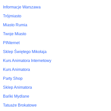
Informacje Warszawa
Trójmiasto
Miasto Rumia
Twoje Miasto
PINternet
Sklep Świętego Mikołaja
Kurs Animatora Internetowy
Kurs Animatora
Party Shop
Sklep Animatora
Bańki Mydlane
Tatuaże Brokatowe