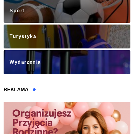
Sport
Turystyka
Wydarzenia
REKLAMA