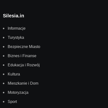
Silesia.in
Informacje
Turystyka
Bezpieczne Miasto
Biznes i Finanse
Edukacja i Rozwój
Kultura
Mieszkanie i Dom
Motoryzacja
Sport