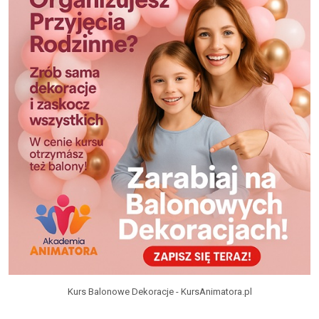
Kurs Balonowe Dekoracje - KursAnimatora.pl