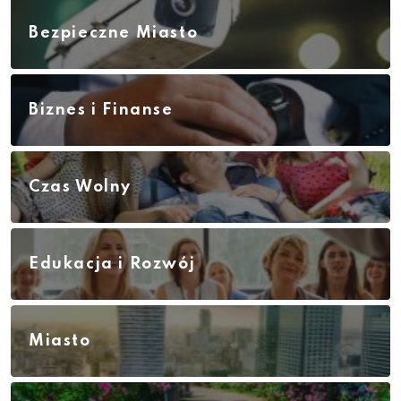
Bezpieczne Miasto
Biznes i Finanse
Czas Wolny
Edukacja i Rozwój
Miasto