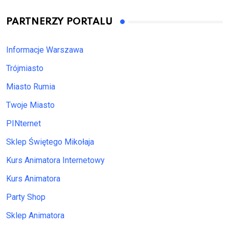
PARTNERZY PORTALU
Informacje Warszawa
Trójmiasto
Miasto Rumia
Twoje Miasto
PINternet
Sklep Świętego Mikołaja
Kurs Animatora Internetowy
Kurs Animatora
Party Shop
Sklep Animatora