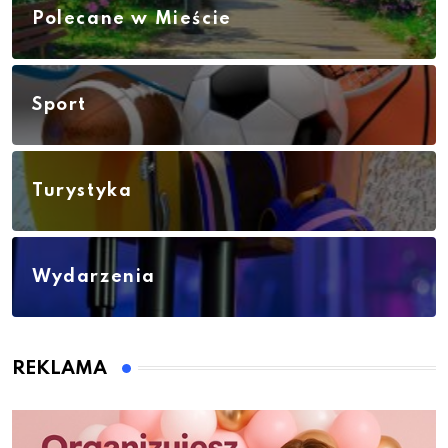
Polecane w Mieście
Sport
Turystyka
Wydarzenia
REKLAMA