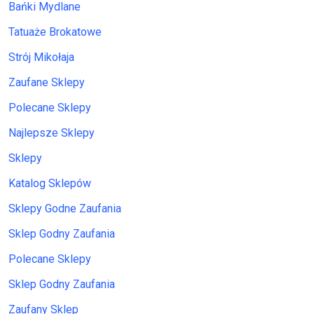
Bańki Mydlane
Tatuaże Brokatowe
Strój Mikołaja
Zaufane Sklepy
Polecane Sklepy
Najlepsze Sklepy
Sklepy
Katalog Sklepów
Sklepy Godne Zaufania
Sklep Godny Zaufania
Polecane Sklepy
Sklep Godny Zaufania
Zaufany Sklep