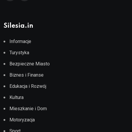
Silesia.in
Informacje
Turystyka
Bezpieczne Miasto
Biznes i Finanse
Edukacja i Rozwój
Kultura
Mieszkanie i Dom
Motoryzacja
Sport