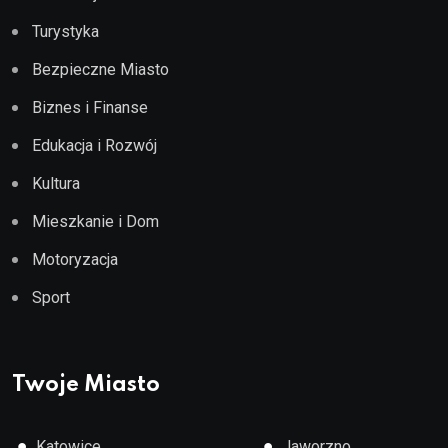
Turystyka
Bezpieczne Miasto
Biznes i Finanse
Edukacja i Rozwój
Kultura
Mieszkanie i Dom
Motoryzacja
Sport
Twoje Miasto
●
●
Katowice
Jaworzno