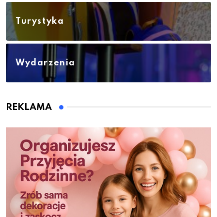
Turystyka
Wydarzenia
REKLAMA