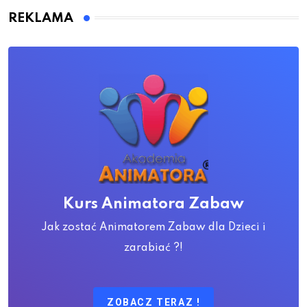
REKLAMA
Kurs Animatora Zabaw
Jak zostać Animatorem Zabaw dla Dzieci i
zarabiać ?!
ZOBACZ TERAZ !