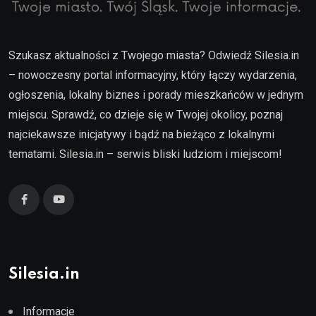
Szukasz aktualności z Twojego miasta? Odwiedź Silesia.in
– nowoczesny portal informacyjny, który łączy wydarzenia,
ogłoszenia, lokalny biznes i porady mieszkańców w jednym
miejscu. Sprawdź, co dzieje się w Twojej okolicy, poznaj
najciekawsze inicjatywy i bądź na bieżąco z lokalnymi
tematami. Silesia.in – serwis bliski ludziom i miejscom!
Silesia.in
Informacje