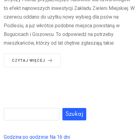
to efekt najnowszych inwestycji Zakładu Zieleni Miejskiej. W
czerwcu oddano do użytku nowy wybieg dla psów na
Podlesiu, a już wkrótce podobne miejsca powstaną w
Bogucicach i Giszowcu. To odpowiedź na potrzeby
mieszkańców, którzy od lat chętnie zgłaszają takie
CZYTAJ WIĘCEJ
Szukaj
Godzina po godzinie
Na 16 dni