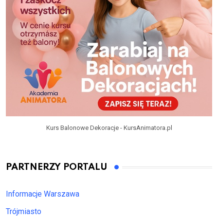
Kurs Balonowe Dekoracje - KursAnimatora.pl
PARTNERZY PORTALU
Informacje Warszawa
Trójmiasto