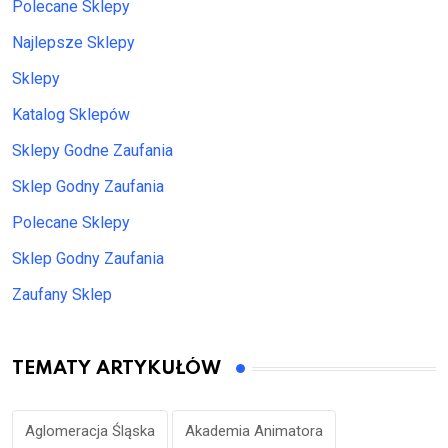
Polecane Sklepy
Najlepsze Sklepy
Sklepy
Katalog Sklepów
Sklepy Godne Zaufania
Sklep Godny Zaufania
Polecane Sklepy
Sklep Godny Zaufania
Zaufany Sklep
TEMATY ARTYKUŁÓW
Aglomeracja Śląska
Akademia Animatora