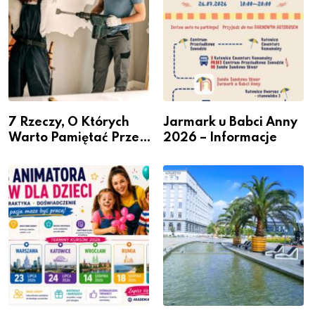
7 Rzeczy, O Których
Jarmark u Babci Anny
Warto Pamiętać Przed
2026 – Informacje
Remontem Mieszkania