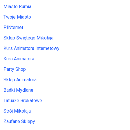
Miasto Rumia
Twoje Miasto
PINternet
Sklep Świętego Mikołaja
Kurs Animatora Internetowy
Kurs Animatora
Party Shop
Sklep Animatora
Bańki Mydlane
Tatuaże Brokatowe
Strój Mikołaja
Zaufane Sklepy