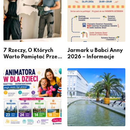
7 Rzeczy, O Których
Jarmark u Babci Anny
Warto Pamiętać Przed
2026 – Informacje
Remontem Mieszkania