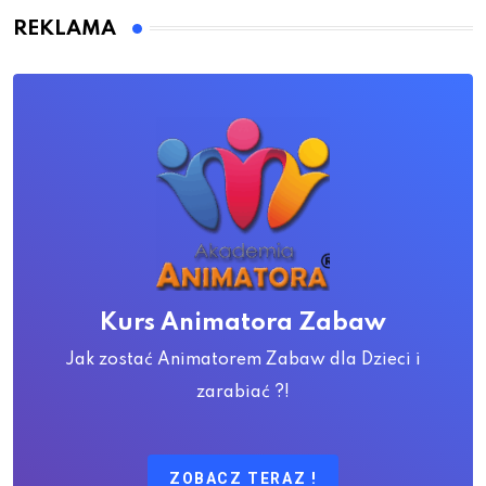
REKLAMA
Kurs Animatora Zabaw
Jak zostać Animatorem Zabaw dla Dzieci i
zarabiać ?!
ZOBACZ TERAZ !