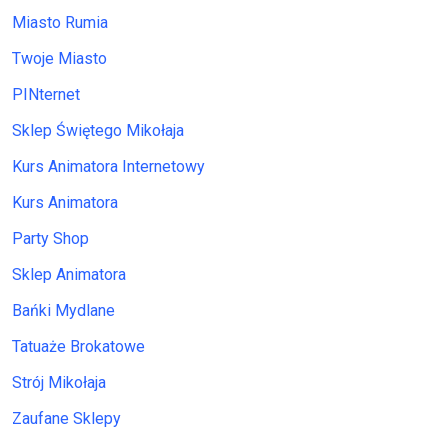
Miasto Rumia
Twoje Miasto
PINternet
Sklep Świętego Mikołaja
Kurs Animatora Internetowy
Kurs Animatora
Party Shop
Sklep Animatora
Bańki Mydlane
Tatuaże Brokatowe
Strój Mikołaja
Zaufane Sklepy