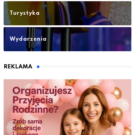
Turystyka
Wydarzenia
REKLAMA