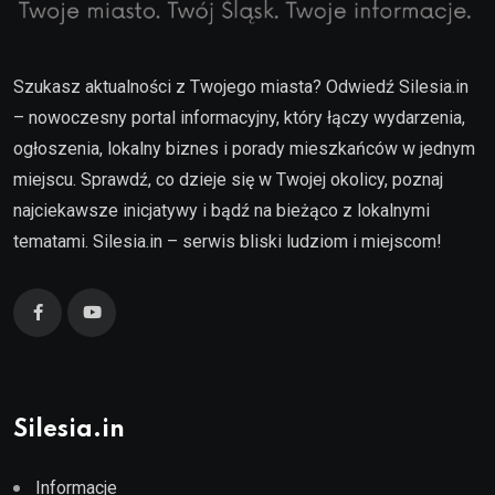
Szukasz aktualności z Twojego miasta? Odwiedź Silesia.in
– nowoczesny portal informacyjny, który łączy wydarzenia,
ogłoszenia, lokalny biznes i porady mieszkańców w jednym
miejscu. Sprawdź, co dzieje się w Twojej okolicy, poznaj
najciekawsze inicjatywy i bądź na bieżąco z lokalnymi
tematami. Silesia.in – serwis bliski ludziom i miejscom!
Silesia.in
Informacje