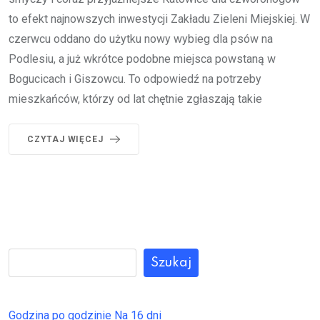
to efekt najnowszych inwestycji Zakładu Zieleni Miejskiej. W
czerwcu oddano do użytku nowy wybieg dla psów na
Podlesiu, a już wkrótce podobne miejsca powstaną w
Bogucicach i Giszowcu. To odpowiedź na potrzeby
mieszkańców, którzy od lat chętnie zgłaszają takie
CZYTAJ WIĘCEJ
Szukaj
Godzina po godzinie
Na 16 dni