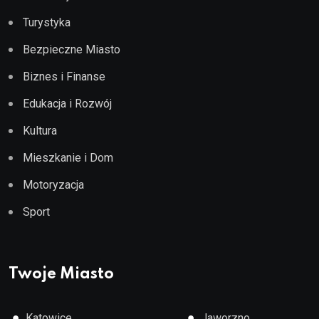
Turystyka
Bezpieczne Miasto
Biznes i Finanse
Edukacja i Rozwój
Kultura
Mieszkanie i Dom
Motoryzacja
Sport
Twoje Miasto
●
●
Katowice
Jaworzno