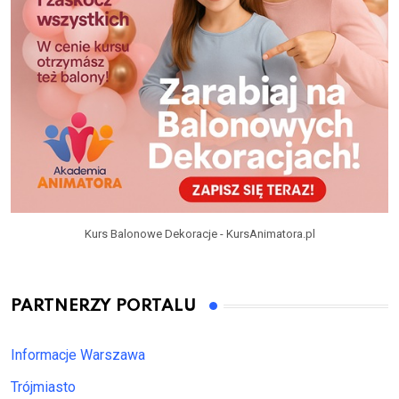
Kurs Balonowe Dekoracje - KursAnimatora.pl
PARTNERZY PORTALU
Informacje Warszawa
Trójmiasto