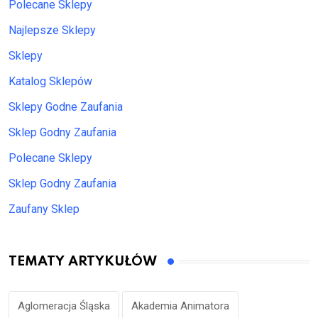
Polecane Sklepy
Najlepsze Sklepy
Sklepy
Katalog Sklepów
Sklepy Godne Zaufania
Sklep Godny Zaufania
Polecane Sklepy
Sklep Godny Zaufania
Zaufany Sklep
TEMATY ARTYKUŁÓW
Aglomeracja Śląska
Akademia Animatora