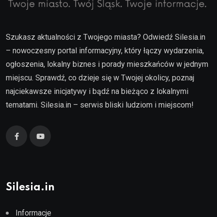
Szukasz aktualności z Twojego miasta? Odwiedź Silesia.in
– nowoczesny portal informacyjny, który łączy wydarzenia,
ogłoszenia, lokalny biznes i porady mieszkańców w jednym
miejscu. Sprawdź, co dzieje się w Twojej okolicy, poznaj
najciekawsze inicjatywy i bądź na bieżąco z lokalnymi
tematami. Silesia.in – serwis bliski ludziom i miejscom!
Silesia.in
Informacje