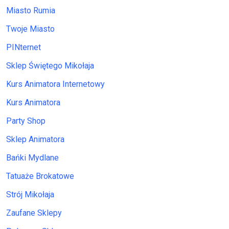
Miasto Rumia
Twoje Miasto
PINternet
Sklep Świętego Mikołaja
Kurs Animatora Internetowy
Kurs Animatora
Party Shop
Sklep Animatora
Bańki Mydlane
Tatuaże Brokatowe
Strój Mikołaja
Zaufane Sklepy