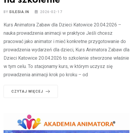
na szkolenie
BY
SILESIA.IN
2026-02-17
Kurs Animatora Zabaw dla Dzieci Katowice 20.04.2026 –
nauka prowadzenia animacji w praktyce Jeśli chcesz
pracować jako animator i mieć konkretne przygotowanie do
prowadzenia wydarzeń dla dzieci, Kurs Animatora Zabaw dla
Dzieci Katowice 20.04.2026 to szkolenie stworzone właśnie
w tym celu. To stacjonarny kurs, w którym uczysz się
prowadzenia animacji krok po kroku – od
CZYTAJ WIĘCEJ