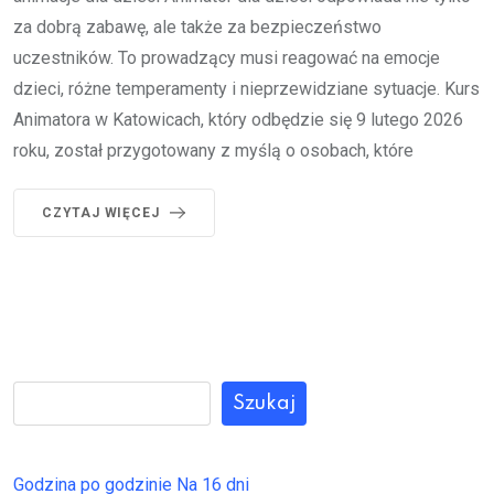
za dobrą zabawę, ale także za bezpieczeństwo
uczestników. To prowadzący musi reagować na emocje
dzieci, różne temperamenty i nieprzewidziane sytuacje. Kurs
Animatora w Katowicach, który odbędzie się 9 lutego 2026
roku, został przygotowany z myślą o osobach, które
CZYTAJ WIĘCEJ
Szukaj
Godzina po godzinie
Na 16 dni