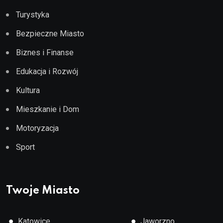
Turystyka
Bezpieczne Miasto
Biznes i Finanse
Edukacja i Rozwój
Kultura
Mieszkanie i Dom
Motoryzacja
Sport
Twoje Miasto
●
●
Katowice
Jaworzno