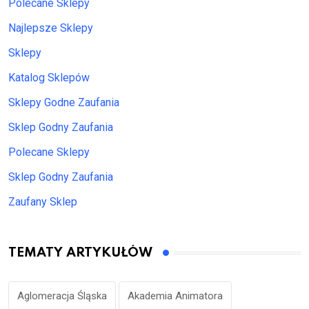
Polecane Sklepy
Najlepsze Sklepy
Sklepy
Katalog Sklepów
Sklepy Godne Zaufania
Sklep Godny Zaufania
Polecane Sklepy
Sklep Godny Zaufania
Zaufany Sklep
TEMATY ARTYKUŁÓW
Aglomeracja Śląska
Akademia Animatora