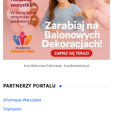
Kurs Balonowe Dekoracje - KursAnimatora.pl
PARTNERZY PORTALU
Informacje Warszawa
Trójmiasto