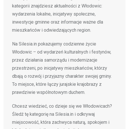
kategorii znajdziesz aktualności z Włodowic:
wydarzenia lokalne, inicjatywy społeczne,
inwestycje gminne oraz informacje ważne dla
mieszkańców i odwiedzających region.
Na Silesia.in pokazujemy codzienne życie
Włodowic – od wydarzeń kulturalnych i festynów,
przez działania samorządu i modernizacje
przestrzeni, po inicjatywy mieszkańców, którzy
dbają o rozwój i przyjazny charakter swojej gminy.
To miejsce, które łączy jurajskie krajobrazy z
prawdziwie wspólnotowym duchem.
Chcesz wiedzieć, co dzieje się we Włodowicach?
Śledź tę kategorię na Silesia.in i odkrywaj
miejscowość, która zachwyca naturą, spokojem i