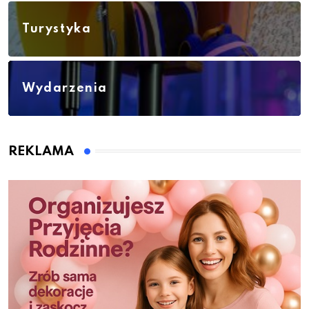
Turystyka
Wydarzenia
REKLAMA