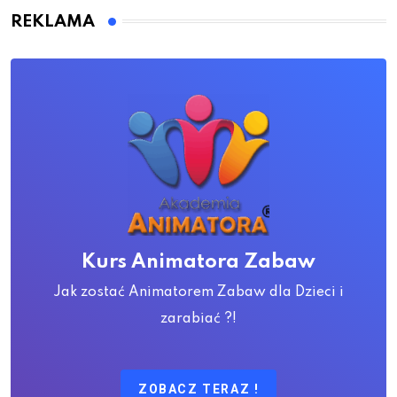
REKLAMA
Kurs Animatora Zabaw
Jak zostać Animatorem Zabaw dla Dzieci i
zarabiać ?!
ZOBACZ TERAZ !