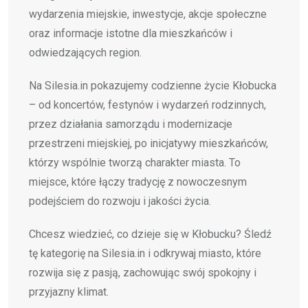
wydarzenia miejskie, inwestycje, akcje społeczne
oraz informacje istotne dla mieszkańców i
odwiedzających region.
Na Silesia.in pokazujemy codzienne życie Kłobucka
– od koncertów, festynów i wydarzeń rodzinnych,
przez działania samorządu i modernizacje
przestrzeni miejskiej, po inicjatywy mieszkańców,
którzy wspólnie tworzą charakter miasta. To
miejsce, które łączy tradycję z nowoczesnym
podejściem do rozwoju i jakości życia.
Chcesz wiedzieć, co dzieje się w Kłobucku? Śledź
tę kategorię na Silesia.in i odkrywaj miasto, które
rozwija się z pasją, zachowując swój spokojny i
przyjazny klimat.