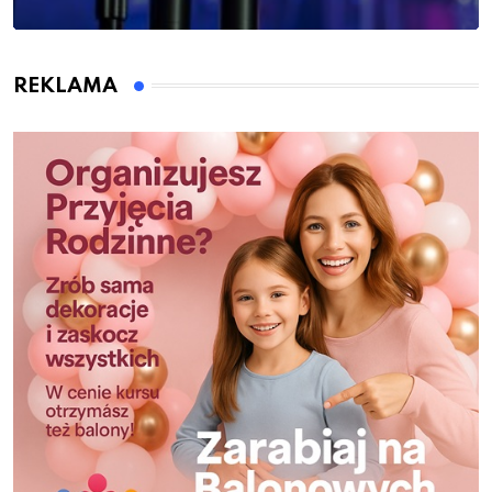
REKLAMA