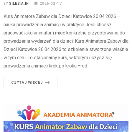
BY
SILESIA.IN
2026-02-17
Kurs Animatora Zabaw dla Dzieci Katowice 20.04.2026 –
nauka prowadzenia animacji w praktyce Jeśli chcesz
pracować jako animator i mieć konkretne przygotowanie do
prowadzenia wydarzeń dla dzieci, Kurs Animatora Zabaw dla
Dzieci Katowice 20.04.2026 to szkolenie stworzone właśnie
w tym celu. To stacjonarny kurs, w którym uczysz się
prowadzenia animacji krok po kroku – od
CZYTAJ WIĘCEJ