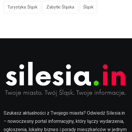
Turystyka Śląsk
Zabytki Śląska
Śląsk
Szukasz aktualności z Twojego miasta? Odwiedź Silesia.in
– nowoczesny portal informacyjny, który łączy wydarzenia,
ogłoszenia, lokalny biznes i porady mieszkańców w jednym