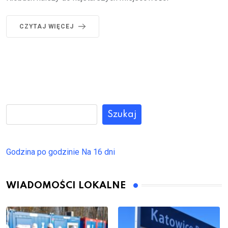
CZYTAJ WIĘCEJ
Szukaj
Godzina po godzinie
Na 16 dni
WIADOMOŚCI LOKALNE