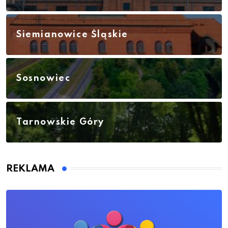
Siemianowice Śląskie
Sosnowiec
Tarnowskie Góry
REKLAMA