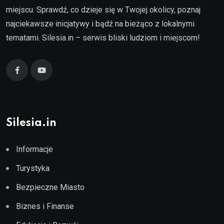
miejscu. Sprawdź, co dzieje się w Twojej okolicy, poznaj
najciekawsze inicjatywy i bądź na bieżąco z lokalnymi
tematami. Silesia.in – serwis bliski ludziom i miejscom!
Silesia.in
Informacje
Turystyka
Bezpieczne Miasto
Biznes i Finanse