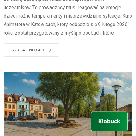
uczestników. To prowadzący musi reagować na emocje
dzieci, różne temperamenty i nieprzewidziane sytuacje. Kurs
Animatora w Katowicach, który odbędzie się 9 lutego 2026
roku, został przygotowany z myślą o osobach, które
CZYTAJ WIĘCEJ