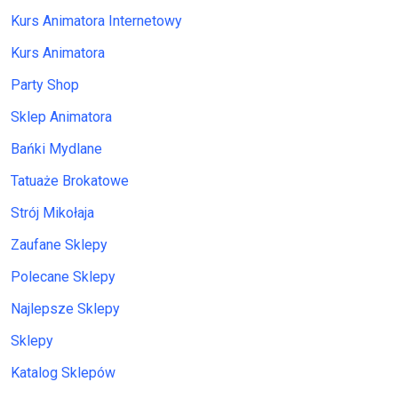
Kurs Animatora Internetowy
Kurs Animatora
Party Shop
Sklep Animatora
Bańki Mydlane
Tatuaże Brokatowe
Strój Mikołaja
Zaufane Sklepy
Polecane Sklepy
Najlepsze Sklepy
Sklepy
Katalog Sklepów