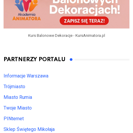
Kurs Balonowe Dekoracje - KursAnimatora.pl
PARTNERZY PORTALU
Informacje Warszawa
Trójmiasto
Miasto Rumia
Twoje Miasto
PINternet
Sklep Świętego Mikołaja