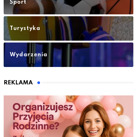
Sport
Turystyka
Wydarzenia
REKLAMA