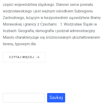
części województwa śląskiego. Stanowi serce powiatu
wodzisławskiego i jest ważnym ośrodkiem Subregionu
Zachodniego, leżącym w bezpośrednim sąsiedztwie Bramy
Morawskiej i granicy z Czechami. 1. Wodzisław Śląski w
liczbach: Geografia, demografia i podział administracyjny
Miasto charakteryzuje się zróżnicowanym ukształtowaniem
terenu, typowym dla
CZYTAJ WIĘCEJ
Szukaj