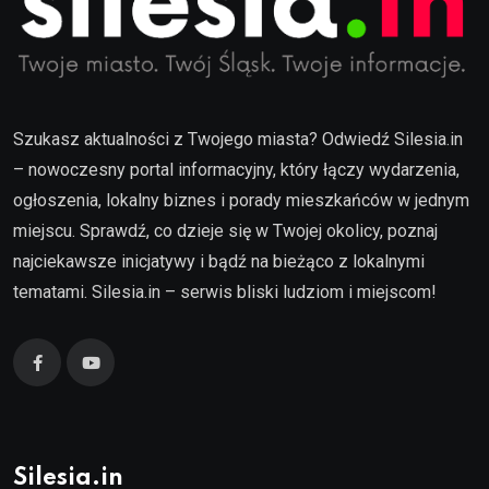
Szukasz aktualności z Twojego miasta? Odwiedź Silesia.in
– nowoczesny portal informacyjny, który łączy wydarzenia,
ogłoszenia, lokalny biznes i porady mieszkańców w jednym
miejscu. Sprawdź, co dzieje się w Twojej okolicy, poznaj
najciekawsze inicjatywy i bądź na bieżąco z lokalnymi
tematami. Silesia.in – serwis bliski ludziom i miejscom!
Silesia.in