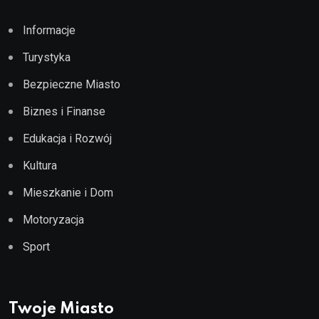
Informacje
Turystyka
Bezpieczne Miasto
Biznes i Finanse
Edukacja i Rozwój
Kultura
Mieszkanie i Dom
Motoryzacja
Sport
Twoje Miasto