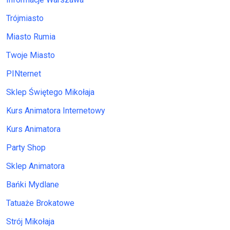
Trójmiasto
Miasto Rumia
Twoje Miasto
PINternet
Sklep Świętego Mikołaja
Kurs Animatora Internetowy
Kurs Animatora
Party Shop
Sklep Animatora
Bańki Mydlane
Tatuaże Brokatowe
Strój Mikołaja