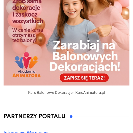
Kurs Balonowe Dekoracje - KursAnimatora.pl
PARTNERZY PORTALU
Informacje Warszawa