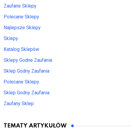
Zaufane Sklepy
Polecane Sklepy
Najlepsze Sklepy
Sklepy
Katalog Sklepów
Sklepy Godne Zaufania
Sklep Godny Zaufania
Polecane Sklepy
Sklep Godny Zaufania
Zaufany Sklep
TEMATY ARTYKUŁÓW