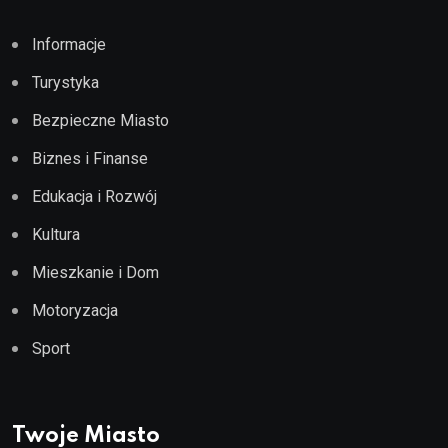
Informacje
Turystyka
Bezpieczne Miasto
Biznes i Finanse
Edukacja i Rozwój
Kultura
Mieszkanie i Dom
Motoryzacja
Sport
Twoje Miasto