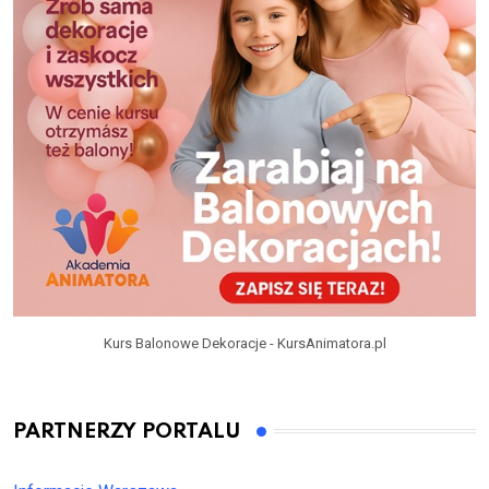
Kurs Balonowe Dekoracje - KursAnimatora.pl
PARTNERZY PORTALU