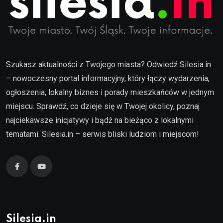
Szukasz aktualności z Twojego miasta? Odwiedź Silesia.in
– nowoczesny portal informacyjny, który łączy wydarzenia,
ogłoszenia, lokalny biznes i porady mieszkańców w jednym
miejscu. Sprawdź, co dzieje się w Twojej okolicy, poznaj
najciekawsze inicjatywy i bądź na bieżąco z lokalnymi
tematami. Silesia.in – serwis bliski ludziom i miejscom!
Silesia.in