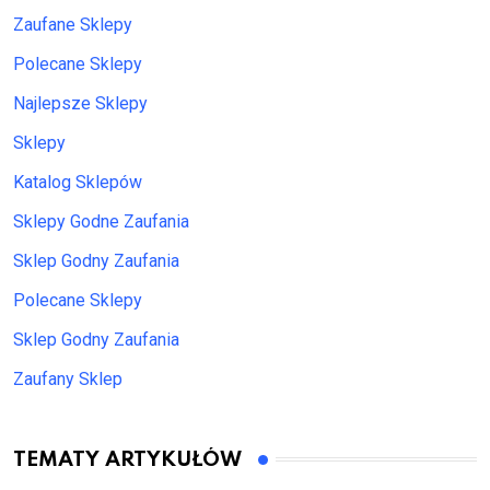
Zaufane Sklepy
Polecane Sklepy
Najlepsze Sklepy
Sklepy
Katalog Sklepów
Sklepy Godne Zaufania
Sklep Godny Zaufania
Polecane Sklepy
Sklep Godny Zaufania
Zaufany Sklep
TEMATY ARTYKUŁÓW