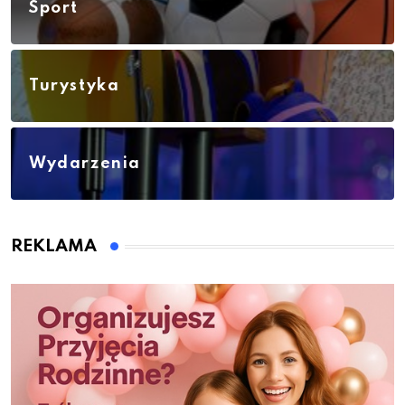
Sport
Turystyka
Wydarzenia
REKLAMA