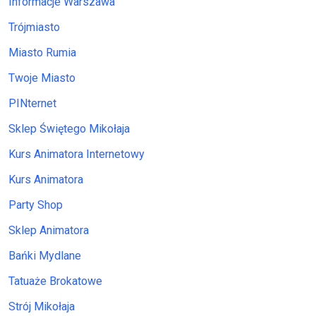
Informacje Warszawa
Trójmiasto
Miasto Rumia
Twoje Miasto
PINternet
Sklep Świętego Mikołaja
Kurs Animatora Internetowy
Kurs Animatora
Party Shop
Sklep Animatora
Bańki Mydlane
Tatuaże Brokatowe
Strój Mikołaja