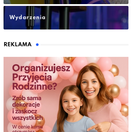
Wydarzenia
REKLAMA