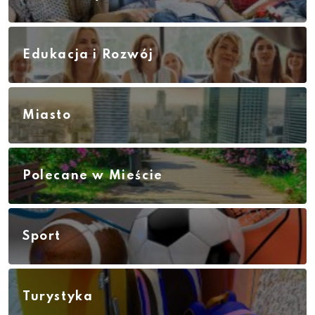
Edukacja i Rozwój
Miasto
Polecane w Mieście
Sport
Turystyka