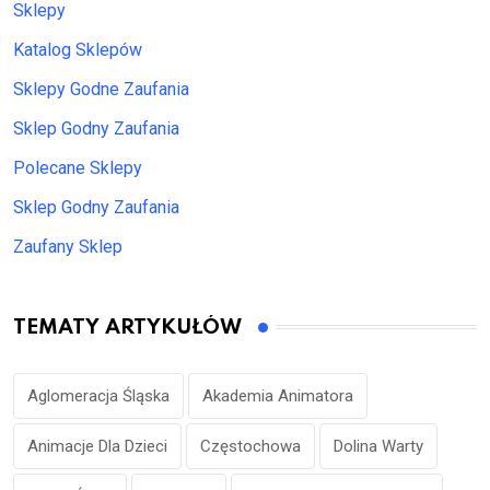
Sklepy
Katalog Sklepów
Sklepy Godne Zaufania
Sklep Godny Zaufania
Polecane Sklepy
Sklep Godny Zaufania
Zaufany Sklep
TEMATY ARTYKUŁÓW
Aglomeracja Śląska
Akademia Animatora
Animacje Dla Dzieci
Częstochowa
Dolina Warty