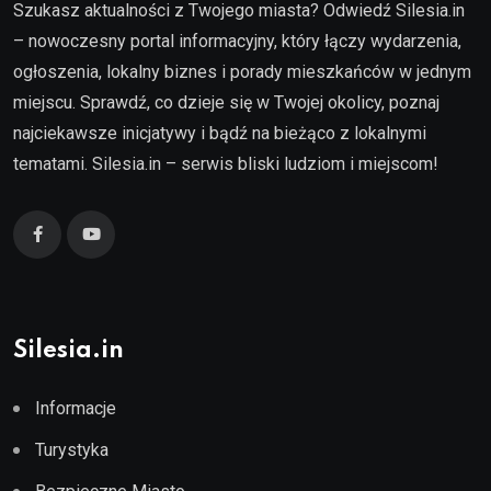
Szukasz aktualności z Twojego miasta? Odwiedź Silesia.in
– nowoczesny portal informacyjny, który łączy wydarzenia,
ogłoszenia, lokalny biznes i porady mieszkańców w jednym
miejscu. Sprawdź, co dzieje się w Twojej okolicy, poznaj
najciekawsze inicjatywy i bądź na bieżąco z lokalnymi
tematami. Silesia.in – serwis bliski ludziom i miejscom!
Silesia.in
Informacje
Turystyka