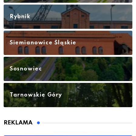
Rybnik
Siemianowice Śląskie
Sosnowiec
Tarnowskie Góry
REKLAMA