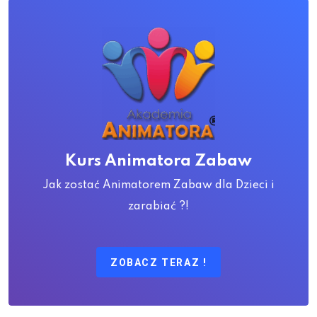
Kurs Animatora Zabaw
Jak zostać Animatorem Zabaw dla Dzieci i
zarabiać ?!
ZOBACZ TERAZ !