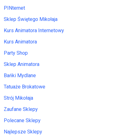
PINternet
Sklep Świętego Mikołaja
Kurs Animatora Internetowy
Kurs Animatora
Party Shop
Sklep Animatora
Bańki Mydlane
Tatuaże Brokatowe
Strój Mikołaja
Zaufane Sklepy
Polecane Sklepy
Najlepsze Sklepy