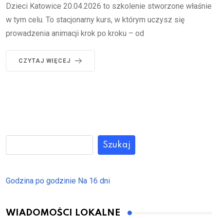
Dzieci Katowice 20.04.2026 to szkolenie stworzone właśnie
w tym celu. To stacjonarny kurs, w którym uczysz się
prowadzenia animacji krok po kroku – od
CZYTAJ WIĘCEJ
Szukaj
Godzina po godzinie
Na 16 dni
WIADOMOŚCI LOKALNE