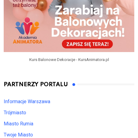
Kurs Balonowe Dekoracje - KursAnimatora.pl
PARTNERZY PORTALU
Informacje Warszawa
Trójmiasto
Miasto Rumia
Twoje Miasto