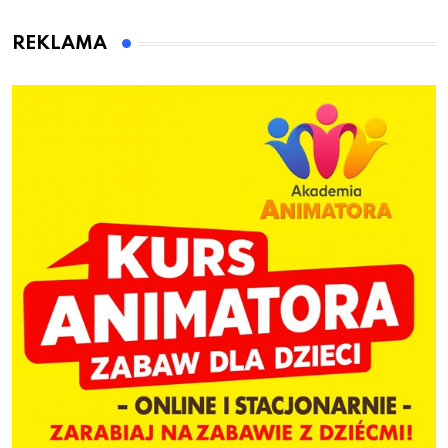
animatora zabaw dla
dzieci
REKLAMA