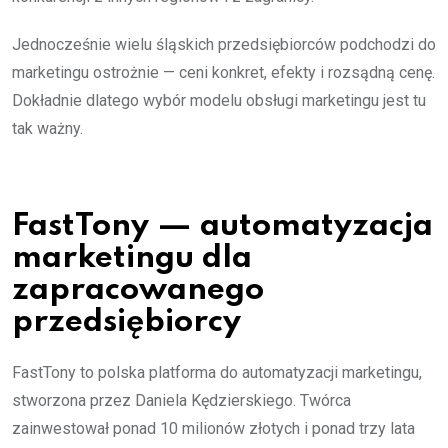
Jednocześnie wielu śląskich przedsiębiorców podchodzi do
marketingu ostrożnie — ceni konkret, efekty i rozsądną cenę.
Dokładnie dlatego wybór modelu obsługi marketingu jest tu
tak ważny.
FastTony — automatyzacja
marketingu dla
zapracowanego
przedsiębiorcy
FastTony to polska platforma do automatyzacji marketingu,
stworzona przez Daniela Kędzierskiego. Twórca
zainwestował ponad 10 milionów złotych i ponad trzy lata