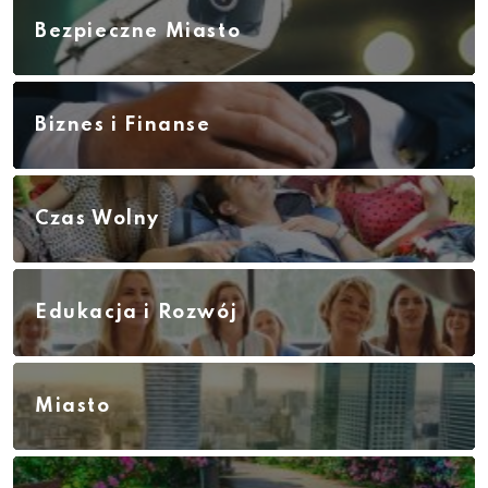
Bezpieczne Miasto
Biznes i Finanse
Czas Wolny
Edukacja i Rozwój
Miasto