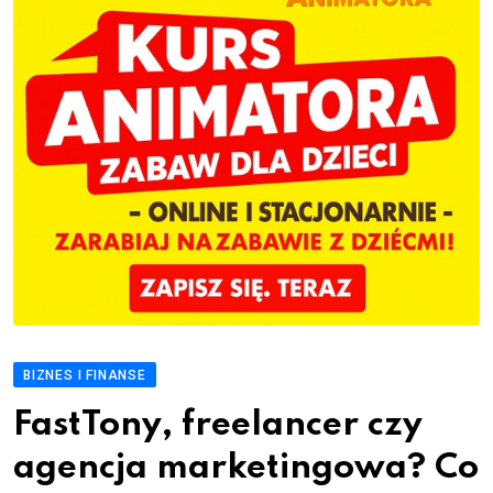
BIZNES I FINANSE
FastTony, freelancer czy
agencja marketingowa? Co