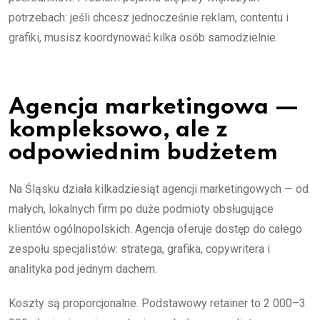
potrzebach: jeśli chcesz jednocześnie reklam, contentu i
grafiki, musisz koordynować kilka osób samodzielnie.
Agencja marketingowa —
kompleksowo, ale z
odpowiednim budżetem
Na Śląsku działa kilkadziesiąt agencji marketingowych — od
małych, lokalnych firm po duże podmioty obsługujące
klientów ogólnopolskich. Agencja oferuje dostęp do całego
zespołu specjalistów: stratega, grafika, copywritera i
analityka pod jednym dachem.
Koszty są proporcjonalne. Podstawowy retainer to 2 000–3