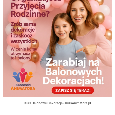
Kurs Balonowe Dekoracje - KursAnimatora.pl