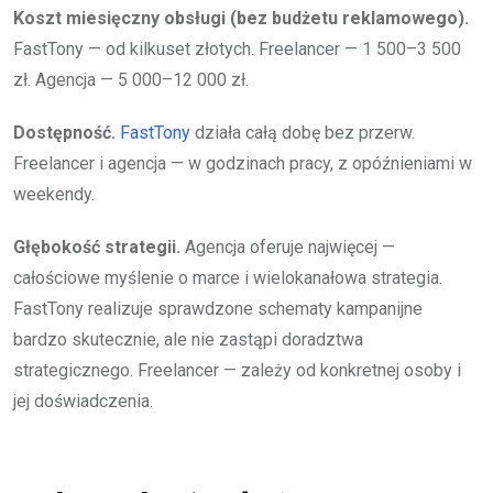
Koszt miesięczny obsługi (bez budżetu reklamowego).
FastTony — od kilkuset złotych. Freelancer — 1 500–3 500
zł. Agencja — 5 000–12 000 zł.
Dostępność.
FastTony
działa całą dobę bez przerw.
Freelancer i agencja — w godzinach pracy, z opóźnieniami w
weekendy.
Głębokość strategii.
Agencja oferuje najwięcej —
całościowe myślenie o marce i wielokanałowa strategia.
FastTony realizuje sprawdzone schematy kampanijne
bardzo skutecznie, ale nie zastąpi doradztwa
strategicznego. Freelancer — zależy od konkretnej osoby i
jej doświadczenia.