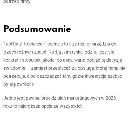
potrzeb firmy.
Podsumowanie
FastTony, freelancer i agencja to trzy różne narzędzia do
trzech różnych zadań. Na śląskim rynku, gdzie liczy się
konkret i stosunek jakości do ceny, warto podjąć tę decyzję
świadomie — zamiast przepłacać za obsługę, której firma nie
potrzebuje, albo oszczędzać tam, gdzie inwestycja szybko
by się zwróciła.
Jedno jest pewne: brak działań marketingowych w 2026
roku to najdroższa opcja ze wszystkich.