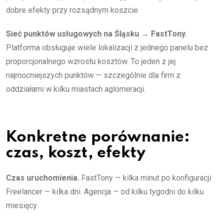
dobre efekty przy rozsądnym koszcie.
Sieć punktów usługowych na Śląsku → FastTony.
Platforma obsługuje wiele lokalizacji z jednego panelu bez
proporcjonalnego wzrostu kosztów. To jeden z jej
najmocniejszych punktów — szczególnie dla firm z
oddziałami w kilku miastach aglomeracji.
Konkretne porównanie:
czas, koszt, efekty
Czas uruchomienia.
FastTony — kilka minut po konfiguracji.
Freelancer — kilka dni. Agencja — od kilku tygodni do kilku
miesięcy.