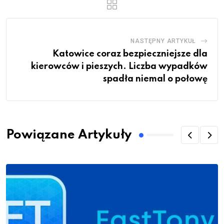
NASTĘPNY ARTYKUŁ
Katowice coraz bezpieczniejsze dla
kierowców i pieszych. Liczba wypadków
spadła niemal o połowę
Powiązane Artykuły