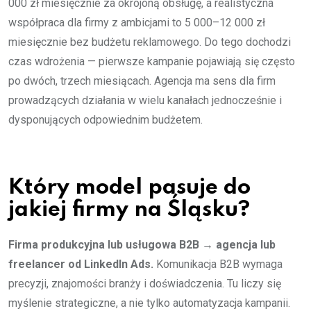
000 zł miesięcznie za okrojoną obsługę, a realistyczna
współpraca dla firmy z ambicjami to 5 000–12 000 zł
miesięcznie bez budżetu reklamowego. Do tego dochodzi
czas wdrożenia — pierwsze kampanie pojawiają się często
po dwóch, trzech miesiącach. Agencja ma sens dla firm
prowadzących działania w wielu kanałach jednocześnie i
dysponujących odpowiednim budżetem.
Który model pasuje do
jakiej firmy na Śląsku?
Firma produkcyjna lub usługowa B2B → agencja lub
freelancer od LinkedIn Ads.
Komunikacja B2B wymaga
precyzji, znajomości branży i doświadczenia. Tu liczy się
myślenie strategiczne, a nie tylko automatyzacja kampanii.