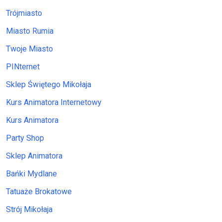
Trójmiasto
Miasto Rumia
Twoje Miasto
PINternet
Sklep Świętego Mikołaja
Kurs Animatora Internetowy
Kurs Animatora
Party Shop
Sklep Animatora
Bańki Mydlane
Tatuaże Brokatowe
Strój Mikołaja