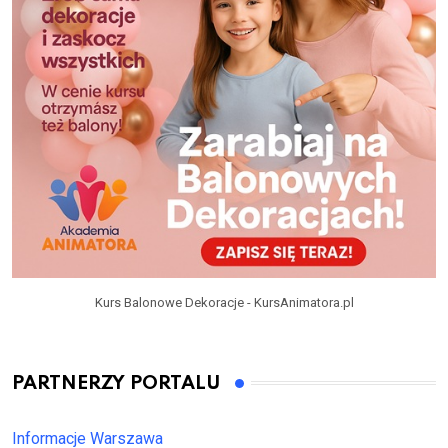
Kurs Balonowe Dekoracje - KursAnimatora.pl
PARTNERZY PORTALU
Informacje Warszawa