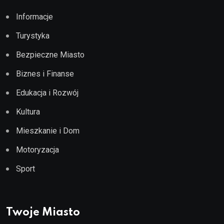
Informacje
Turystyka
Bezpieczne Miasto
Biznes i Finanse
Edukacja i Rozwój
Kultura
Mieszkanie i Dom
Motoryzacja
Sport
Twoje Miasto