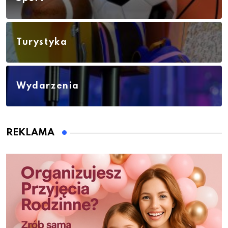
Turystyka
Wydarzenia
REKLAMA