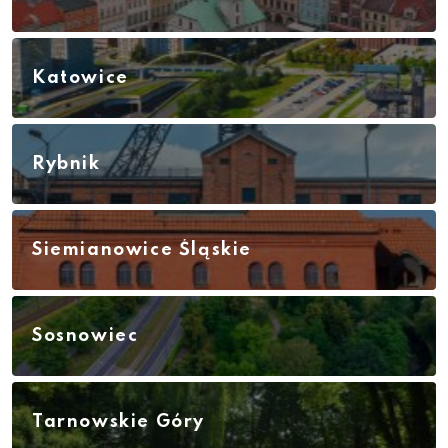
Katowice
Rybnik
Siemianowice Śląskie
Sosnowiec
Tarnowskie Góry