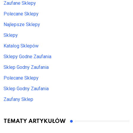
Zaufane Sklepy
Polecane Sklepy
Najlepsze Sklepy
Sklepy
Katalog Sklepów
Sklepy Godne Zaufania
Sklep Godny Zaufania
Polecane Sklepy
Sklep Godny Zaufania
Zaufany Sklep
TEMATY ARTYKUŁÓW